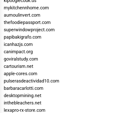
kipooglecouk.us
mykitchennhome.com
aumoulinvert.com
thefoodiepassport.com
superwindowproject.com
papibakigrafo.com
icanhazjs.com
canimpact.org
goviralstudy.com
cartourism.net
apple-cores.com
pulserasdeactividad10.com
barbaracarlotti.com
desktopmining.net
inthebleachers.net
lexapro-rx-store.com