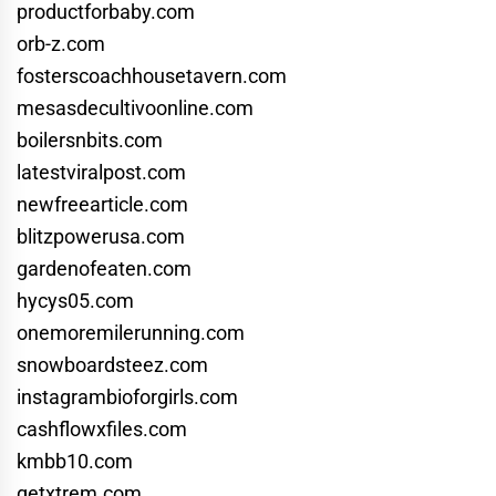
productforbaby.com
orb-z.com
fosterscoachhousetavern.com
mesasdecultivoonline.com
boilersnbits.com
latestviralpost.com
newfreearticle.com
blitzpowerusa.com
gardenofeaten.com
hycys05.com
onemoremilerunning.com
snowboardsteez.com
instagrambioforgirls.com
cashflowxfiles.com
kmbb10.com
getxtrem.com