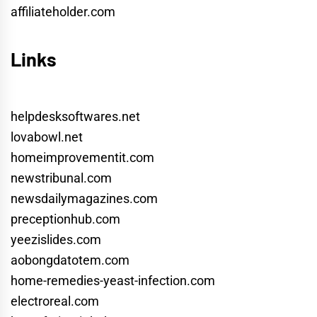
affiliateholder.com
Links
helpdesksoftwares.net
lovabowl.net
homeimprovementit.com
newstribunal.com
newsdailymagazines.com
preceptionhub.com
yeezislides.com
aobongdatotem.com
home-remedies-yeast-infection.com
electroreal.com