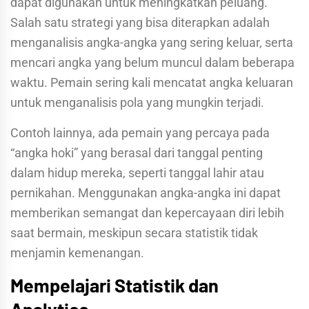
dapat digunakan untuk meningkatkan peluang.
Salah satu strategi yang bisa diterapkan adalah
menganalisis angka-angka yang sering keluar, serta
mencari angka yang belum muncul dalam beberapa
waktu. Pemain sering kali mencatat angka keluaran
untuk menganalisis pola yang mungkin terjadi.
Contoh lainnya, ada pemain yang percaya pada
“angka hoki” yang berasal dari tanggal penting
dalam hidup mereka, seperti tanggal lahir atau
pernikahan. Menggunakan angka-angka ini dapat
memberikan semangat dan kepercayaan diri lebih
saat bermain, meskipun secara statistik tidak
menjamin kemenangan.
Mempelajari Statistik dan