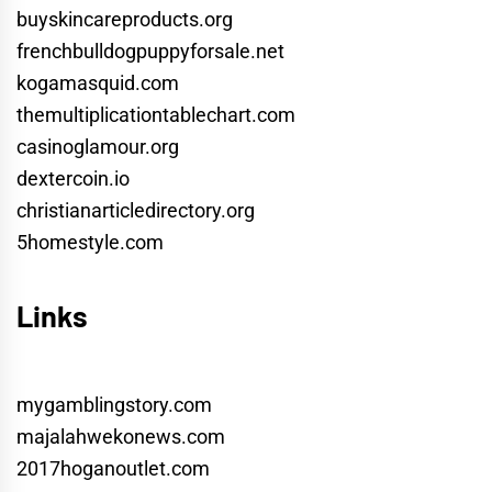
buyskincareproducts.org
frenchbulldogpuppyforsale.net
kogamasquid.com
themultiplicationtablechart.com
casinoglamour.org
dextercoin.io
christianarticledirectory.org
5homestyle.com
Links
mygamblingstory.com
majalahwekonews.com
2017hoganoutlet.com