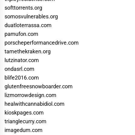
softtorrents.org
somosvulnerables.org
duatloterrassa.com
pamufon.com
porscheperformancedrive.com
tamethekraken.org
lutzinator.com
ondasrl.com
blife2016.com
glutenfreesnowboarder.com
lizmorrowdesign.com
healwithcannabidiol.com
kioskpages.com
trianglecurry.com
imagedum.com