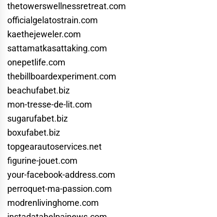
thetowerswellnessretreat.com
officialgelatostrain.com
kaethejeweler.com
sattamatkasattaking.com
onepetlife.com
thebillboardexperiment.com
beachufabet.biz
mon-tresse-de-lit.com
sugarufabet.biz
boxufabet.biz
topgearautoservices.net
figurine-jouet.com
your-facebook-address.com
perroquet-ma-passion.com
modrenlivinghome.com
instadatahelpainews.com