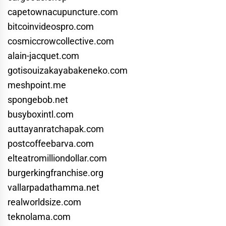
capetownacupuncture.com
bitcoinvideospro.com
cosmiccrowcollective.com
alain-jacquet.com
gotisouizakayabakeneko.com
meshpoint.me
spongebob.net
busyboxintl.com
auttayanratchapak.com
postcoffeebarva.com
elteatromilliondollar.com
burgerkingfranchise.org
vallarpadathamma.net
realworldsize.com
teknolama.com