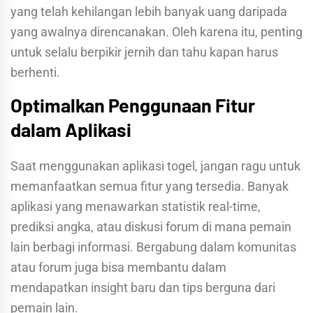
yang telah kehilangan lebih banyak uang daripada
yang awalnya direncanakan. Oleh karena itu, penting
untuk selalu berpikir jernih dan tahu kapan harus
berhenti.
Optimalkan Penggunaan Fitur
dalam Aplikasi
Saat menggunakan aplikasi togel, jangan ragu untuk
memanfaatkan semua fitur yang tersedia. Banyak
aplikasi yang menawarkan statistik real-time,
prediksi angka, atau diskusi forum di mana pemain
lain berbagi informasi. Bergabung dalam komunitas
atau forum juga bisa membantu dalam
mendapatkan insight baru dan tips berguna dari
pemain lain.