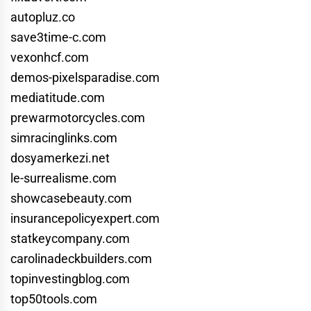
autopluz.co
save3time-c.com
vexonhcf.com
demos-pixelsparadise.com
mediatitude.com
prewarmotorcycles.com
simracinglinks.com
dosyamerkezi.net
le-surrealisme.com
showcasebeauty.com
insurancepolicyexpert.com
statkeycompany.com
carolinadeckbuilders.com
topinvestingblog.com
top50tools.com