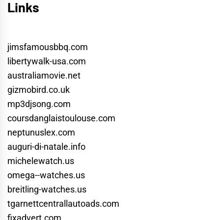
Links
jimsfamousbbq.com
libertywalk-usa.com
australiamovie.net
gizmobird.co.uk
mp3djsong.com
coursdanglaistoulouse.com
neptunuslex.com
auguri-di-natale.info
michelewatch.us
omega--watches.us
breitling-watches.us
tgarnettcentrallautoads.com
fixadvert.com