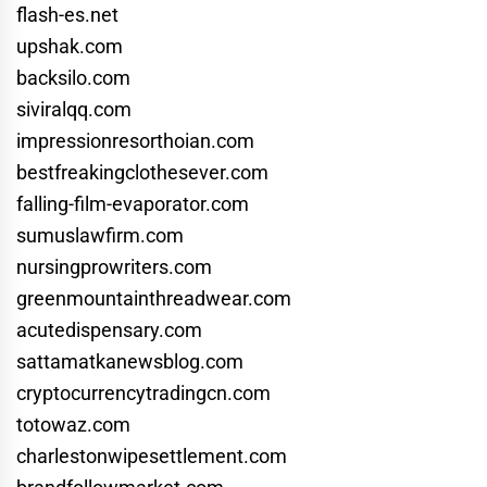
flash-es.net
upshak.com
backsilo.com
siviralqq.com
impressionresorthoian.com
bestfreakingclothesever.com
falling-film-evaporator.com
sumuslawfirm.com
nursingprowriters.com
greenmountainthreadwear.com
acutedispensary.com
sattamatkanewsblog.com
cryptocurrencytradingcn.com
totowaz.com
charlestonwipesettlement.com