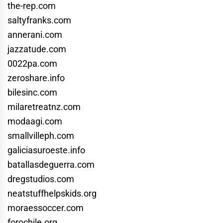
the-rep.com
saltyfranks.com
annerani.com
jazzatude.com
0022pa.com
zeroshare.info
bilesinc.com
milaretreatnz.com
modaagi.com
smallvilleph.com
galiciasuroeste.info
batallasdeguerra.com
dregstudios.com
neatstuffhelpskids.org
moraessoccer.com
forochile.org