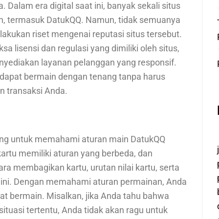
 Dalam era digital saat ini, banyak sekali situs
n, termasuk DatukQQ. Namun, tidak semuanya
akukan riset mengenai reputasi situs tersebut.
sa lisensi dan regulasi yang dimiliki oleh situs,
nyediakan layanan pelanggan yang responsif.
 dapat bermain dengan tenang tanpa harus
n transaksi Anda.
ing untuk memahami aturan main DatukQQ
artu memiliki aturan yang berbeda, dan
ara membagikan kartu, urutan nilai kartu, serta
ini. Dengan memahami aturan permainan, Anda
t bermain. Misalkan, jika Anda tahu bahwa
ituasi tertentu, Anda tidak akan ragu untuk