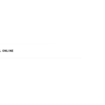
sa dan Slot Gacor
L ONLINE