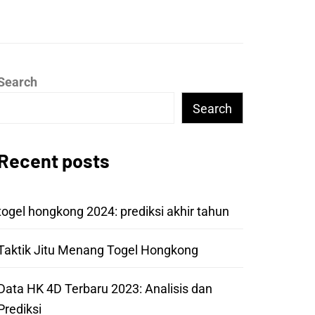
Search
Search
Recent posts
togel hongkong 2024: prediksi akhir tahun
Taktik Jitu Menang Togel Hongkong
Data HK 4D Terbaru 2023: Analisis dan
Prediksi