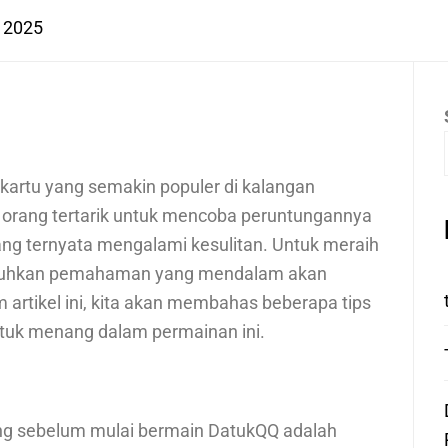
 2025
artu yang semakin populer di kalangan
k orang tertarik untuk mencoba peruntungannya
yang ternyata mengalami kesulitan. Untuk meraih
utuhkan pemahaman yang mendalam akan
m artikel ini, kita akan membahas beberapa tips
tuk menang dalam permainan ini.
ing sebelum mulai bermain DatukQQ adalah