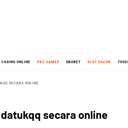
aik dengan Deposit Deposit Pul
ngan fitur terbaik di situs slot online terpercaya.
CASINO ONLINE
PKV GAMES
SBOBET
SLOT GACOR
TOGE
UKQQ SECARA ONLINE
 datukqq secara online