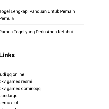
Togel Lengkap: Panduan Untuk Pemain
Pemula
Rumus Togel yang Perlu Anda Ketahui
Links
judi qq online
pkv games resmi
pkv games dominoqq
bandarqq
demo slot