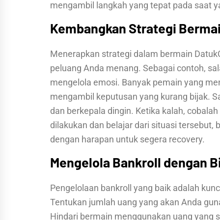
mengambil langkah yang tepat pada saat ya
Kembangkan Strategi Berma
Menerapkan strategi dalam bermain Datuk
peluang Anda menang. Sebagai contoh, sala
mengelola emosi. Banyak pemain yang men
mengambil keputusan yang kurang bijak. Sam
dan berkepala dingin. Ketika kalah, cobala
dilakukan dan belajar dari situasi tersebu
dengan harapan untuk segera recovery.
Mengelola Bankroll dengan B
Pengelolaan bankroll yang baik adalah kun
Tentukan jumlah uang yang akan Anda guna
Hindari bermain menggunakan uang yang s