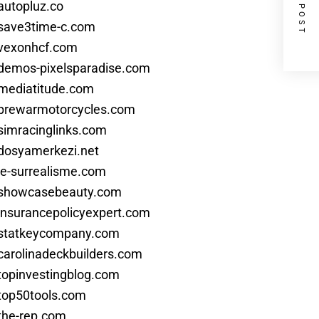
NEXT POST
autopluz.co
save3time-c.com
vexonhcf.com
demos-pixelsparadise.com
mediatitude.com
prewarmotorcycles.com
simracinglinks.com
dosyamerkezi.net
le-surrealisme.com
showcasebeauty.com
insurancepolicyexpert.com
statkeycompany.com
carolinadeckbuilders.com
topinvestingblog.com
top50tools.com
the-rep.com