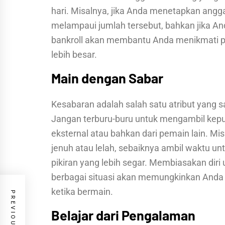
hari. Misalnya, jika Anda menetapkan angg
melampaui jumlah tersebut, bahkan jika An
bankroll akan membantu Anda menikmati p
lebih besar.
Main dengan Sabar
Kesabaran adalah salah satu atribut yang 
Jangan terburu-buru untuk mengambil kepu
eksternal atau bahkan dari pemain lain. Mi
jenuh atau lelah, sebaiknya ambil waktu un
pikiran yang lebih segar. Membiasakan di
berbagai situasi akan memungkinkan Anda
ketika bermain.
Belajar dari Pengalaman