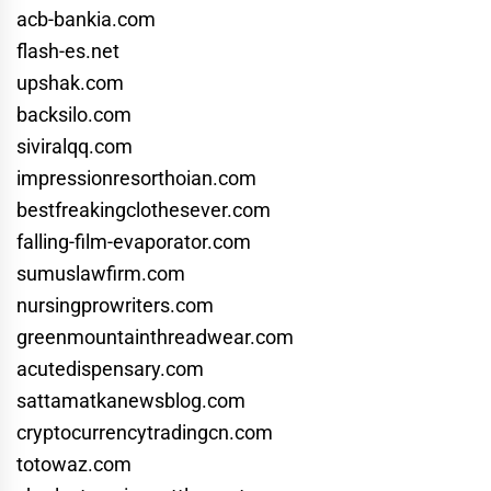
acb-bankia.com
flash-es.net
upshak.com
backsilo.com
siviralqq.com
impressionresorthoian.com
bestfreakingclothesever.com
falling-film-evaporator.com
sumuslawfirm.com
nursingprowriters.com
greenmountainthreadwear.com
acutedispensary.com
sattamatkanewsblog.com
cryptocurrencytradingcn.com
totowaz.com