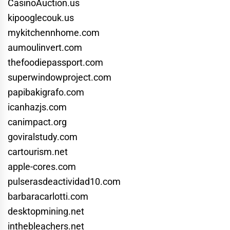
CasinoAuction.us
kipooglecouk.us
mykitchennhome.com
aumoulinvert.com
thefoodiepassport.com
superwindowproject.com
papibakigrafo.com
icanhazjs.com
canimpact.org
goviralstudy.com
cartourism.net
apple-cores.com
pulserasdeactividad10.com
barbaracarlotti.com
desktopmining.net
inthebleachers.net