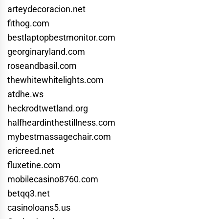
arteydecoracion.net
fithog.com
bestlaptopbestmonitor.com
georginaryland.com
roseandbasil.com
thewhitewhitelights.com
atdhe.ws
heckrodtwetland.org
halfheardinthestillness.com
mybestmassagechair.com
ericreed.net
fluxetine.com
mobilecasino8760.com
betqq3.net
casinoloans5.us