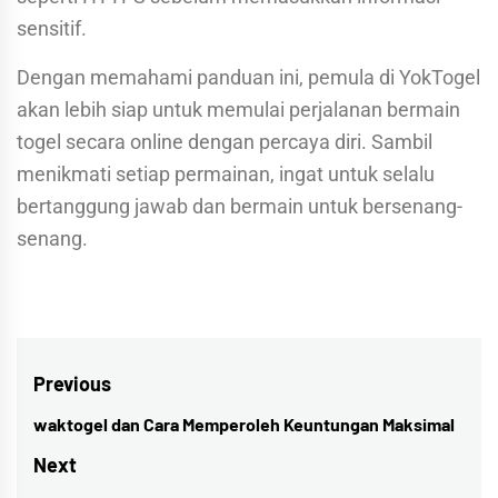
sensitif.
Dengan memahami panduan ini, pemula di YokTogel
akan lebih siap untuk memulai perjalanan bermain
togel secara online dengan percaya diri. Sambil
menikmati setiap permainan, ingat untuk selalu
bertanggung jawab dan bermain untuk bersenang-
senang.
Post
Previous
navigation
waktogel dan Cara Memperoleh Keuntungan Maksimal
Previous
post:
Next