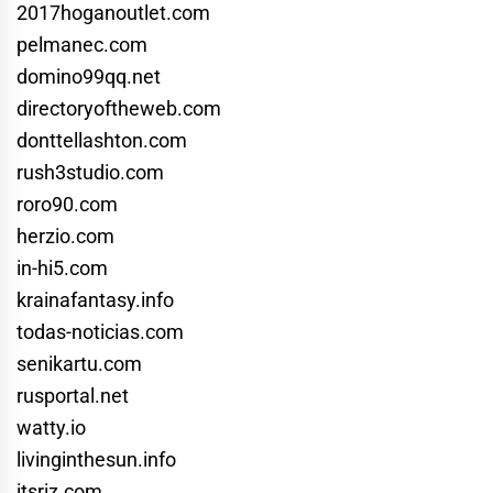
2017hoganoutlet.com
pelmanec.com
domino99qq.net
directoryoftheweb.com
donttellashton.com
rush3studio.com
roro90.com
herzio.com
in-hi5.com
krainafantasy.info
todas-noticias.com
senikartu.com
rusportal.net
watty.io
livinginthesun.info
itsriz.com