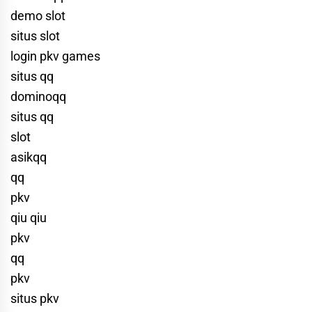
demo slot
situs slot
login pkv games
situs qq
dominoqq
situs qq
slot
asikqq
qq
pkv
qiu qiu
pkv
qq
pkv
situs pkv