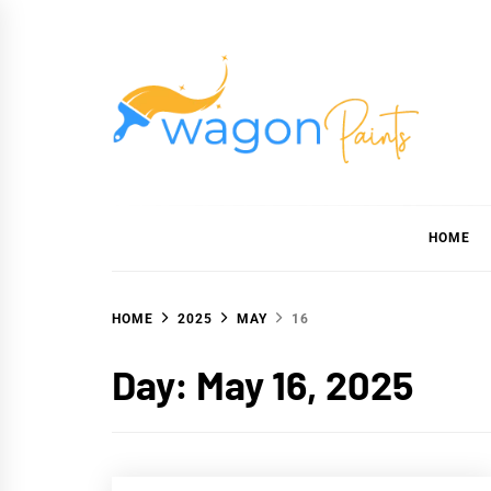
Skip
to
content
Situs Slot Online Terb
Dapatkan Deposit deposit pulsa dan mainkan slot gacor de
HOME
HOME
2025
MAY
16
Day:
May 16, 2025