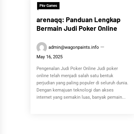
Pkv Games
arenaqq: Panduan Lengkap
Bermain Judi Poker Online
admin@wagonpaints.info
May 16, 2025
Pengenalan Judi Poker Online Judi poker
online telah menjadi salah satu bentuk
perjudian yang paling populer di seluruh dunia.
Dengan kemajuan teknologi dan akses
internet yang semakin luas, banyak pemain...