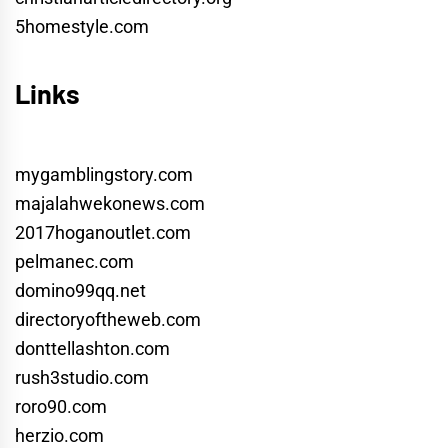
5homestyle.com
Links
mygamblingstory.com
majalahwekonews.com
2017hoganoutlet.com
pelmanec.com
domino99qq.net
directoryoftheweb.com
donttellashton.com
rush3studio.com
roro90.com
herzio.com