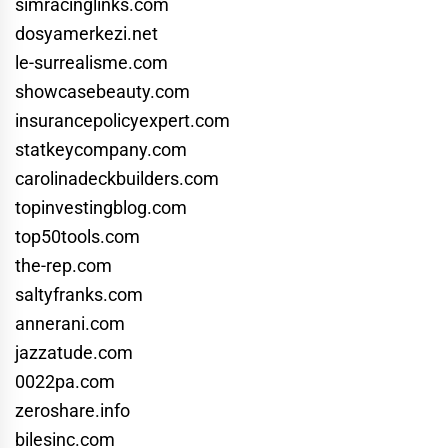
simracinglinks.com
dosyamerkezi.net
le-surrealisme.com
showcasebeauty.com
insurancepolicyexpert.com
statkeycompany.com
carolinadeckbuilders.com
topinvestingblog.com
top50tools.com
the-rep.com
saltyfranks.com
annerani.com
jazzatude.com
0022pa.com
zeroshare.info
bilesinc.com