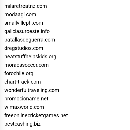
milaretreatnz.com
modaagi.com
smallvilleph.com
galiciasuroeste.info
batallasdeguerra.com
dregstudios.com
neatstuffhelpskids.org
moraessoccer.com
forochile.org
chart-track.com
wonderfultraveling.com
promocioname.net
wimaxworld.com
freeonlinecricketgames.net
bestcashing.biz