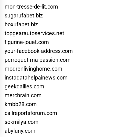
mon-tresse-de-lit.com
sugarufabet.biz
boxufabet.biz
topgearautoservices.net
figurine-jouet.com
your-facebook-address.com
perroquet-ma-passion.com
modrenlivinghome.com
instadatahelpainews.com
geekdailies.com
merchrain.com
kmbb28.com
callreportsforum.com
sokmilya.com
abyluny.com