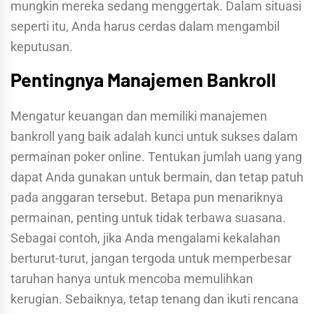
mungkin mereka sedang menggertak. Dalam situasi
seperti itu, Anda harus cerdas dalam mengambil
keputusan.
Pentingnya Manajemen Bankroll
Mengatur keuangan dan memiliki manajemen
bankroll yang baik adalah kunci untuk sukses dalam
permainan poker online. Tentukan jumlah uang yang
dapat Anda gunakan untuk bermain, dan tetap patuh
pada anggaran tersebut. Betapa pun menariknya
permainan, penting untuk tidak terbawa suasana.
Sebagai contoh, jika Anda mengalami kekalahan
berturut-turut, jangan tergoda untuk memperbesar
taruhan hanya untuk mencoba memulihkan
kerugian. Sebaiknya, tetap tenang dan ikuti rencana