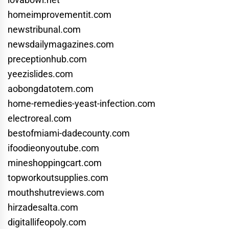
homeimprovementit.com
newstribunal.com
newsdailymagazines.com
preceptionhub.com
yeezislides.com
aobongdatotem.com
home-remedies-yeast-infection.com
electroreal.com
bestofmiami-dadecounty.com
ifoodieonyoutube.com
mineshoppingcart.com
topworkoutsupplies.com
mouthshutreviews.com
hirzadesalta.com
digitallifeopoly.com