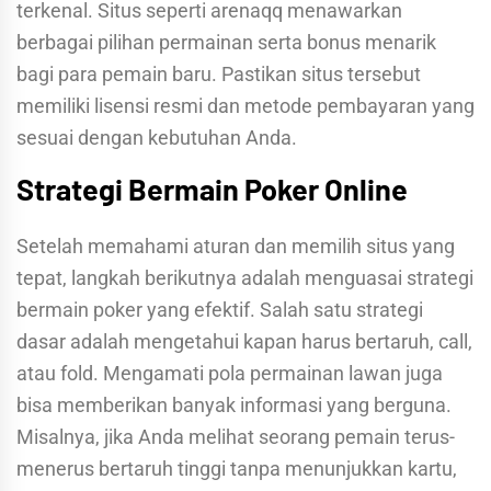
terkenal. Situs seperti arenaqq menawarkan
berbagai pilihan permainan serta bonus menarik
bagi para pemain baru. Pastikan situs tersebut
memiliki lisensi resmi dan metode pembayaran yang
sesuai dengan kebutuhan Anda.
Strategi Bermain Poker Online
Setelah memahami aturan dan memilih situs yang
tepat, langkah berikutnya adalah menguasai strategi
bermain poker yang efektif. Salah satu strategi
dasar adalah mengetahui kapan harus bertaruh, call,
atau fold. Mengamati pola permainan lawan juga
bisa memberikan banyak informasi yang berguna.
Misalnya, jika Anda melihat seorang pemain terus-
menerus bertaruh tinggi tanpa menunjukkan kartu,