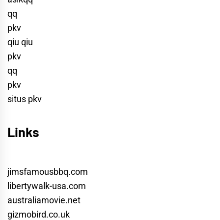
qq
pkv
qiu qiu
pkv
qq
pkv
situs pkv
Links
jimsfamousbbq.com
libertywalk-usa.com
australiamovie.net
gizmobird.co.uk