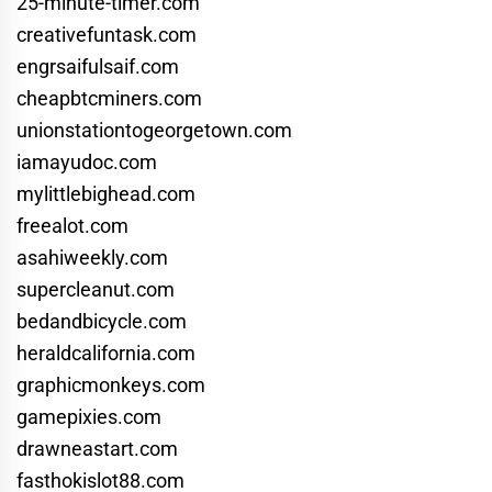
25-minute-timer.com
creativefuntask.com
engrsaifulsaif.com
cheapbtcminers.com
unionstationtogeorgetown.com
iamayudoc.com
mylittlebighead.com
freealot.com
asahiweekly.com
supercleanut.com
bedandbicycle.com
heraldcalifornia.com
graphicmonkeys.com
gamepixies.com
drawneastart.com
fasthokislot88.com