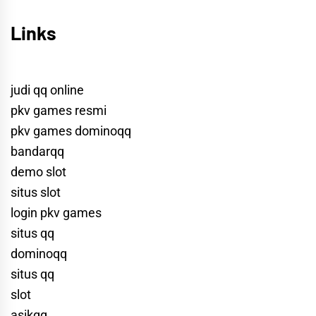
Links
judi qq online
pkv games resmi
pkv games dominoqq
bandarqq
demo slot
situs slot
login pkv games
situs qq
dominoqq
situs qq
slot
asikqq