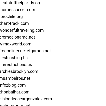
neatstuffhelpskids.org
moraessoccer.com
forochile.org
chart-track.com
wonderfultraveling.com
promocioname.net
wimaxworld.com
freeonlinecricketgames.net
bestcashing.biz
firerestrictions.us
archiesbrooklyn.com
muambeiros.net
infozblog.com
chonbaihat.com
elblogdeoscargonzalez.com
webpromote.net