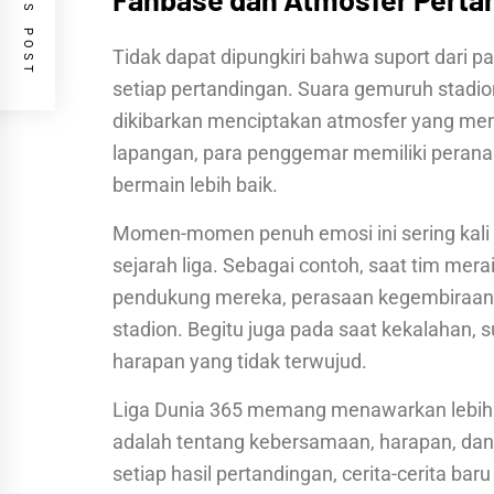
PREVIOUS POST
Tidak dapat dipungkiri bahwa suport dari
setiap pertandingan. Suara gemuruh stadion
dikibarkan menciptakan atmosfer yang men
lapangan, para penggemar memiliki peran
bermain lebih baik.
Momen-momen penuh emosi ini sering kali m
sejarah liga. Sebagai contoh, saat tim mer
pendukung mereka, perasaan kegembiraan d
stadion. Begitu juga pada saat kekalahan,
harapan yang tidak terwujud.
Liga Dunia 365 memang menawarkan lebih da
adalah tentang kebersamaan, harapan, dan 
setiap hasil pertandingan, cerita-cerita b