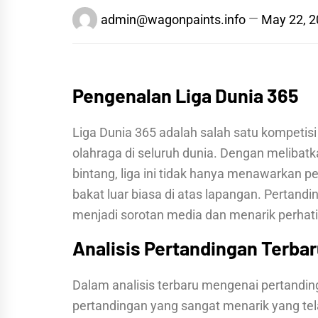
admin@wagonpaints.info
May 22, 
Pengenalan Liga Dunia 365
Liga Dunia 365 adalah salah satu kompetis
olahraga di seluruh dunia. Dengan melibat
bintang, liga ini tidak hanya menawarkan p
bakat luar biasa di atas lapangan. Pertandin
menjadi sorotan media dan menarik perhati
Analisis Pertandingan Terba
Dalam analisis terbaru mengenai pertanding
pertandingan yang sangat menarik yang te