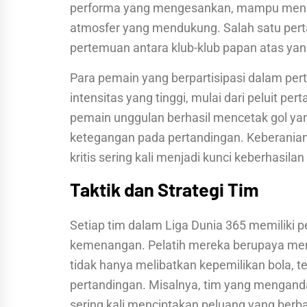
performa yang mengesankan, mampu men
atmosfer yang mendukung. Salah satu pert
pertemuan antara klub-klub papan atas y
Para pemain yang berpartisipasi dalam per
intensitas yang tinggi, mulai dari peluit p
pemain unggulan berhasil mencetak gol ya
ketegangan pada pertandingan. Keberanian
kritis sering kali menjadi kunci keberhasilan
Taktik dan Strategi Tim
Setiap tim dalam Liga Dunia 365 memiliki p
kemenangan. Pelatih mereka berupaya menge
tidak hanya melibatkan kepemilikan bola, t
pertandingan. Misalnya, tim yang mengand
sering kali menciptakan peluang yang berb