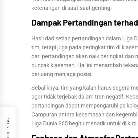
ketenangan di saat-saat genting.
Dampak Pertandingan terhad
Hasil dari setiap pertandingan dalam Liga
tim, tetapi juga pada peringkat tim di klas
dari pertandingan akan naik peringkat dan
puncak klasemen. Hal ini menambah tekana
berjuang menjaga posisi.
Sebaliknya, tim yang kalah harus segera 
agar tidak terjebak dalam tren negatif. Ke
pertandingan dapat mempengaruhi psikolog
Campuran antara kecemasan dan kegembira
Liga Dunia 365 begitu menarik untuk diikuti.
Fanbase dan Atmosfer Perta