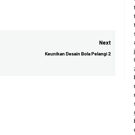
Next
Keunikan Desain Bola Pelangi 2
Next
post: