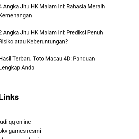
4 Angka Jitu HK Malam Ini: Rahasia Meraih
Kemenangan
2 Angka Jitu HK Malam Ini: Prediksi Penuh
Risiko atau Keberuntungan?
Hasil Terbaru Toto Macau 4D: Panduan
Lengkap Anda
Links
judi qq online
pkv games resmi