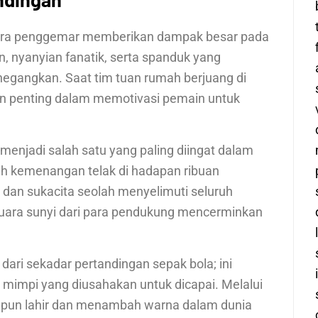
 para penggemar memberikan dampak besar pada
, nyanyian fanatik, serta spanduk yang
egangkan. Saat tim tuan rumah berjuang di
an penting dalam memotivasi pemain untuk
enjadi salah satu yang paling diingat dalam
aih kemenangan telak di hadapan ribuan
an sukacita seolah menyelimuti seluruh
 suara sunyi dari para pendukung mencerminkan
ri sekadar pertandingan sepak bola; ini
mimpi yang diusahakan untuk dicapai. Melalui
aru pun lahir dan menambah warna dalam dunia