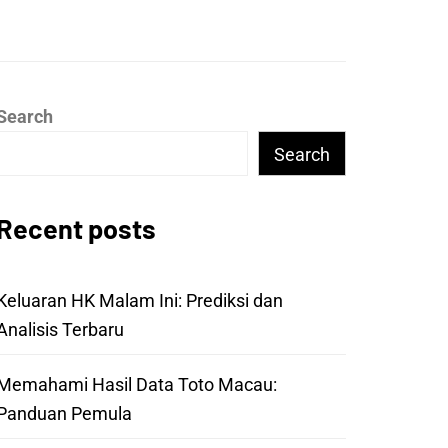
Search
Search
Recent posts
Keluaran HK Malam Ini: Prediksi dan
Analisis Terbaru
Memahami Hasil Data Toto Macau:
Panduan Pemula