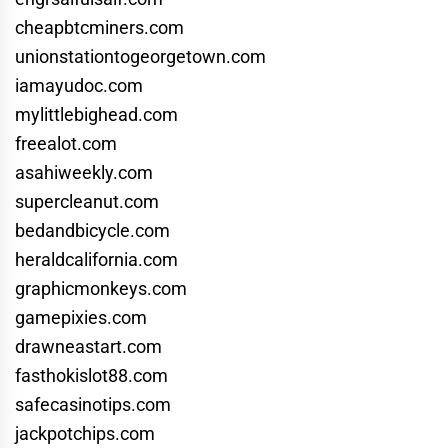
cheapbtcminers.com
unionstationtogeorgetown.com
iamayudoc.com
mylittlebighead.com
freealot.com
asahiweekly.com
supercleanut.com
bedandbicycle.com
heraldcalifornia.com
graphicmonkeys.com
gamepixies.com
drawneastart.com
fasthokislot88.com
safecasinotips.com
jackpotchips.com