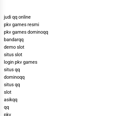
judi qq online
pkv games resmi
pkv games dominoqq
bandarqq
demo slot
situs slot
login pkv games
situs qq
dominoqq
situs qq
slot
asikqq
qq
pkv