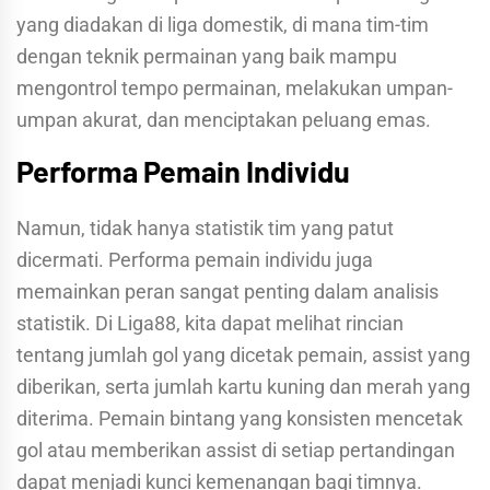
yang diadakan di liga domestik, di mana tim-tim
dengan teknik permainan yang baik mampu
mengontrol tempo permainan, melakukan umpan-
umpan akurat, dan menciptakan peluang emas.
Performa Pemain Individu
Namun, tidak hanya statistik tim yang patut
dicermati. Performa pemain individu juga
memainkan peran sangat penting dalam analisis
statistik. Di Liga88, kita dapat melihat rincian
tentang jumlah gol yang dicetak pemain, assist yang
diberikan, serta jumlah kartu kuning dan merah yang
diterima. Pemain bintang yang konsisten mencetak
gol atau memberikan assist di setiap pertandingan
dapat menjadi kunci kemenangan bagi timnya.