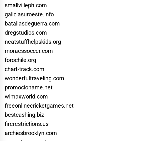
smallvilleph.com
galiciasuroeste.info
batallasdeguerra.com
dregstudios.com
neatstuffhelpskids.org
moraessoccer.com
forochile.org
chart-track.com
wonderfultraveling.com
promocioname.net
wimaxworld.com
freeonlinecricketgames.net
bestcashing.biz
firerestrictions.us
archiesbrooklyn.com