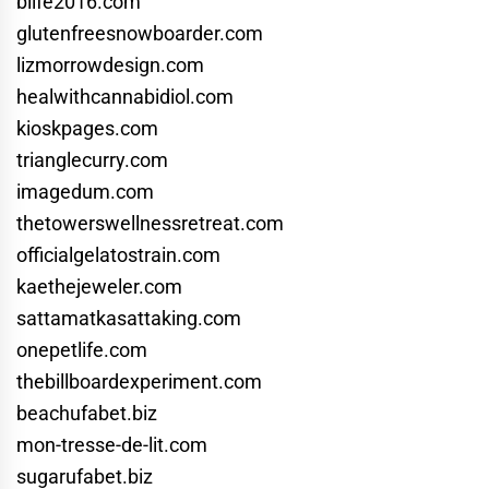
blife2016.com
glutenfreesnowboarder.com
lizmorrowdesign.com
healwithcannabidiol.com
kioskpages.com
trianglecurry.com
imagedum.com
thetowerswellnessretreat.com
officialgelatostrain.com
kaethejeweler.com
sattamatkasattaking.com
onepetlife.com
thebillboardexperiment.com
beachufabet.biz
mon-tresse-de-lit.com
sugarufabet.biz