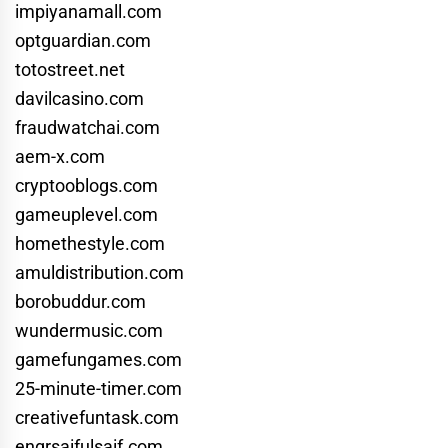
impiyanamall.com
optguardian.com
totostreet.net
davilcasino.com
fraudwatchai.com
aem-x.com
cryptooblogs.com
gameuplevel.com
homethestyle.com
amuldistribution.com
borobuddur.com
wundermusic.com
gamefungames.com
25-minute-timer.com
creativefuntask.com
engrsaifulsaif.com