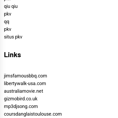
qiu qiu
pkv
qq
pkv
situs pkv
Links
jimsfamousbbq.com
libertywalk-usa.com
australiamovie.net
gizmobird.co.uk
mp3djsong.com
coursdanglaistoulouse.com