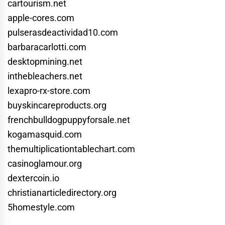
cartourism.net
apple-cores.com
pulserasdeactividad10.com
barbaracarlotti.com
desktopmining.net
inthebleachers.net
lexapro-rx-store.com
buyskincareproducts.org
frenchbulldogpuppyforsale.net
kogamasquid.com
themultiplicationtablechart.com
casinoglamour.org
dextercoin.io
christianarticledirectory.org
5homestyle.com