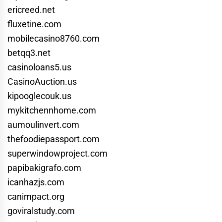
ericreed.net
fluxetine.com
mobilecasino8760.com
betqq3.net
casinoloans5.us
CasinoAuction.us
kipooglecouk.us
mykitchennhome.com
aumoulinvert.com
thefoodiepassport.com
superwindowproject.com
papibakigrafo.com
icanhazjs.com
canimpact.org
goviralstudy.com