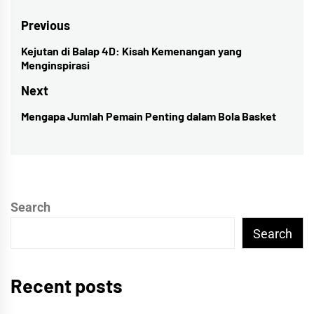
Post
Previous
navigation
Kejutan di Balap 4D: Kisah Kemenangan yang
Previous
Menginspirasi
post:
Next
Mengapa Jumlah Pemain Penting dalam Bola Basket
Next
post:
Search
Search
Recent posts