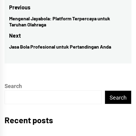
Post
Previous
navigation
Mengenal Jayabola: Platform Terpercaya untuk
Previous
Taruhan Olahraga
post:
Next
Jasa Bola Profesional untuk Pertandingan Anda
Next
post:
Search
Search
Recent posts