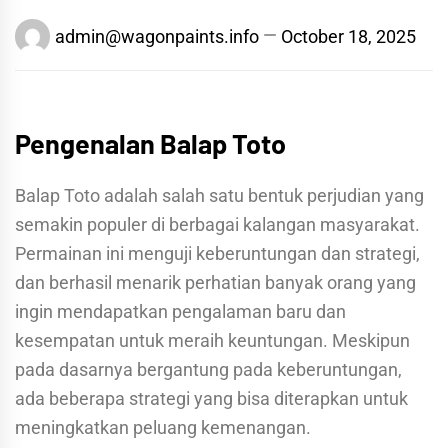
admin@wagonpaints.info
October 18, 2025
Pengenalan Balap Toto
Balap Toto adalah salah satu bentuk perjudian yang
semakin populer di berbagai kalangan masyarakat.
Permainan ini menguji keberuntungan dan strategi,
dan berhasil menarik perhatian banyak orang yang
ingin mendapatkan pengalaman baru dan
kesempatan untuk meraih keuntungan. Meskipun
pada dasarnya bergantung pada keberuntungan,
ada beberapa strategi yang bisa diterapkan untuk
meningkatkan peluang kemenangan.