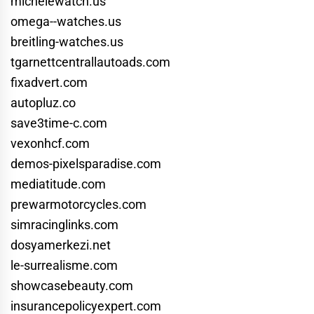
michelewatch.us
omega--watches.us
breitling-watches.us
tgarnettcentrallautoads.com
fixadvert.com
autopluz.co
save3time-c.com
vexonhcf.com
demos-pixelsparadise.com
mediatitude.com
prewarmotorcycles.com
simracinglinks.com
dosyamerkezi.net
le-surrealisme.com
showcasebeauty.com
insurancepolicyexpert.com