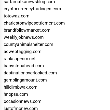
sattamatkanewsblog.com
cryptocurrencytradingcn.com
totowaz.com
charlestonwipesettlement.com
brandfollowmarket.com
weeklyjobnews.com
countyanimalshelter.com
adwebtagging.com
ranksuperior.net
babystepahead.com
destinationoverlooked.com
gamblingamount.com
hillclimbwax.com
hnopse.com
occasionnews.com
lustofmoney.com