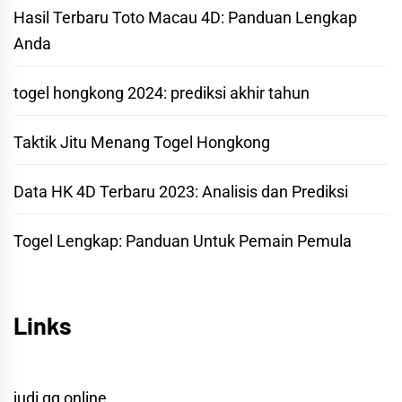
Hasil Terbaru Toto Macau 4D: Panduan Lengkap
Anda
togel hongkong 2024: prediksi akhir tahun
Taktik Jitu Menang Togel Hongkong
Data HK 4D Terbaru 2023: Analisis dan Prediksi
Togel Lengkap: Panduan Untuk Pemain Pemula
Links
judi qq online