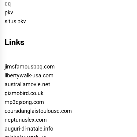
qq
pkv
situs pkv
Links
jimsfamousbbq.com
libertywalk-usa.com
australiamovie.net
gizmobird.co.uk
mp3djsong.com
coursdanglaistoulouse.com
neptunuslex.com
auguri-di-natale.info