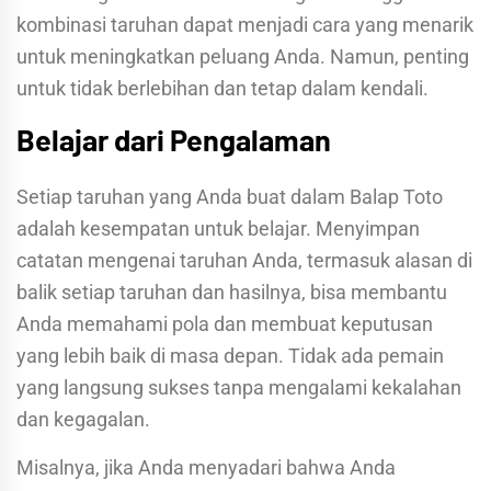
kombinasi taruhan dapat menjadi cara yang menarik
untuk meningkatkan peluang Anda. Namun, penting
untuk tidak berlebihan dan tetap dalam kendali.
Belajar dari Pengalaman
Setiap taruhan yang Anda buat dalam Balap Toto
adalah kesempatan untuk belajar. Menyimpan
catatan mengenai taruhan Anda, termasuk alasan di
balik setiap taruhan dan hasilnya, bisa membantu
Anda memahami pola dan membuat keputusan
yang lebih baik di masa depan. Tidak ada pemain
yang langsung sukses tanpa mengalami kekalahan
dan kegagalan.
Misalnya, jika Anda menyadari bahwa Anda