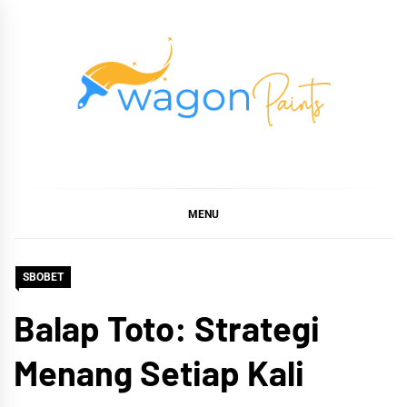
Skip
to
content
Situs Slot Online
Dapatkan Deposit deposit pulsa dan mainkan slot gacor
dengan fitur terbaik di situs slot online terpercaya.
Terbaik dengan Deposit
Deposit Pulsa dan Slot
MENU
Gacor
SBOBET
Balap Toto: Strategi
Menang Setiap Kali