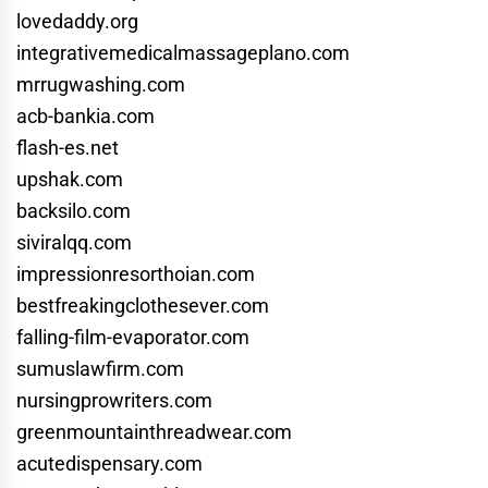
lovedaddy.org
integrativemedicalmassageplano.com
mrrugwashing.com
acb-bankia.com
flash-es.net
upshak.com
backsilo.com
siviralqq.com
impressionresorthoian.com
bestfreakingclothesever.com
falling-film-evaporator.com
sumuslawfirm.com
nursingprowriters.com
greenmountainthreadwear.com
acutedispensary.com