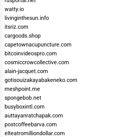
rusportal.net
watty.io
livinginthesun.info
itsriz.com
cargoods.shop
capetownacupuncture.com
bitcoinvideospro.com
cosmiccrowcollective.com
alain-jacquet.com
gotisouizakayabakeneko.com
meshpoint.me
spongebob.net
busyboxintl.com
auttayanratchapak.com
postcoffeebarva.com
elteatromilliondollar.com