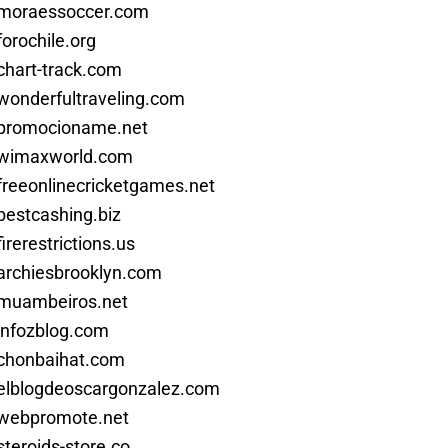
moraessoccer.com
forochile.org
chart-track.com
wonderfultraveling.com
promocioname.net
wimaxworld.com
freeonlinecricketgames.net
bestcashing.biz
firerestrictions.us
archiesbrooklyn.com
muambeiros.net
infozblog.com
chonbaihat.com
elblogdeoscargonzalez.com
webpromote.net
steroids-store.co