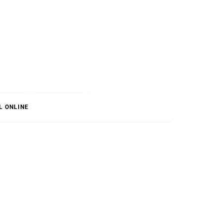
sa dan Slot Gacor
L ONLINE