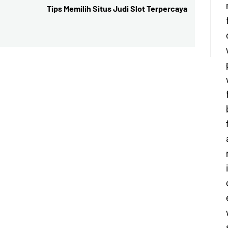
Tips Memilih Situs Judi Slot Terpercaya
Next
post: