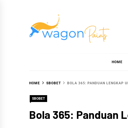
Skip
to
content
Situs Slot Online Terb
Dapatkan Deposit deposit pulsa dan mainkan slot gacor de
HOME
HOME
SBOBET
BOLA 365: PANDUAN LENGKAP 
SBOBET
Bola 365: Panduan 