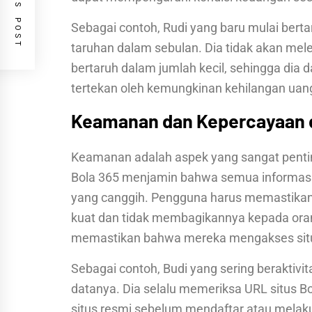
PREVIOUS POST
Sebagai contoh, Rudi yang baru mulai bert
taruhan dalam sebulan. Dia tidak akan mel
bertaruh dalam jumlah kecil, sehingga di
tertekan oleh kemungkinan kehilangan uan
Keamanan dan Kepercayaan d
Keamanan adalah aspek yang sangat pentin
Bola 365 menjamin bahwa semua informasi 
yang canggih. Pengguna harus memastika
kuat dan tidak membagikannya kepada orang 
memastikan bahwa mereka mengakses situ
Sebagai contoh, Budi yang sering beraktiv
datanya. Dia selalu memeriksa URL situs B
situs resmi sebelum mendaftar atau melak