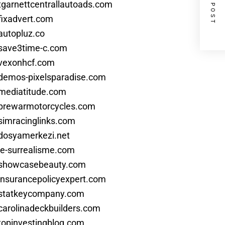
NEXT POST
tgarnettcentrallautoads.com
fixadvert.com
autopluz.co
save3time-c.com
vexonhcf.com
demos-pixelsparadise.com
mediatitude.com
prewarmotorcycles.com
simracinglinks.com
dosyamerkezi.net
le-surrealisme.com
showcasebeauty.com
insurancepolicyexpert.com
statkeycompany.com
carolinadeckbuilders.com
topinvestingblog.com