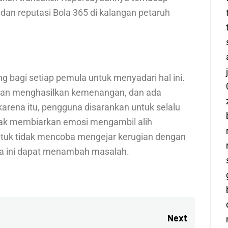
 dan reputasi Bola 365 di kalangan petaruh
ing bagi setiap pemula untuk menyadari hal ini.
akan menghasilkan kemenangan, dan ada
arena itu, pengguna disarankan untuk selalu
dak membiarkan emosi mengambil alih
untuk tidak mencoba mengejar kerugian dengan
na ini dapat menambah masalah.
Next