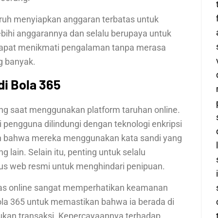
aruh menyiapkan anggaran terbatas untuk
ebihi anggarannya dan selalu berupaya untuk
a dapat menikmati pengalaman tanpa merasa
g banyak.
i Bola 365
g saat menggunakan platform taruhan online.
pengguna dilindungi dengan teknologi enkripsi
n bahwa mereka menggunakan kata sandi yang
lain. Selain itu, penting untuk selalu
s web resmi untuk menghindari penipuan.
itas online sangat memperhatikan keamanan
ola 365 untuk memastikan bahwa ia berada di
ukan transaksi. Kepercayaannya terhadap