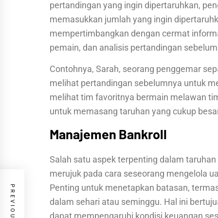
pertandingan yang ingin dipertaruhkan, pe
memasukkan jumlah yang ingin dipertaruhk
mempertimbangkan dengan cermat informasi
pemain, dan analisis pertandingan sebel
Contohnya, Sarah, seorang penggemar sep
melihat pertandingan sebelumnya untuk men
melihat tim favoritnya bermain melawan ti
untuk memasang taruhan yang cukup besar
Manajemen Bankroll
Salah satu aspek terpenting dalam taruhan
merujuk pada cara seseorang mengelola ua
Penting untuk menetapkan batasan, terma
dalam sehari atau seminggu. Hal ini bertuj
dapat mempengaruhi kondisi keuangan ses