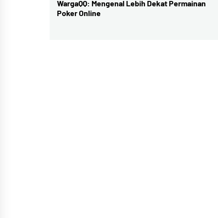
navigation
WargaQQ: Mengenal Lebih Dekat Permainan
Previous
Poker Online
post: