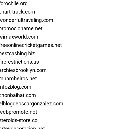
forochile.org
chart-track.com
wonderfultraveling.com
promocioname.net
wimaxworld.com
freeonlinecricketgames.net
bestcashing.biz
firerestrictions.us
archiesbrooklyn.com
muambeiros.net
infozblog.com
chonbaihat.com
elblogdeoscargonzalez.com
webpromote.net
steroids-store.co
arteydecoracion.net