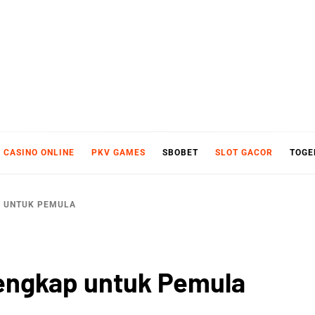
aik dengan Deposit Deposit Pul
ngan fitur terbaik di situs slot online terpercaya.
CASINO ONLINE
PKV GAMES
SBOBET
SLOT GACOR
TOGE
P UNTUK PEMULA
engkap untuk Pemula