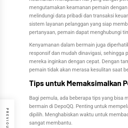
mengutamakan keamanan pemain dengan me
melindungi data pribadi dan transaksi keuan
sistem layanan pelanggan yang siap memba
pertanyaan, pemain dapat menghubungi tim 
Kenyamanan dalam bermain juga diperhatik
responsif dan mudah dinavigasi, sehingg
mereka inginkan dengan cepat. Dengan tam
pemain tidak akan merasa kesulitan saat b
Tips untuk Memaksimalkan 
Bagi pemula, ada beberapa tips yang bi
bermain di DepoQQ. Penting untuk mempelaj
dipilih. Menghabiskan waktu untuk membac
sangat membantu.