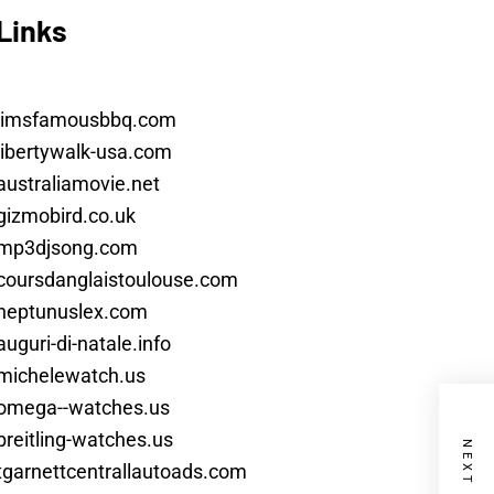
Links
jimsfamousbbq.com
libertywalk-usa.com
australiamovie.net
gizmobird.co.uk
mp3djsong.com
coursdanglaistoulouse.com
neptunuslex.com
auguri-di-natale.info
michelewatch.us
omega--watches.us
breitling-watches.us
tgarnettcentrallautoads.com