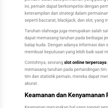
ini, pemain dapat berkompetisi dengan pema
keterampilan dan strategi dalam permainan.
seperti baccarat, blackjack, dan slot, yan
Taruhan olahraga juga merupakan salah sa
dapat memasang taruhan pada berbagai jeni
balap kuda. Dengan adanya informasi dan st
membuat keputusan yang lebih baik saat 
Contohnya, seorang
slot online terpercaya
memasang taruhan pada pertandingan tim 
tim dan statistik pemain, mereka dapat me
akurat.
Keamanan dan Kenyamanan 
Keamanan merupakan hal yang sangat penti