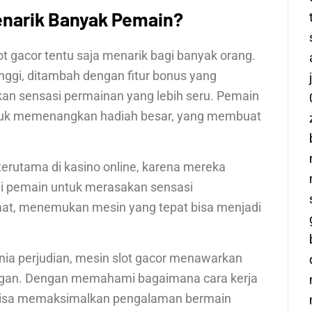
enarik Banyak Pemain?
t gacor tentu saja menarik bagi banyak orang.
ggi, ditambah dengan fitur bonus yang
an sensasi permainan yang lebih seru. Pemain
ntuk memenangkan hadiah besar, yang membuat
terutama di kasino online, karena mereka
i pemain untuk merasakan sensasi
at, menemukan mesin yang tepat bisa menjadi
nia perjudian, mesin slot gacor menawarkan
ngan. Dengan memahami bagaimana cara kerja
n bisa memaksimalkan pengalaman bermain