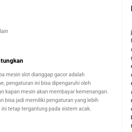
lain
ntungkan
pa mesin slot dianggap gacor adalah
ne, pengaturan ini bisa dipengaruhi oleh
kan kapan mesin akan membayar kemenangan.
bisa jadi memiliki pengaturan yang lebih
ni tetap tergantung pada sistem acak.