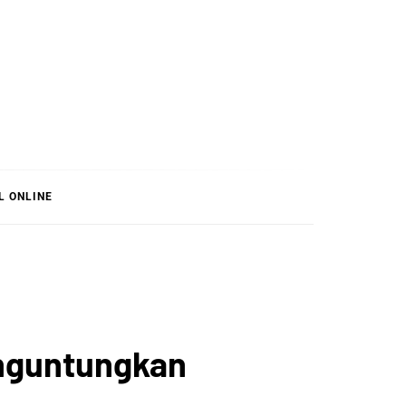
sa dan Slot Gacor
L ONLINE
enguntungkan