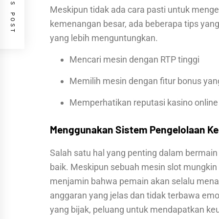
PREVIOUS POST
Meskipun tidak ada cara pasti untuk meng
kemenangan besar, ada beberapa tips ya
yang lebih menguntungkan.
Mencari mesin dengan RTP tinggi
Memilih mesin dengan fitur bonus ya
Memperhatikan reputasi kasino online 
Menggunakan Sistem Pengelolaan Ke
Salah satu hal yang penting dalam bermain
baik. Meskipun sebuah mesin slot mungkin
menjamin bahwa pemain akan selalu menan
anggaran yang jelas dan tidak terbawa em
yang bijak, peluang untuk mendapatkan keu