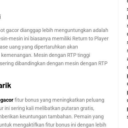
i
ot gacor dianggap lebih menguntungkan adalah
in-mesin ini biasanya memiliki Return to Player
ntase uang yang dipertaruhkan akan
 kemenangan. Mesin dengan RTP tinggi
sering dibandingkan dengan mesin dengan RTP
arik
n
gacor
fitur bonus yang meningkatkan peluang
ini sering kali melibatkan putaran gratis,
emberikan keuntungan tambahan. Pemain yang
tuk mengaktifkan fitur bonus ini dengan lebih