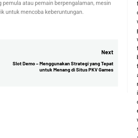
ng pemula atau pemain berpengalaman, mesin
arik untuk mencoba keberuntungan.
Next
Slot Demo – Menggunakan Strategi yang Tepat
Next
untuk Menang di Situs PKV Games
post: