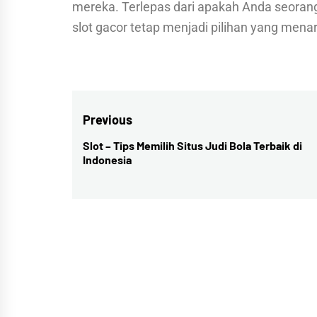
mereka. Terlepas dari apakah Anda seora
slot gacor tetap menjadi pilihan yang men
Post
Previous
navigation
Slot – Tips Memilih Situs Judi Bola Terbaik di
Previous
Indonesia
post: