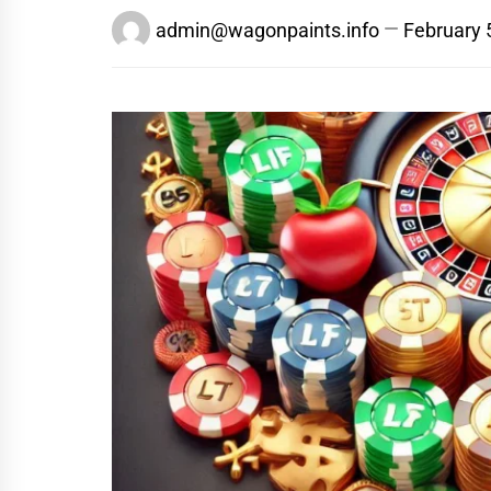
admin@wagonpaints.info
February 