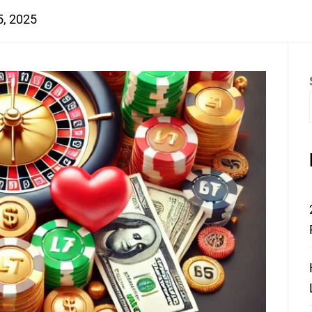
5, 2025