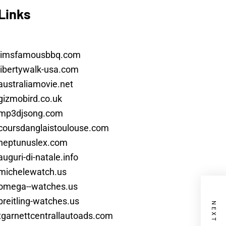
Links
jimsfamousbbq.com
libertywalk-usa.com
australiamovie.net
gizmobird.co.uk
mp3djsong.com
coursdanglaistoulouse.com
neptunuslex.com
auguri-di-natale.info
michelewatch.us
omega--watches.us
breitling-watches.us
tgarnettcentrallautoads.com