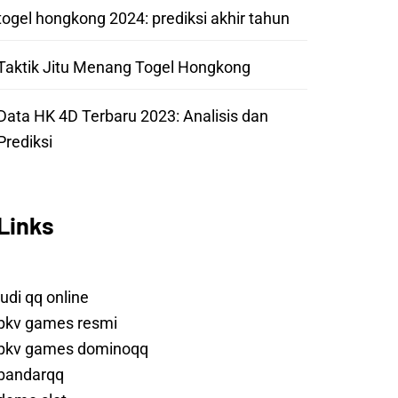
togel hongkong 2024: prediksi akhir tahun
Taktik Jitu Menang Togel Hongkong
Data HK 4D Terbaru 2023: Analisis dan
Prediksi
Links
judi qq online
pkv games resmi
pkv games dominoqq
bandarqq