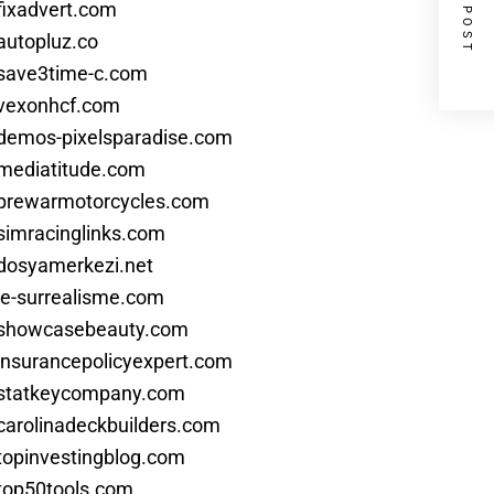
NEXT POST
fixadvert.com
autopluz.co
save3time-c.com
vexonhcf.com
demos-pixelsparadise.com
mediatitude.com
prewarmotorcycles.com
simracinglinks.com
dosyamerkezi.net
le-surrealisme.com
showcasebeauty.com
insurancepolicyexpert.com
statkeycompany.com
carolinadeckbuilders.com
topinvestingblog.com
top50tools.com