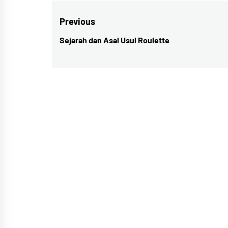
Post
Previous
navigation
Sejarah dan Asal Usul Roulette
Previous
post: