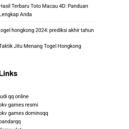
Hasil Terbaru Toto Macau 4D: Panduan
Lengkap Anda
togel hongkong 2024: prediksi akhir tahun
Taktik Jitu Menang Togel Hongkong
Links
judi qq online
pkv games resmi
pkv games dominoqq
bandarqq