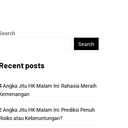
Search
Search
Recent posts
4 Angka Jitu HK Malam Ini: Rahasia Meraih
Kemenangan
2 Angka Jitu HK Malam Ini: Prediksi Penuh
Risiko atau Keberuntungan?