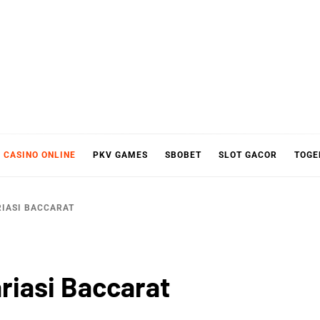
aik dengan Deposit Deposit Pul
ngan fitur terbaik di situs slot online terpercaya.
CASINO ONLINE
PKV GAMES
SBOBET
SLOT GACOR
TOGE
RIASI BACCARAT
riasi Baccarat