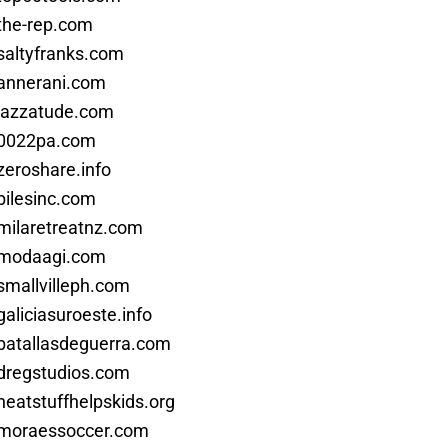
the-rep.com
saltyfranks.com
annerani.com
jazzatude.com
0022pa.com
zeroshare.info
bilesinc.com
milaretreatnz.com
modaagi.com
smallvilleph.com
galiciasuroeste.info
batallasdeguerra.com
dregstudios.com
neatstuffhelpskids.org
moraessoccer.com