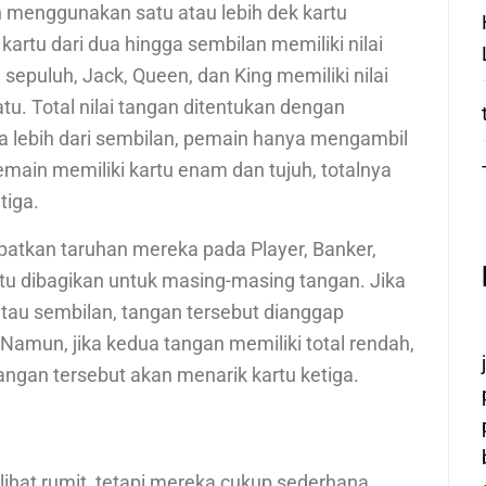
 menggunakan satu atau lebih dek kartu
; kartu dari dua hingga sembilan memiliki nilai
sepuluh, Jack, Queen, dan King memiliki nilai
satu. Total nilai tangan ditentukan dengan
nya lebih dari sembilan, pemain hanya mengambil
pemain memiliki kartu enam dan tujuh, totalnya
tiga.
tkan taruhan mereka pada Player, Banker,
rtu dibagikan untuk masing-masing tangan. Jika
atau sembilan, tangan tersebut dianggap
 Namun, jika kedua tangan memiliki total rendah,
ngan tersebut akan menarik kartu ketiga.
rlihat rumit, tetapi mereka cukup sederhana