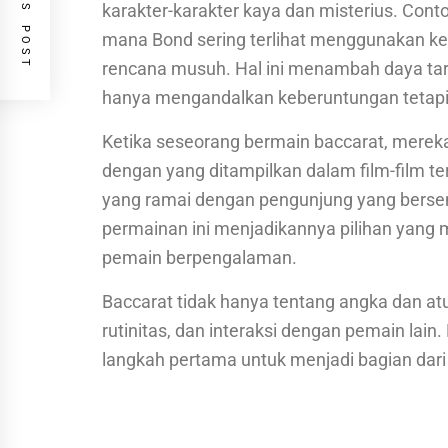
PREVIOUS POST
karakter-karakter kaya dan misterius. Conto
mana Bond sering terlihat menggunakan ke
rencana musuh. Hal ini menambah daya tar
hanya mengandalkan keberuntungan tetapi j
Ketika seseorang bermain baccarat, mere
dengan yang ditampilkan dalam film-film te
yang ramai dengan pengunjung yang bersem
permainan ini menjadikannya pilihan yang
pemain berpengalaman.
Baccarat tidak hanya tentang angka dan at
rutinitas, dan interaksi dengan pemain lai
langkah pertama untuk menjadi bagian dari 