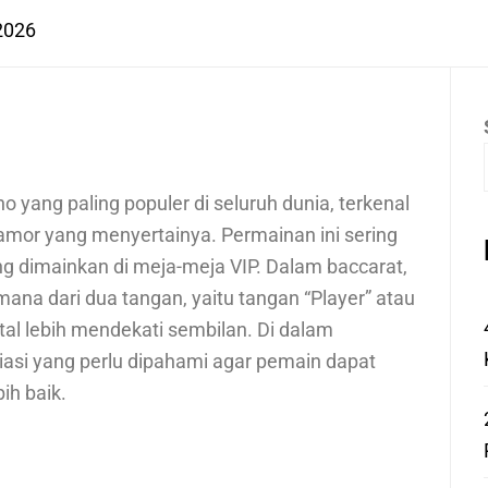
2026
 yang paling populer di seluruh dunia, terkenal
mor yang menyertainya. Permainan ini sering
ing dimainkan di meja-meja VIP. Dalam baccarat,
na dari dua tangan, yaitu tangan “Player” atau
otal lebih mendekati sembilan. Di dalam
iasi yang perlu dipahami agar pemain dapat
ih baik.