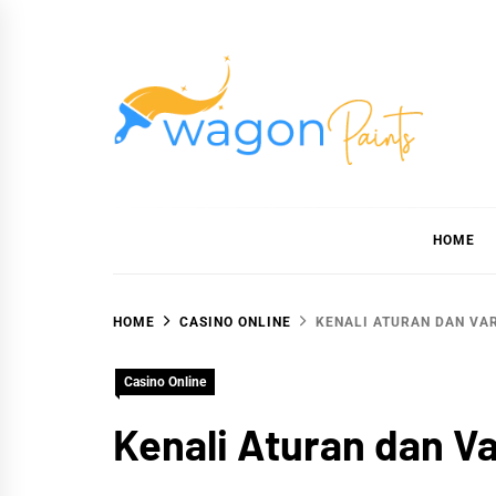
Skip
to
content
Situs Slot Online Terb
Dapatkan Deposit deposit pulsa dan mainkan slot gacor de
HOME
HOME
CASINO ONLINE
KENALI ATURAN DAN VA
Casino Online
Kenali Aturan dan Va