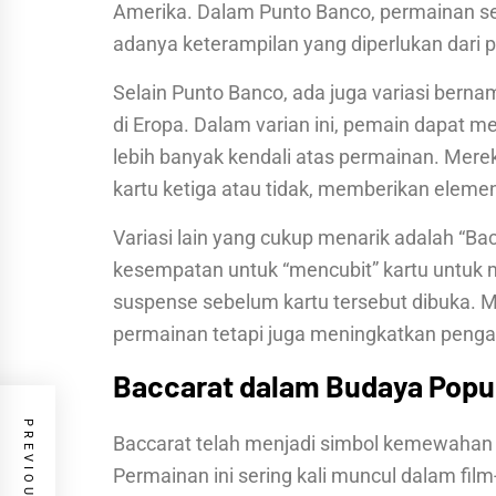
Amerika. Dalam Punto Banco, permainan s
adanya keterampilan yang diperlukan dari 
Selain Punto Banco, ada juga variasi berna
di Eropa. Dalam varian ini, pemain dapat 
lebih banyak kendali atas permainan. Me
kartu ketiga atau tidak, memberikan elemen 
Variasi lain yang cukup menarik adalah “Ba
kesempatan untuk “mencubit” kartu unt
suspense sebelum kartu tersebut dibuka. 
permainan tetapi juga meningkatkan penga
Baccarat dalam Budaya Popu
Baccarat telah menjadi simbol kemewahan
Permainan ini sering kali muncul dalam fil