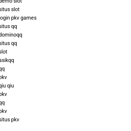
demo slot
situs slot
login pkv games
situs qq
dominoqq
situs qq
slot
asikqq
qq
pkv
qiu qiu
pkv
qq
pkv
situs pkv