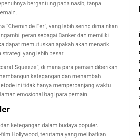
epenuhnya bergantung pada nasib, tanpa
pemain.
ma “Chemin de Fer”, yang lebih sering dimainkan
mengambil peran sebagai Banker dan memiliki
reka dapat memutuskan apakah akan menarik
strategi yang lebih besar.
ccarat Squeeze”, di mana para pemain diberikan
uk membangun ketegangan dan menambah
Metode ini tidak hanya memperpanjang waktu
laman emosional bagi para pemain.
ler
 dan ketegangan dalam budaya populer.
m-film Hollywood, terutama yang melibatkan