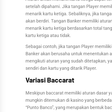
setelah dipahami. Jika tangan Player memili
menarik kartu ketiga. Sebaliknya, jika tang
akan berdiri. Tangan Banker memiliki atura
menarik kartu ketiga berdasarkan total ta
kartu ketiga atau tidak.
Sebagai contoh, jika tangan Player memiliki
Banker akan berusaha untuk menentukan 
mengikuti aturan yang sudah ditetapkan, y
sendiri dan kartu yang ditarik Player.
Variasi Baccarat
Meskipun baccarat memiliki aturan dasar y
mungkin ditemukan di kasino yang berbeda. 
“Punto Banco”, yang merupakan bentuk bacc