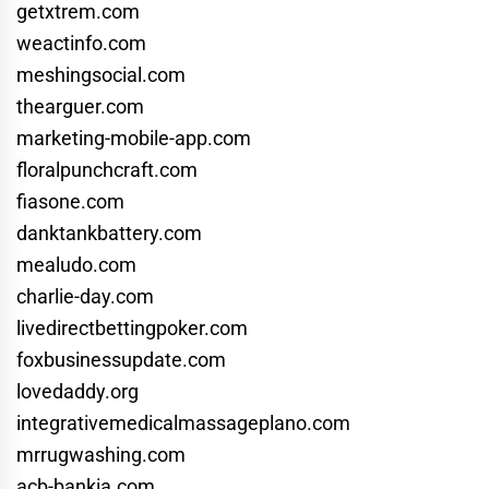
getxtrem.com
weactinfo.com
meshingsocial.com
thearguer.com
marketing-mobile-app.com
floralpunchcraft.com
fiasone.com
danktankbattery.com
mealudo.com
charlie-day.com
livedirectbettingpoker.com
foxbusinessupdate.com
lovedaddy.org
integrativemedicalmassageplano.com
mrrugwashing.com
acb-bankia.com