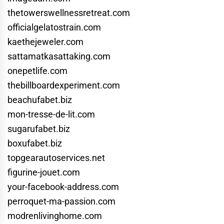
thetowerswellnessretreat.com
officialgelatostrain.com
kaethejeweler.com
sattamatkasattaking.com
onepetlife.com
thebillboardexperiment.com
beachufabet.biz
mon-tresse-de-lit.com
sugarufabet.biz
boxufabet.biz
topgearautoservices.net
figurine-jouet.com
your-facebook-address.com
perroquet-ma-passion.com
modrenlivinghome.com