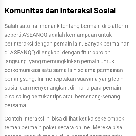
Komunitas dan Interaksi Sosial
Salah satu hal menarik tentang bermain di platform
seperti ASEANQQ adalah kemampuan untuk
berinteraksi dengan pemain lain. Banyak permainan
di ASEANQQ dilengkapi dengan fitur obrolan
langsung, yang memungkinkan pemain untuk
berkomunikasi satu sama lain selama permainan
berlangsung. Ini menciptakan suasana yang lebih
sosial dan menyenangkan, di mana para pemain
bisa saling bertukar tips atau bersenang-senang
bersama.
Contoh interaksi ini bisa dilihat ketika sekelompok
teman bermain poker secara online. Mereka bisa