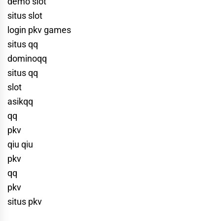
demo slot
situs slot
login pkv games
situs qq
dominoqq
situs qq
slot
asikqq
qq
pkv
qiu qiu
pkv
qq
pkv
situs pkv