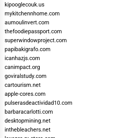
kipooglecouk.us
mykitchennhome.com
aumoulinvert.com
thefoodiepassport.com
superwindowproject.com
papibakigrafo.com
icanhazjs.com
canimpact.org
goviralstudy.com
cartourism.net
apple-cores.com
pulserasdeactividad10.com
barbaracarlotti.com
desktopmining.net
inthebleachers.net