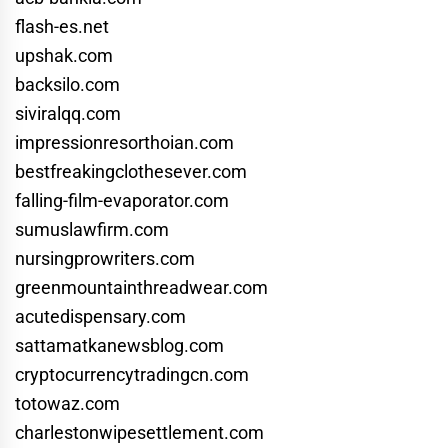
flash-es.net
upshak.com
backsilo.com
siviralqq.com
impressionresorthoian.com
bestfreakingclothesever.com
falling-film-evaporator.com
sumuslawfirm.com
nursingprowriters.com
greenmountainthreadwear.com
acutedispensary.com
sattamatkanewsblog.com
cryptocurrencytradingcn.com
totowaz.com
charlestonwipesettlement.com