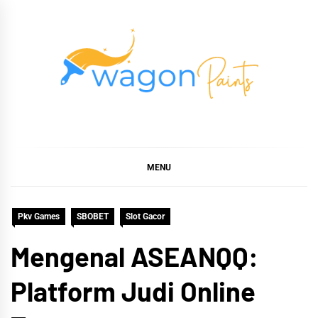
Skip
to
content
Situs Slot Online
Dapatkan Deposit deposit pulsa dan mainkan slot gacor
dengan fitur terbaik di situs slot online terpercaya.
Terbaik dengan Deposit
Deposit Pulsa dan Slot
MENU
Gacor
Pkv Games
SBOBET
Slot Gacor
Mengenal ASEANQQ:
Platform Judi Online