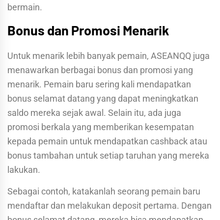
bermain.
Bonus dan Promosi Menarik
Untuk menarik lebih banyak pemain, ASEANQQ juga
menawarkan berbagai bonus dan promosi yang
menarik. Pemain baru sering kali mendapatkan
bonus selamat datang yang dapat meningkatkan
saldo mereka sejak awal. Selain itu, ada juga
promosi berkala yang memberikan kesempatan
kepada pemain untuk mendapatkan cashback atau
bonus tambahan untuk setiap taruhan yang mereka
lakukan.
Sebagai contoh, katakanlah seorang pemain baru
mendaftar dan melakukan deposit pertama. Dengan
bonus selamat datang, mereka bisa mendapatkan