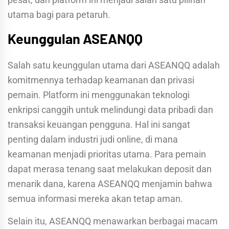
utama bagi para petaruh.
Keunggulan ASEANQQ
Salah satu keunggulan utama dari ASEANQQ adalah
komitmennya terhadap keamanan dan privasi
pemain. Platform ini menggunakan teknologi
enkripsi canggih untuk melindungi data pribadi dan
transaksi keuangan pengguna. Hal ini sangat
penting dalam industri judi online, di mana
keamanan menjadi prioritas utama. Para pemain
dapat merasa tenang saat melakukan deposit dan
menarik dana, karena ASEANQQ menjamin bahwa
semua informasi mereka akan tetap aman.
Selain itu, ASEANQQ menawarkan berbagai macam