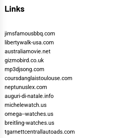
Links
jimsfamousbbq.com
libertywalk-usa.com
australiamovie.net
gizmobird.co.uk
mp3djsong.com
coursdanglaistoulouse.com
neptunuslex.com
auguri-di-natale.info
michelewatch.us
omega--watches.us
breitling-watches.us
tgarnettcentrallautoads.com