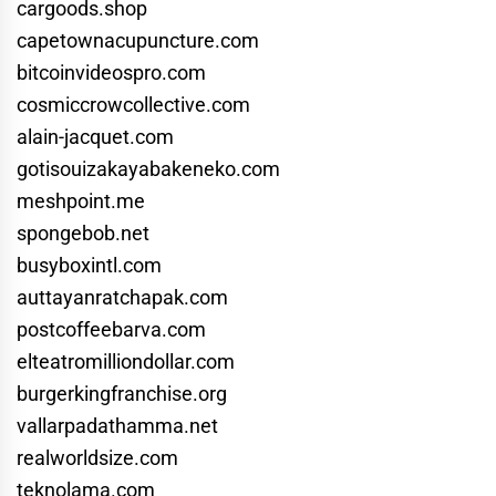
cargoods.shop
capetownacupuncture.com
bitcoinvideospro.com
cosmiccrowcollective.com
alain-jacquet.com
gotisouizakayabakeneko.com
meshpoint.me
spongebob.net
busyboxintl.com
auttayanratchapak.com
postcoffeebarva.com
elteatromilliondollar.com
burgerkingfranchise.org
vallarpadathamma.net
realworldsize.com
teknolama.com