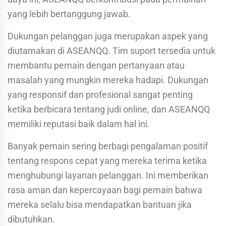
yang lebih bertanggung jawab.
Dukungan pelanggan juga merupakan aspek yang
diutamakan di ASEANQQ. Tim suport tersedia untuk
membantu pemain dengan pertanyaan atau
masalah yang mungkin mereka hadapi. Dukungan
yang responsif dan profesional sangat penting
ketika berbicara tentang judi online, dan ASEANQQ
memiliki reputasi baik dalam hal ini.
Banyak pemain sering berbagi pengalaman positif
tentang respons cepat yang mereka terima ketika
menghubungi layanan pelanggan. Ini memberikan
rasa aman dan kepercayaan bagi pemain bahwa
mereka selalu bisa mendapatkan bantuan jika
dibutuhkan.