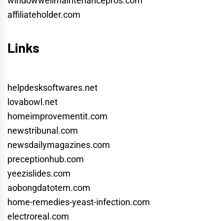
windowwellmaintenancepros.com
affiliateholder.com
Links
helpdesksoftwares.net
lovabowl.net
homeimprovementit.com
newstribunal.com
newsdailymagazines.com
preceptionhub.com
yeezislides.com
aobongdatotem.com
home-remedies-yeast-infection.com
electroreal.com