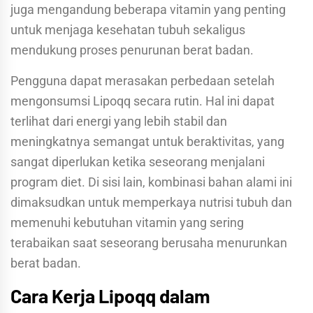
juga mengandung beberapa vitamin yang penting
untuk menjaga kesehatan tubuh sekaligus
mendukung proses penurunan berat badan.
Pengguna dapat merasakan perbedaan setelah
mengonsumsi Lipoqq secara rutin. Hal ini dapat
terlihat dari energi yang lebih stabil dan
meningkatnya semangat untuk beraktivitas, yang
sangat diperlukan ketika seseorang menjalani
program diet. Di sisi lain, kombinasi bahan alami ini
dimaksudkan untuk memperkaya nutrisi tubuh dan
memenuhi kebutuhan vitamin yang sering
terabaikan saat seseorang berusaha menurunkan
berat badan.
Cara Kerja Lipoqq dalam