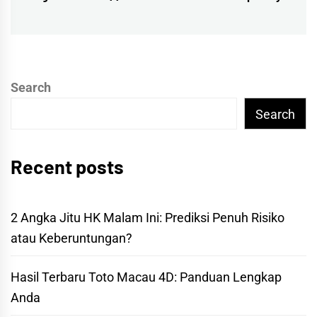
post:
Search
Search
Recent posts
2 Angka Jitu HK Malam Ini: Prediksi Penuh Risiko
atau Keberuntungan?
Hasil Terbaru Toto Macau 4D: Panduan Lengkap
Anda