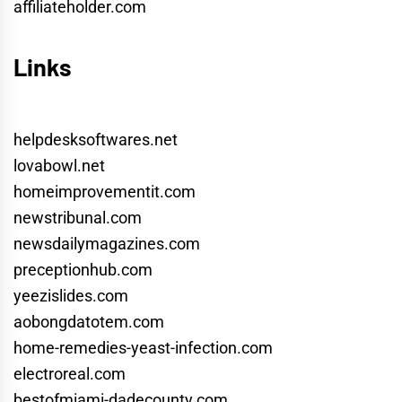
affiliateholder.com
Links
helpdesksoftwares.net
lovabowl.net
homeimprovementit.com
newstribunal.com
newsdailymagazines.com
preceptionhub.com
yeezislides.com
aobongdatotem.com
home-remedies-yeast-infection.com
electroreal.com
bestofmiami-dadecounty.com