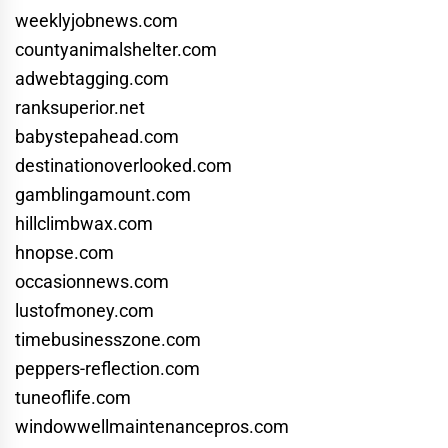
weeklyjobnews.com
countyanimalshelter.com
adwebtagging.com
ranksuperior.net
babystepahead.com
destinationoverlooked.com
gamblingamount.com
hillclimbwax.com
hnopse.com
occasionnews.com
lustofmoney.com
timebusinesszone.com
peppers-reflection.com
tuneoflife.com
windowwellmaintenancepros.com