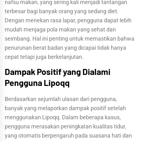
nafsu makan, yang sering kali menjadi tantangan
terbesar bagi banyak orang yang sedang diet.
Dengan menekan rasa lapar, pengguna dapat lebih
mudah menjaga pola makan yang sehat dan
seimbang. Hal ini penting untuk memastikan bahwa
penurunan berat badan yang dicapai tidak hanya
cepat tetapi juga berkelanjutan.
Dampak Positif yang Dialami
Pengguna Lipoqq
Berdasarkan sejumlah ulasan dari pengguna,
banyak yang melaporkan dampak positif setelah
menggunakan Lipoqq. Dalam beberapa kasus,
pengguna merasakan peningkatan kualitas tidur,
yang otomatis berpengaruh pada suasana hati dan