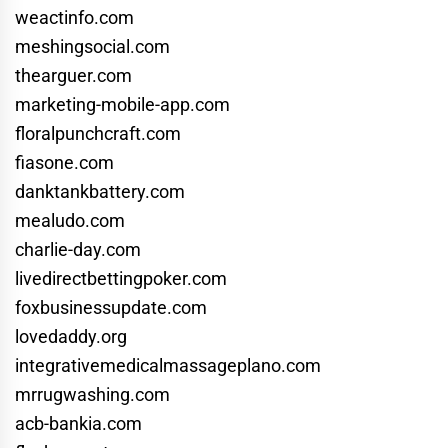
weactinfo.com
meshingsocial.com
thearguer.com
marketing-mobile-app.com
floralpunchcraft.com
fiasone.com
danktankbattery.com
mealudo.com
charlie-day.com
livedirectbettingpoker.com
foxbusinessupdate.com
lovedaddy.org
integrativemedicalmassageplano.com
mrrugwashing.com
acb-bankia.com