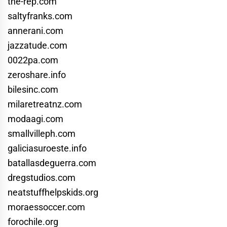
the-rep.com
saltyfranks.com
annerani.com
jazzatude.com
0022pa.com
zeroshare.info
bilesinc.com
milaretreatnz.com
modaagi.com
smallvilleph.com
galiciasuroeste.info
batallasdeguerra.com
dregstudios.com
neatstuffhelpskids.org
moraessoccer.com
forochile.org