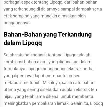
berbagai aspek tentang Lipoqq, dari bahan-bahan
yang terkandung di dalamnya sampai dampak serta
efek samping yang mungkin dirasakan oleh
penggunanya.
Bahan-Bahan yang Terkandung
dalam Lipoqq
Salah satu hal menarik tentang Lipoqq adalah
kombinasi bahan alami yang digunakan dalam
formulanya. Lipoqq mengandung ekstrak herbal
yang dipercaya dapat membantu proses
metabolisme tubuh. Misalnya, salah satu bahan
utama yang sering disebutkan adalah ekstrak teh
hijau, yang telah lama dikenal untuk membantu
meningkatkan pembakaran lemak. Selain itu, Lipoqq