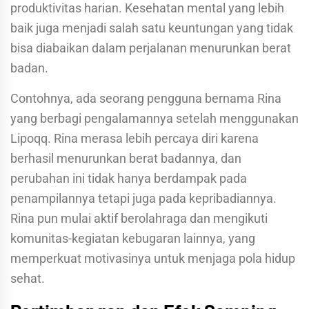
produktivitas harian. Kesehatan mental yang lebih
baik juga menjadi salah satu keuntungan yang tidak
bisa diabaikan dalam perjalanan menurunkan berat
badan.
Contohnya, ada seorang pengguna bernama Rina
yang berbagi pengalamannya setelah menggunakan
Lipoqq. Rina merasa lebih percaya diri karena
berhasil menurunkan berat badannya, dan
perubahan ini tidak hanya berdampak pada
penampilannya tetapi juga pada kepribadiannya.
Rina pun mulai aktif berolahraga dan mengikuti
komunitas-kegiatan kebugaran lainnya, yang
memperkuat motivasinya untuk menjaga pola hidup
sehat.