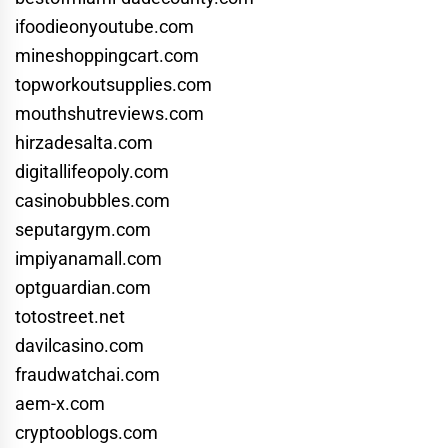
ifoodieonyoutube.com
mineshoppingcart.com
topworkoutsupplies.com
mouthshutreviews.com
hirzadesalta.com
digitallifeopoly.com
casinobubbles.com
seputargym.com
impiyanamall.com
optguardian.com
totostreet.net
davilcasino.com
fraudwatchai.com
aem-x.com
cryptooblogs.com