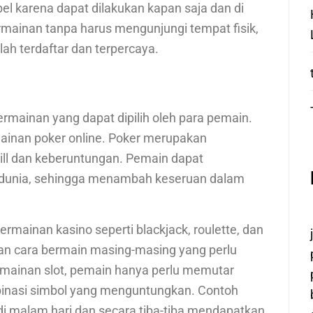
l karena dapat dilakukan kapan saja dan di
mainan tanpa harus mengunjungi tempat fisik,
ah terdaftar dan terpercaya.
permainan yang dapat dipilih oleh para pemain.
mainan poker online. Poker merupakan
ll dan keberuntungan. Pemain dapat
uh dunia, sehingga menambah keseruan dalam
ermainan kasino seperti blackjack, roulette, dan
 dan cara bermain masing-masing yang perlu
rmainan slot, pemain hanya perlu memutar
inasi simbol yang menguntungkan. Contoh
di malam hari dan secara tiba-tiba mendapatkan