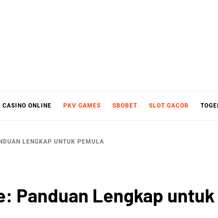
aik dengan Deposit Deposit Pul
ngan fitur terbaik di situs slot online terpercaya.
CASINO ONLINE
PKV GAMES
SBOBET
SLOT GACOR
TOGE
ANDUAN LENGKAP UNTUK PEMULA
ne: Panduan Lengkap untuk