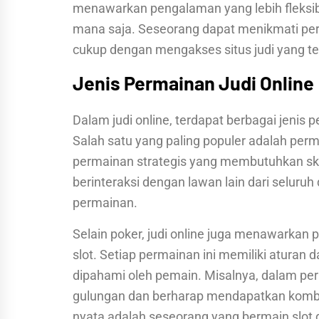
menawarkan pengalaman yang lebih fleksibe
mana saja. Seseorang dapat menikmati per
cukup dengan mengakses situs judi yang tel
Jenis Permainan Judi Online
Dalam judi online, terdapat berbagai jenis 
Salah satu yang paling populer adalah per
permainan strategis yang membutuhkan ski
berinteraksi dengan lawan lain dari selur
permainan.
Selain poker, judi online juga menawarkan p
slot. Setiap permainan ini memiliki aturan
dipahami oleh pemain. Misalnya, dalam pe
gulungan dan berharap mendapatkan komb
nyata adalah seseorang yang bermain slot 