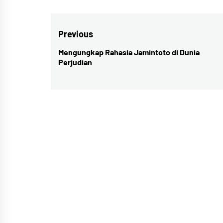
Post
Previous
navigation
Mengungkap Rahasia Jamintoto di Dunia
Previous
Perjudian
post: