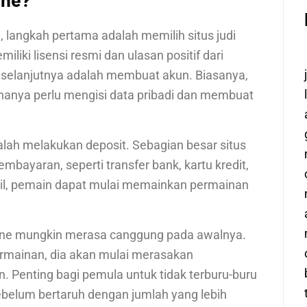
, langkah pertama adalah memilih situs judi
iliki lisensi resmi dan ulasan positif dari
h selanjutnya adalah membuat akun. Biasanya,
anya perlu mengisi data pribadi dan membuat
alah melakukan deposit. Sebagian besar situs
bayaran, seperti transfer bank, kartu kredit,
asil, pemain dapat mulai memainkan permainan
line mungkin merasa canggung pada awalnya.
mainan, dia akan mulai merasakan
 Penting bagi pemula untuk tidak terburu-buru
belum bertaruh dengan jumlah yang lebih