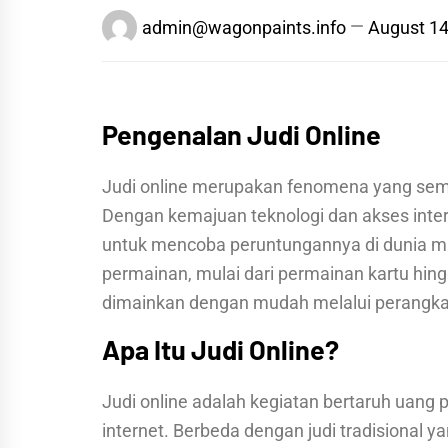
admin@wagonpaints.info
August 14
Pengenalan Judi Online
Judi online merupakan fenomena yang sema
Dengan kemajuan teknologi dan akses inter
untuk mencoba peruntungannya di dunia ma
permainan, mulai dari permainan kartu hin
dimainkan dengan mudah melalui perangkat
Apa Itu Judi Online?
Judi online adalah kegiatan bertaruh uang 
internet. Berbeda dengan judi tradisional ya