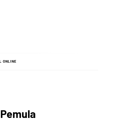
sa dan Slot Gacor
L ONLINE
 Pemula