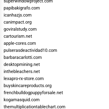
superwindowproject.com
papibakigrafo.com
icanhazjs.com
canimpact.org
goviralstudy.com
cartourism.net
apple-cores.com
pulserasdeactividad10.com
barbaracarlotti.com
desktopmining.net
inthebleachers.net
lexapro-rx-store.com
buyskincareproducts.org
frenchbulldogpuppyforsale.net
kogamasquid.com
themultiplicationtablechart.com