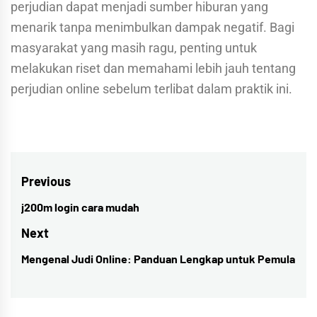
perjudian dapat menjadi sumber hiburan yang
menarik tanpa menimbulkan dampak negatif. Bagi
masyarakat yang masih ragu, penting untuk
melakukan riset dan memahami lebih jauh tentang
perjudian online sebelum terlibat dalam praktik ini.
Post
Previous
navigation
j200m login cara mudah
Previous
post:
Next
Mengenal Judi Online: Panduan Lengkap untuk Pemula
Next
post: