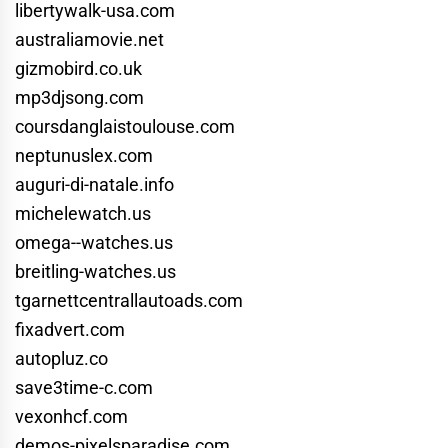
libertywalk-usa.com
australiamovie.net
gizmobird.co.uk
mp3djsong.com
coursdanglaistoulouse.com
neptunuslex.com
auguri-di-natale.info
michelewatch.us
omega--watches.us
breitling-watches.us
tgarnettcentrallautoads.com
fixadvert.com
autopluz.co
save3time-c.com
vexonhcf.com
demos-pixelsparadise.com