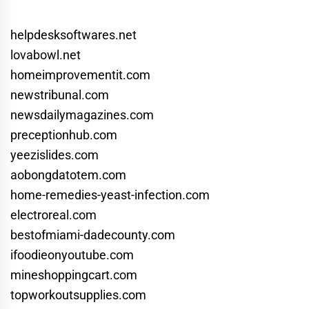
helpdesksoftwares.net
lovabowl.net
homeimprovementit.com
newstribunal.com
newsdailymagazines.com
preceptionhub.com
yeezislides.com
aobongdatotem.com
home-remedies-yeast-infection.com
electroreal.com
bestofmiami-dadecounty.com
ifoodieonyoutube.com
mineshoppingcart.com
topworkoutsupplies.com