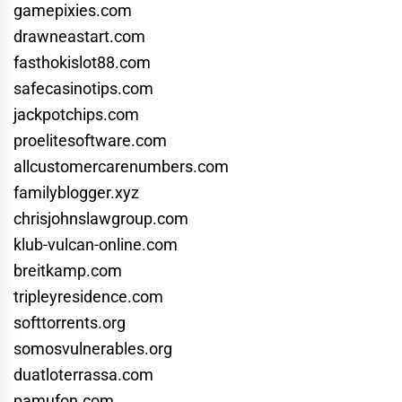
gamepixies.com
drawneastart.com
fasthokislot88.com
safecasinotips.com
jackpotchips.com
proelitesoftware.com
allcustomercarenumbers.com
familyblogger.xyz
chrisjohnslawgroup.com
klub-vulcan-online.com
breitkamp.com
tripleyresidence.com
softtorrents.org
somosvulnerables.org
duatloterrassa.com
pamufon.com