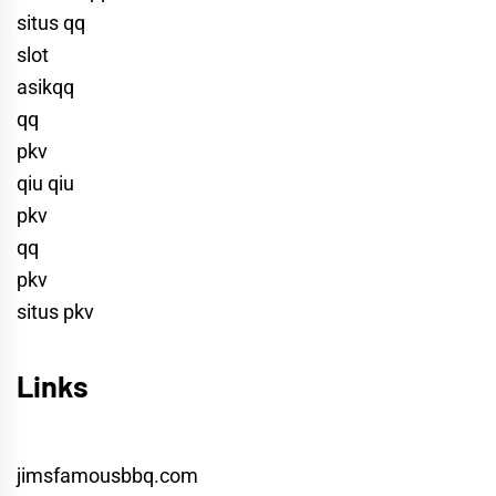
situs qq
slot
asikqq
qq
pkv
qiu qiu
pkv
qq
pkv
situs pkv
Links
jimsfamousbbq.com