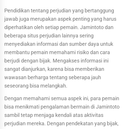
Pendidikan tentang perjudian yang bertanggung
jawab juga merupakan aspek penting yang harus
diperhatikan oleh setiap pemain. Jamintoto dan
beberapa situs perjudian lainnya sering
menyediakan informasi dan sumber daya untuk
membantu pemain memahami risiko dan cara
berjudi dengan bijak. Mengakses informasi ini
sangat dianjurkan, karena bisa memberikan
wawasan berharga tentang seberapa jauh
seseorang bisa melangkah.
Dengan memahami semua aspek ini, para pemain
bisa menikmati pengalaman bermain di Jamintoto
sambil tetap menjaga kendali atas aktivitas
perjudian mereka. Dengan pendekatan yang bijak,