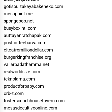
gotisouizakayabakeneko.com
meshpoint.me
spongebob.net
busyboxintl.com
auttayanratchapak.com
postcoffeebarva.com
elteatromilliondollar.com
burgerkingfranchise.org
vallarpadathamma.net
realworldsize.com
teknolama.com
productforbaby.com
orb-z.com
fosterscoachhousetavern.com
mesasdecultivoonline.com