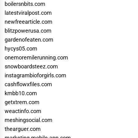
boilersnbits.com
latestviralpost.com
newfreearticle.com
blitzpowerusa.com
gardenofeaten.com
hycys05.com
onemoremilerunning.com
snowboardsteez.com
instagrambioforgirls.com
cashflowxfiles.com
kmbb10.com
getxtrem.com
weactinfo.com
meshingsocial.com
thearguer.com
marketing-mobile-app.com