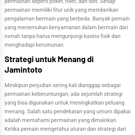
permainan seperti poker, rolet, dan slot. Setiap
permainan memiliki fitur unik yang memberikan
pengalaman bermain yang berbeda. Banyak pemain
yang menemukan kenyamanan dalam bermain dari
rumah tanpa harus mengunjungi kasino fisik dan
menghadapi kerumunan.
Strategi untuk Menang di
Jamintoto
Meskipun perjudian sering kali dianggap sebagai
permainan keberuntungan, ada sejumlah strategi
yang bisa digunakan untuk meningkatkan peluang
menang. Salah satu pendekatan yang umum dipakai
adalah memahami permainan yang dimainkan.
Ketika pemain mengetahui aturan dan strategi dari