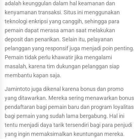
adalah keunggulan dalam hal keamanan dan
kenyamanan transaksi. Situs ini menggunakan
teknologi enkripsi yang canggih, sehingga para
pemain dapat merasa aman saat melakukan
deposit dan penarikan. Selain itu, pelayanan
pelanggan yang responsif juga menjadi poin penting.
Pemain tidak perlu khawatir jika mengalami
masalah, karena tim dukungan pelanggan siap
membantu kapan saja.
Jamintoto juga dikenal karena bonus dan promo
yang ditawarkan. Mereka sering menawarkan bonus
pendaftaran bagi pemain baru dan program loyalitas
bagi pemain yang sudah lama bergabung. Hal ini
tentu menjadi daya tarik tersendiri bagi para penjudi
yang ingin memaksimalkan keuntungan mereka.