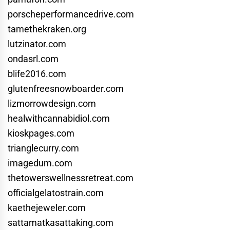
porscheperformancedrive.com
tamethekraken.org
lutzinator.com
ondasrl.com
blife2016.com
glutenfreesnowboarder.com
lizmorrowdesign.com
healwithcannabidiol.com
kioskpages.com
trianglecurry.com
imagedum.com
thetowerswellnessretreat.com
officialgelatostrain.com
kaethejeweler.com
sattamatkasattaking.com