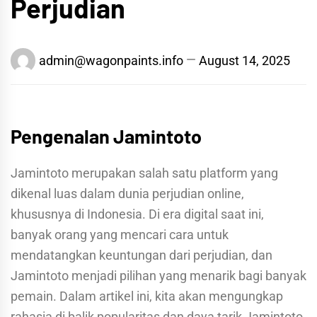
Perjudian
admin@wagonpaints.info
August 14, 2025
Pengenalan Jamintoto
Jamintoto merupakan salah satu platform yang
dikenal luas dalam dunia perjudian online,
khususnya di Indonesia. Di era digital saat ini,
banyak orang yang mencari cara untuk
mendatangkan keuntungan dari perjudian, dan
Jamintoto menjadi pilihan yang menarik bagi banyak
pemain. Dalam artikel ini, kita akan mengungkap
rahasia di balik popularitas dan daya tarik Jamintoto.