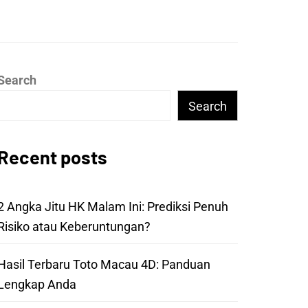
Search
Search
Recent posts
2 Angka Jitu HK Malam Ini: Prediksi Penuh
Risiko atau Keberuntungan?
Hasil Terbaru Toto Macau 4D: Panduan
Lengkap Anda