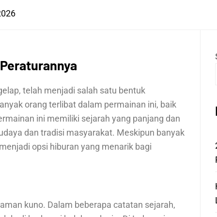
2026
 Peraturannya
 gelap, telah menjadi salah satu bentuk
anyak orang terlibat dalam permainan ini, baik
rmainan ini memiliki sejarah yang panjang dan
 budaya dan tradisi masyarakat. Meskipun banyak
 menjadi opsi hiburan yang menarik bagi
e zaman kuno. Dalam beberapa catatan sejarah,