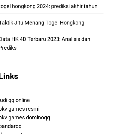
togel hongkong 2024: prediksi akhir tahun
Taktik Jitu Menang Togel Hongkong
Data HK 4D Terbaru 2023: Analisis dan
Prediksi
Links
judi qq online
pkv games resmi
pkv games dominoqq
bandarqq