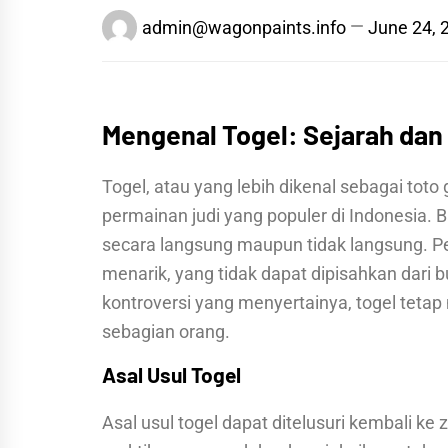
admin@wagonpaints.info
June 24, 
Mengenal Togel: Sejarah dan
Togel, atau yang lebih dikenal sebagai toto
permainan judi yang populer di Indonesia. B
secara langsung maupun tidak langsung. Pe
menarik, yang tidak dapat dipisahkan dari
kontroversi yang menyertainya, togel tetap
sebagian orang.
Asal Usul Togel
Asal usul togel dapat ditelusuri kembali k