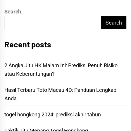
Search
Search
Recent posts
2 Angka Jitu HK Malam Ini: Prediksi Penuh Risiko
atau Keberuntungan?
Hasil Terbaru Toto Macau 4D: Panduan Lengkap
Anda
togel hongkong 2024: prediksi akhir tahun
Taktik Jitu Menang Togel Hongkong