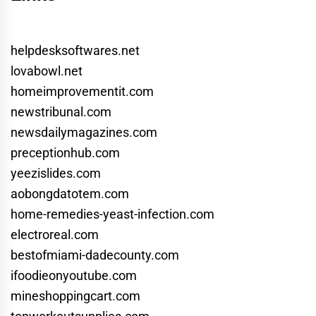
helpdesksoftwares.net
lovabowl.net
homeimprovementit.com
newstribunal.com
newsdailymagazines.com
preceptionhub.com
yeezislides.com
aobongdatotem.com
home-remedies-yeast-infection.com
electroreal.com
bestofmiami-dadecounty.com
ifoodieonyoutube.com
mineshoppingcart.com