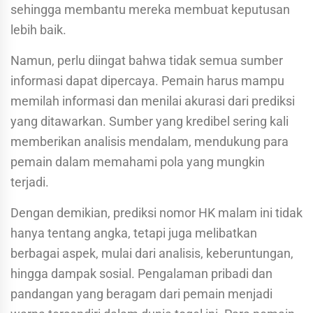
sehingga membantu mereka membuat keputusan
lebih baik.
Namun, perlu diingat bahwa tidak semua sumber
informasi dapat dipercaya. Pemain harus mampu
memilah informasi dan menilai akurasi dari prediksi
yang ditawarkan. Sumber yang kredibel sering kali
memberikan analisis mendalam, mendukung para
pemain dalam memahami pola yang mungkin
terjadi.
Dengan demikian, prediksi nomor HK malam ini tidak
hanya tentang angka, tetapi juga melibatkan
berbagai aspek, mulai dari analisis, keberuntungan,
hingga dampak sosial. Pengalaman pribadi dan
pandangan yang beragam dari pemain menjadi