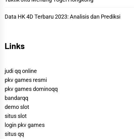
Data HK 4D Terbaru 2023: Analisis dan Prediksi
Links
judi qq online
pkv games resmi
pkv games dominoqq
bandarqq
demo slot
situs slot
login pkv games
situs qq