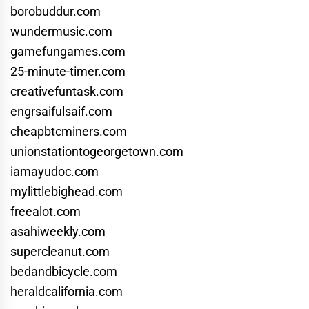
borobuddur.com
wundermusic.com
gamefungames.com
25-minute-timer.com
creativefuntask.com
engrsaifulsaif.com
cheapbtcminers.com
unionstationtogeorgetown.com
iamayudoc.com
mylittlebighead.com
freealot.com
asahiweekly.com
supercleanut.com
bedandbicycle.com
heraldcalifornia.com