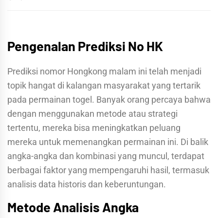
Pengenalan Prediksi No HK
Prediksi nomor Hongkong malam ini telah menjadi
topik hangat di kalangan masyarakat yang tertarik
pada permainan togel. Banyak orang percaya bahwa
dengan menggunakan metode atau strategi
tertentu, mereka bisa meningkatkan peluang
mereka untuk memenangkan permainan ini. Di balik
angka-angka dan kombinasi yang muncul, terdapat
berbagai faktor yang mempengaruhi hasil, termasuk
analisis data historis dan keberuntungan.
Metode Analisis Angka