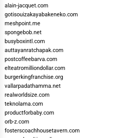
alain-jacquet.com
gotisouizakayabakeneko.com
meshpoint.me
spongebob.net
busyboxintl.com
auttayanratchapak.com
postcoffeebarva.com
elteatromilliondollar.com
burgerkingfranchise.org
vallarpadathamma.net
realworldsize.com
teknolama.com
productforbaby.com
orb-z.com
fosterscoachhousetavern.com