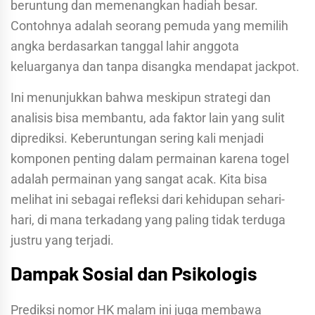
beruntung dan memenangkan hadiah besar.
Contohnya adalah seorang pemuda yang memilih
angka berdasarkan tanggal lahir anggota
keluarganya dan tanpa disangka mendapat jackpot.
Ini menunjukkan bahwa meskipun strategi dan
analisis bisa membantu, ada faktor lain yang sulit
diprediksi. Keberuntungan sering kali menjadi
komponen penting dalam permainan karena togel
adalah permainan yang sangat acak. Kita bisa
melihat ini sebagai refleksi dari kehidupan sehari-
hari, di mana terkadang yang paling tidak terduga
justru yang terjadi.
Dampak Sosial dan Psikologis
Prediksi nomor HK malam ini juga membawa