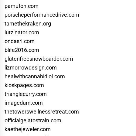
pamufon.com
porscheperformancedrive.com
tamethekraken.org
lutzinator.com
ondasrl.com
blife2016.com
glutenfreesnowboarder.com
lizmorrowdesign.com
healwithcannabidiol.com
kioskpages.com
trianglecurry.com
imagedum.com
thetowerswellnessretreat.com
officialgelatostrain.com
kaethejeweler.com