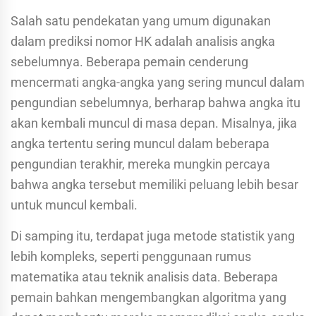
Salah satu pendekatan yang umum digunakan
dalam prediksi nomor HK adalah analisis angka
sebelumnya. Beberapa pemain cenderung
mencermati angka-angka yang sering muncul dalam
pengundian sebelumnya, berharap bahwa angka itu
akan kembali muncul di masa depan. Misalnya, jika
angka tertentu sering muncul dalam beberapa
pengundian terakhir, mereka mungkin percaya
bahwa angka tersebut memiliki peluang lebih besar
untuk muncul kembali.
Di samping itu, terdapat juga metode statistik yang
lebih kompleks, seperti penggunaan rumus
matematika atau teknik analisis data. Beberapa
pemain bahkan mengembangkan algoritma yang