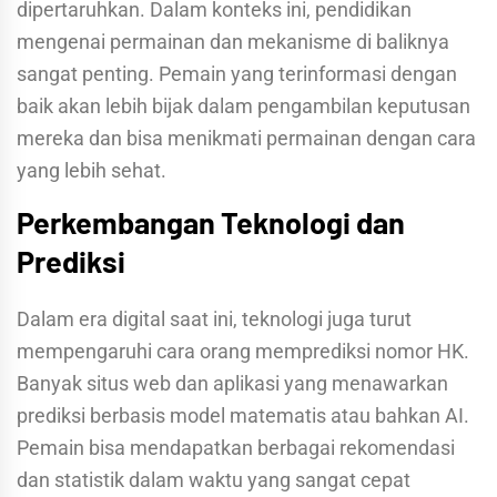
dipertaruhkan. Dalam konteks ini, pendidikan
mengenai permainan dan mekanisme di baliknya
sangat penting. Pemain yang terinformasi dengan
baik akan lebih bijak dalam pengambilan keputusan
mereka dan bisa menikmati permainan dengan cara
yang lebih sehat.
Perkembangan Teknologi dan
Prediksi
Dalam era digital saat ini, teknologi juga turut
mempengaruhi cara orang memprediksi nomor HK.
Banyak situs web dan aplikasi yang menawarkan
prediksi berbasis model matematis atau bahkan AI.
Pemain bisa mendapatkan berbagai rekomendasi
dan statistik dalam waktu yang sangat cepat