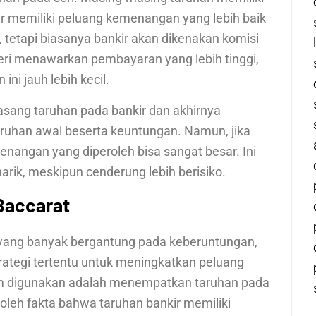
r memiliki peluang kemenangan yang lebih baik
tetapi biasanya bankir akan dikenakan komisi
seri menawarkan pembayaran yang lebih tinggi,
ni jauh lebih kecil.
sang taruhan pada bankir dan akhirnya
ruhan awal beserta keuntungan. Namun, jika
emenangan yang diperoleh bisa sangat besar. Ini
arik, meskipun cenderung lebih berisiko.
 Baccarat
yang banyak bergantung pada keberuntungan,
tegi tertentu untuk meningkatkan peluang
m digunakan adalah menempatkan taruhan pada
 oleh fakta bahwa taruhan bankir memiliki