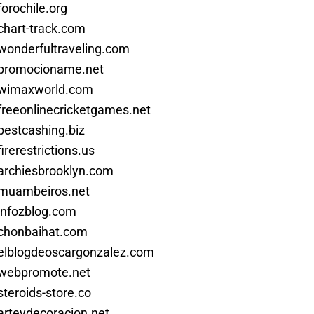
forochile.org
chart-track.com
wonderfultraveling.com
promocioname.net
wimaxworld.com
freeonlinecricketgames.net
bestcashing.biz
firerestrictions.us
archiesbrooklyn.com
muambeiros.net
infozblog.com
chonbaihat.com
elblogdeoscargonzalez.com
webpromote.net
steroids-store.co
arteydecoracion.net