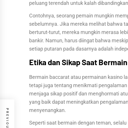
peluang terendah untuk kalah dibandingkan
Contohnya, seorang pemain mungkin memp
sebelumnya. Jika mereka melihat bahwa ta
berturut-turut, mereka mungkin merasa leb
bankir. Namun, harus diingat bahwa meskip
setiap putaran pada dasarnya adalah indep
Etika dan Sikap Saat Bermain
Bermain baccarat atau permainan kasino l
tetapi juga tentang menikmati pengalaman 
menjaga sikap positif dan menghormati atur
yang baik dapat meningkatkan pengalaman
menyenangkan.
Seperti saat bermain dengan teman, selalu 