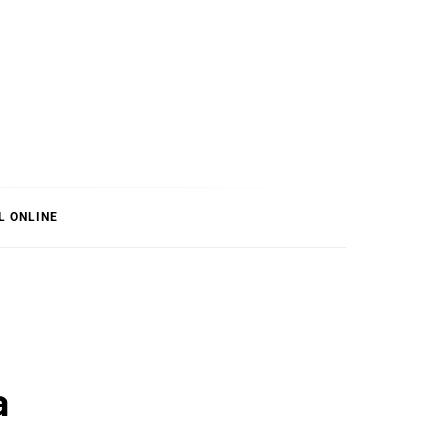
sa dan Slot Gacor
L ONLINE
a