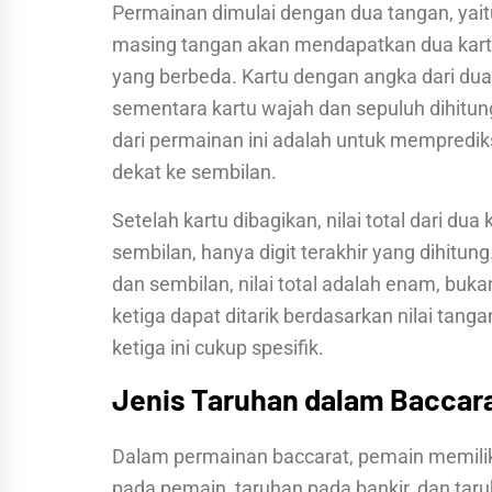
Permainan dimulai dengan dua tangan, yait
masing tangan akan mendapatkan dua kartu y
yang berbeda. Kartu dengan angka dari dua 
sementara kartu wajah dan sepuluh dihitung
dari permainan ini adalah untuk memprediks
dekat ke sembilan.
Setelah kartu dibagikan, nilai total dari dua k
sembilan, hanya digit terakhir yang dihitung
dan sembilan, nilai total adalah enam, buka
ketiga dapat ditarik berdasarkan nilai tang
ketiga ini cukup spesifik.
Jenis Taruhan dalam Baccar
Dalam permainan baccarat, pemain memiliki 
pada pemain, taruhan pada bankir, dan tar