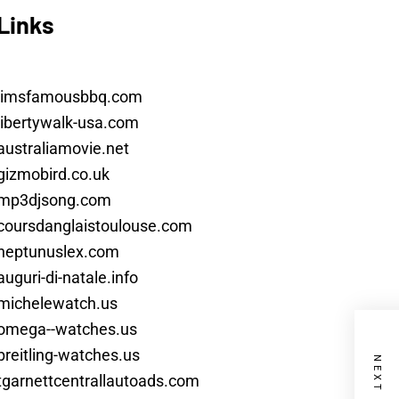
Links
jimsfamousbbq.com
libertywalk-usa.com
australiamovie.net
gizmobird.co.uk
mp3djsong.com
coursdanglaistoulouse.com
neptunuslex.com
auguri-di-natale.info
michelewatch.us
omega--watches.us
breitling-watches.us
tgarnettcentrallautoads.com