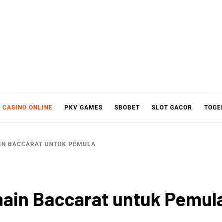
aik dengan Deposit Deposit Pul
ngan fitur terbaik di situs slot online terpercaya.
CASINO ONLINE
PKV GAMES
SBOBET
SLOT GACOR
TOGE
IN BACCARAT UNTUK PEMULA
ain Baccarat untuk Pemul