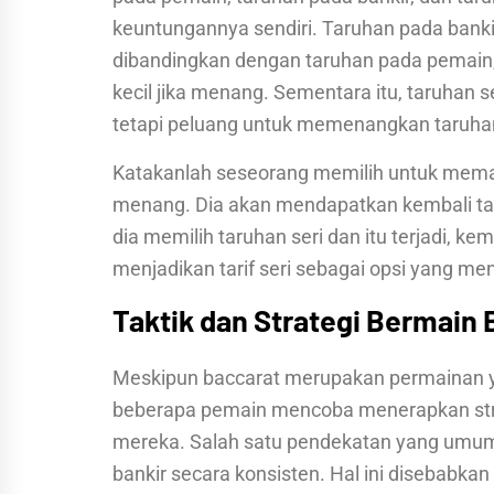
keuntungannya sendiri. Taruhan pada banki
dibandingkan dengan taruhan pada pemain, 
kecil jika menang. Sementara itu, taruhan 
tetapi peluang untuk memenangkan taruhan i
Katakanlah seseorang memilih untuk mema
menang. Dia akan mendapatkan kembali ta
dia memilih taruhan seri dan itu terjadi, k
menjadikan tarif seri sebagai opsi yang men
Taktik dan Strategi Bermain
Meskipun baccarat merupakan permainan 
beberapa pemain mencoba menerapkan stra
mereka. Salah satu pendekatan yang umu
bankir secara konsisten. Hal ini disebabkan