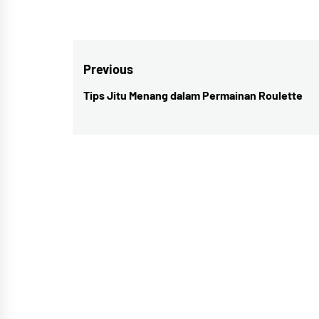
Post
Previous
navigation
Tips Jitu Menang dalam Permainan Roulette
Previous
post: