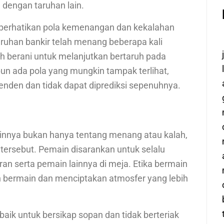
 dengan taruhan lain.
erhatikan pola kemenangan dan kekalahan
ruhan bankir telah menang beberapa kali
ih berani untuk melanjutkan bertaruh pada
un ada pola yang mungkin tampak terlihat,
enden dan tidak dapat diprediksi sepenuhnya.
ainnya bukan hanya tentang menang atau kalah,
tersebut. Pemain disarankan untuk selalu
an serta pemain lainnya di meja. Etika bermain
 bermain dan menciptakan atmosfer yang lebih
baik untuk bersikap sopan dan tidak berteriak