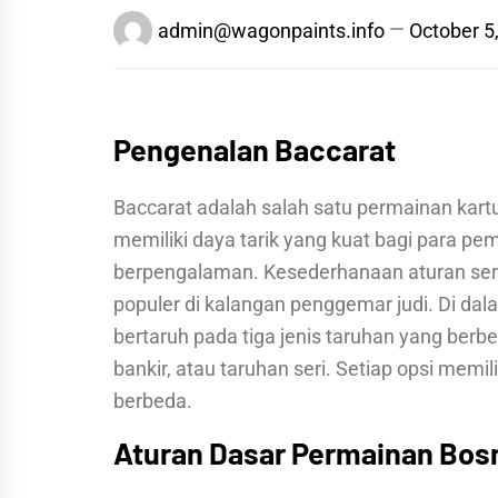
admin@wagonpaints.info
October 5
Pengenalan Baccarat
Baccarat adalah salah satu permainan kartu
memiliki daya tarik yang kuat bagi para p
berpengalaman. Kesederhanaan aturan ser
populer di kalangan penggemar judi. Di da
bertaruh pada tiga jenis taruhan yang berb
bankir, atau taruhan seri. Setiap opsi mem
berbeda.
Aturan Dasar Permainan Bos