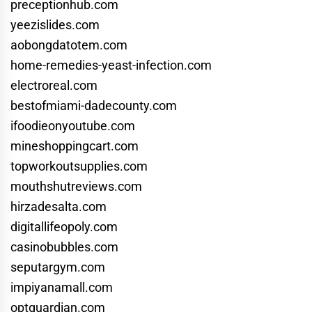
preceptionhub.com
yeezislides.com
aobongdatotem.com
home-remedies-yeast-infection.com
electroreal.com
bestofmiami-dadecounty.com
ifoodieonyoutube.com
mineshoppingcart.com
topworkoutsupplies.com
mouthshutreviews.com
hirzadesalta.com
digitallifeopoly.com
casinobubbles.com
seputargym.com
impiyanamall.com
optguardian.com