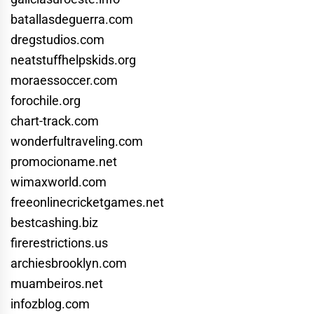
batallasdeguerra.com
dregstudios.com
neatstuffhelpskids.org
moraessoccer.com
forochile.org
chart-track.com
wonderfultraveling.com
promocioname.net
wimaxworld.com
freeonlinecricketgames.net
bestcashing.biz
firerestrictions.us
archiesbrooklyn.com
muambeiros.net
infozblog.com