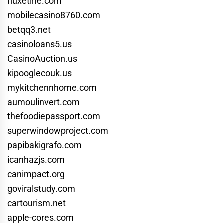
fluxetine.com
mobilecasino8760.com
betqq3.net
casinoloans5.us
CasinoAuction.us
kipooglecouk.us
mykitchennhome.com
aumoulinvert.com
thefoodiepassport.com
superwindowproject.com
papibakigrafo.com
icanhazjs.com
canimpact.org
goviralstudy.com
cartourism.net
apple-cores.com