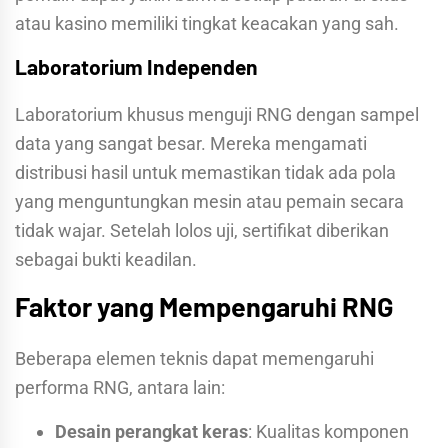
atau kasino memiliki tingkat keacakan yang sah.
Laboratorium Independen
Laboratorium khusus menguji RNG dengan sampel
data yang sangat besar. Mereka mengamati
distribusi hasil untuk memastikan tidak ada pola
yang menguntungkan mesin atau pemain secara
tidak wajar. Setelah lolos uji, sertifikat diberikan
sebagai bukti keadilan.
Faktor yang Mempengaruhi RNG
Beberapa elemen teknis dapat memengaruhi
performa RNG, antara lain:
Desain perangkat keras
: Kualitas komponen