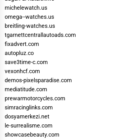
michelewatch.us
omega--watches.us
breitling-watches.us
tgarnettcentrallautoads.com
fixadvert.com
autopluz.co
save3time-c.com
vexonhcf.com
demos-pixelsparadise.com
mediatitude.com
prewarmotorcycles.com
simracinglinks.com
dosyamerkezi.net
le-surrealisme.com
showcasebeauty.com