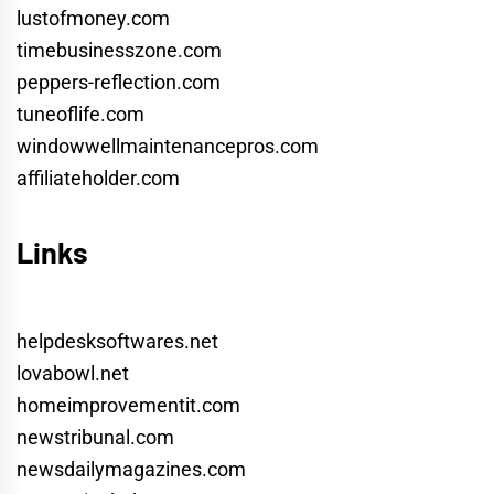
lustofmoney.com
timebusinesszone.com
peppers-reflection.com
tuneoflife.com
windowwellmaintenancepros.com
affiliateholder.com
Links
helpdesksoftwares.net
lovabowl.net
homeimprovementit.com
newstribunal.com
newsdailymagazines.com