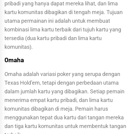
pribadi yang hanya dapat mereka lihat, dan lima
kartu komunitas dibagikan di tengah meja. Tujuan
utama permainan ini adalah untuk membuat
kombinasi lima kartu terbaik dari tujuh kartu yang
tersedia (dua kartu pribadi dan lima kartu
komunitas).
Omaha
Omaha adalah variasi poker yang serupa dengan
Texas Hold’em, tetapi dengan perbedaan utama
dalam jumlah kartu yang dibagikan. Setiap pemain
menerima empat kartu pribadi, dan lima kartu
komunitas dibagikan di meja. Pemain harus
menggunakan tepat dua kartu dari tangan mereka
dan tiga kartu komunitas untuk membentuk tangan