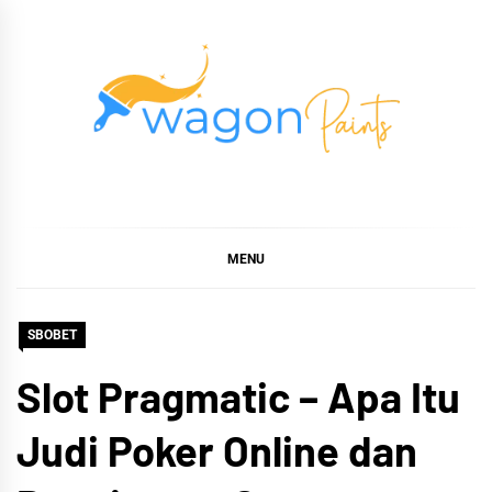
Skip
to
content
Situs Slot Online
Dapatkan Deposit deposit pulsa dan mainkan slot gacor
dengan fitur terbaik di situs slot online terpercaya.
Terbaik dengan Deposit
Deposit Pulsa dan Slot
MENU
Gacor
SBOBET
Slot Pragmatic – Apa Itu
Judi Poker Online dan