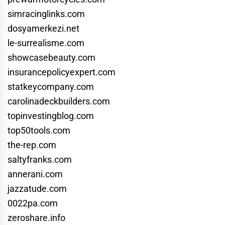
simracinglinks.com
dosyamerkezi.net
le-surrealisme.com
showcasebeauty.com
insurancepolicyexpert.com
statkeycompany.com
carolinadeckbuilders.com
topinvestingblog.com
top50tools.com
the-rep.com
saltyfranks.com
annerani.com
jazzatude.com
0022pa.com
zeroshare.info