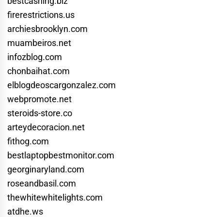
bestcashing.biz
firerestrictions.us
archiesbrooklyn.com
muambeiros.net
infozblog.com
chonbaihat.com
elblogdeoscargonzalez.com
webpromote.net
steroids-store.co
arteydecoracion.net
fithog.com
bestlaptopbestmonitor.com
georginaryland.com
roseandbasil.com
thewhitewhitelights.com
atdhe.ws