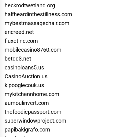
heckrodtwetland.org
halfheardinthestillness.com
mybestmassagechair.com
ericreed.net
fluxetine.com
mobilecasino8760.com
betqq3.net
casinoloans5.us
CasinoAuction.us
kipooglecouk.us
mykitchennhome.com
aumoulinvert.com
thefoodiepassport.com
superwindowproject.com
papibakigrafo.com