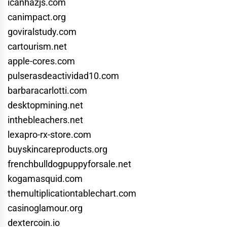
icanhazjs.com
canimpact.org
goviralstudy.com
cartourism.net
apple-cores.com
pulserasdeactividad10.com
barbaracarlotti.com
desktopmining.net
inthebleachers.net
lexapro-rx-store.com
buyskincareproducts.org
frenchbulldogpuppyforsale.net
kogamasquid.com
themultiplicationtablechart.com
casinoglamour.org
dextercoin.io