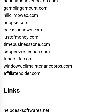
destinationoverlooked.com
gamblingamount.com
hillclimbwax.com
hnopse.com
occasionnews.com
lustofmoney.com
timebusinesszone.com
peppers-reflection.com
tuneoflife.com
windowwellmaintenancepros.com
affiliateholder.com
Links
helpdesksoftwares.net