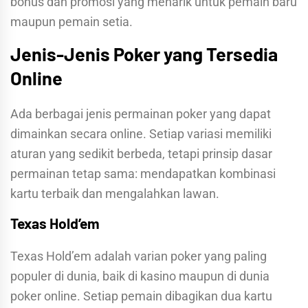
bonus dan promosi yang menarik untuk pemain baru
maupun pemain setia.
Jenis-Jenis Poker yang Tersedia
Online
Ada berbagai jenis permainan poker yang dapat
dimainkan secara online. Setiap variasi memiliki
aturan yang sedikit berbeda, tetapi prinsip dasar
permainan tetap sama: mendapatkan kombinasi
kartu terbaik dan mengalahkan lawan.
Texas Hold’em
Texas Hold’em adalah varian poker yang paling
populer di dunia, baik di kasino maupun di dunia
poker online. Setiap pemain dibagikan dua kartu