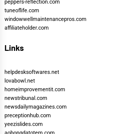
peppers-reflection.com
tuneoflife.com
windowwellmaintenancepros.com
affiliateholder.com
Links
helpdesksoftwares.net
lovabowl.net
homeimprovementit.com
newstribunal.com
newsdailymagazines.com
preceptionhub.com
yeezislides.com
aobongdatotem.com