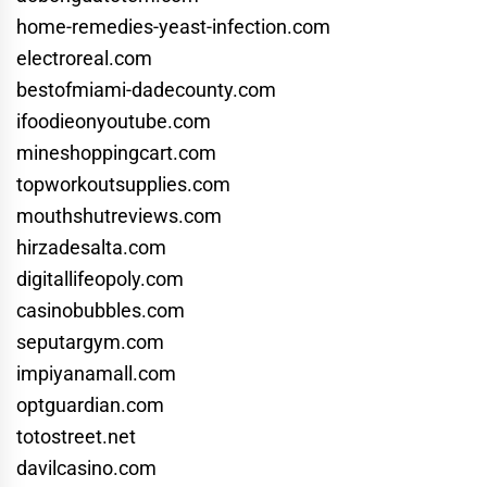
home-remedies-yeast-infection.com
electroreal.com
bestofmiami-dadecounty.com
ifoodieonyoutube.com
mineshoppingcart.com
topworkoutsupplies.com
mouthshutreviews.com
hirzadesalta.com
digitallifeopoly.com
casinobubbles.com
seputargym.com
impiyanamall.com
optguardian.com
totostreet.net
davilcasino.com