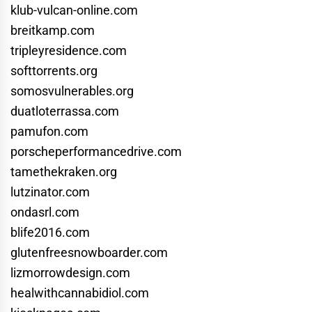
klub-vulcan-online.com
breitkamp.com
tripleyresidence.com
softtorrents.org
somosvulnerables.org
duatloterrassa.com
pamufon.com
porscheperformancedrive.com
tamethekraken.org
lutzinator.com
ondasrl.com
blife2016.com
glutenfreesnowboarder.com
lizmorrowdesign.com
healwithcannabidiol.com