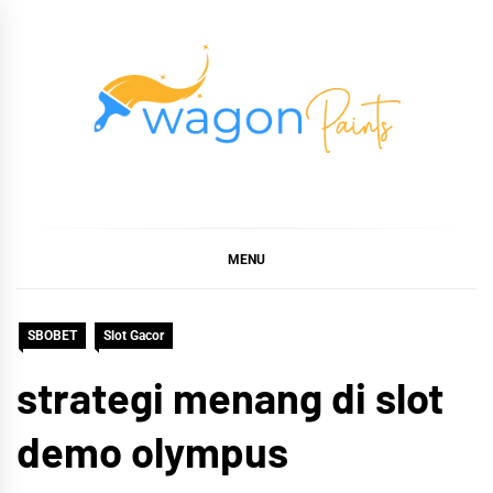
Skip
to
content
Situs Slot Online
Dapatkan Deposit deposit pulsa dan mainkan slot gacor
dengan fitur terbaik di situs slot online terpercaya.
Terbaik dengan Deposit
Deposit Pulsa dan Slot
MENU
Gacor
SBOBET
Slot Gacor
strategi menang di slot
demo olympus