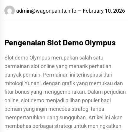
admin@wagonpaints.info
February 10, 2026
Pengenalan Slot Demo Olympus
Slot demo Olympus merupakan salah satu
permainan slot online yang menarik perhatian
banyak pemain. Permainan ini terinspirasi dari
mitologi Yunani, dengan grafik yang memukau dan
fitur bonus yang menggembirakan. Dalam perjudian
online, slot demo menjadi pilihan populer bagi
pemain yang ingin mencoba strategi tanpa
mempertaruhkan uang sungguhan. Artikel ini akan
membahas berbagai strategi untuk meningkatkan