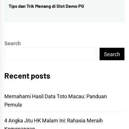
Tips dan Trik Menang di Slot Demo PG
Next
post:
Search
Search
Recent posts
Memahami Hasil Data Toto Macau: Panduan
Pemula
4 Angka Jitu HK Malam Ini: Rahasia Meraih
Kemenangan