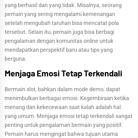
yang berhasil dan yang tidak. Misalnya, seorang
pemain yang sering mengalami kemenangan
setelah mengubah taruhan bisa mencatat pola
tersebut. Selain itu, pemain juga bisa berbagi
pengalaman dengan komunitas online untuk
mendapatkan perspektif baru atau tips yang
berguna.
Menjaga Emosi Tetap Terkendali
Bermain slot, bahkan dalam mode demo, dapat
menimbulkan berbagai emosi. Kegembiraan ketika
menang dan kekecewaan saat kalah adalah hal
yang umum. Menjaga emosi tetap terkendali sangat
penting untuk pengalaman bermain yang positif.
Pemain harus mengingat bahwa tujuan utama