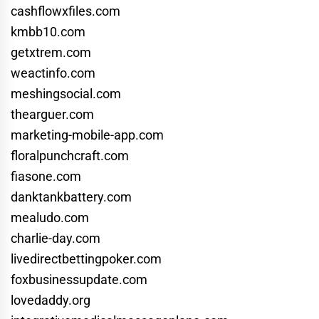
cashflowxfiles.com
kmbb10.com
getxtrem.com
weactinfo.com
meshingsocial.com
thearguer.com
marketing-mobile-app.com
floralpunchcraft.com
fiasone.com
danktankbattery.com
mealudo.com
charlie-day.com
livedirectbettingpoker.com
foxbusinessupdate.com
lovedaddy.org