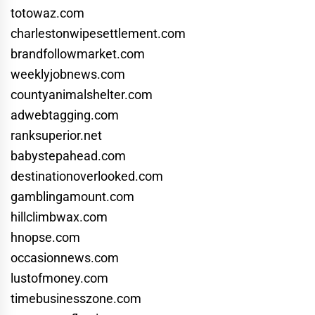
totowaz.com
charlestonwipesettlement.com
brandfollowmarket.com
weeklyjobnews.com
countyanimalshelter.com
adwebtagging.com
ranksuperior.net
babystepahead.com
destinationoverlooked.com
gamblingamount.com
hillclimbwax.com
hnopse.com
occasionnews.com
lustofmoney.com
timebusinesszone.com