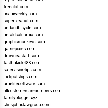
freealot.com
asahiweekly.com
supercleanut.com
bedandbicycle.com
heraldcalifornia.com
graphicmonkeys.com
gamepixies.com
drawneastart.com
fasthokislot88.com
safecasinotips.com
jackpotchips.com
proelitesoftware.com
allcustomercarenumbers.com
familyblogger.xyz
chrisjohnslawgroup.com