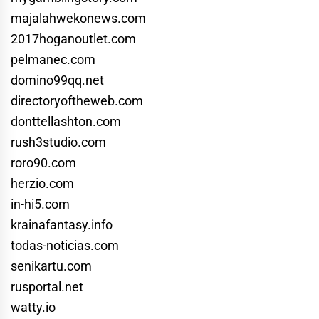
majalahwekonews.com
2017hoganoutlet.com
pelmanec.com
domino99qq.net
directoryoftheweb.com
donttellashton.com
rush3studio.com
roro90.com
herzio.com
in-hi5.com
krainafantasy.info
todas-noticias.com
senikartu.com
rusportal.net
watty.io