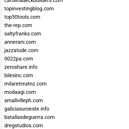
carolinadeckbuilders.com
topinvestingblog.com
top50tools.com
the-rep.com
saltyfranks.com
annerani.com
jazzatude.com
0022pa.com
zeroshare.info
bilesinc.com
milaretreatnz.com
modaagi.com
smallvilleph.com
galiciasuroeste.info
batallasdeguerra.com
dregstudios.com