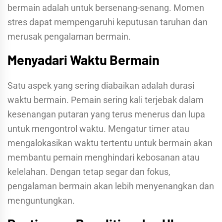
bermain adalah untuk bersenang-senang. Momen
stres dapat mempengaruhi keputusan taruhan dan
merusak pengalaman bermain.
Menyadari Waktu Bermain
Satu aspek yang sering diabaikan adalah durasi
waktu bermain. Pemain sering kali terjebak dalam
kesenangan putaran yang terus menerus dan lupa
untuk mengontrol waktu. Mengatur timer atau
mengalokasikan waktu tertentu untuk bermain akan
membantu pemain menghindari kebosanan atau
kelelahan. Dengan tetap segar dan fokus,
pengalaman bermain akan lebih menyenangkan dan
menguntungkan.