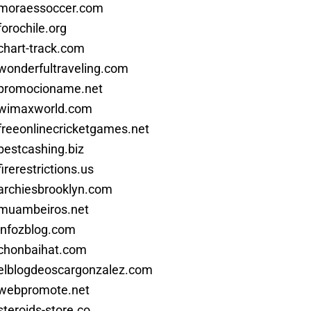
moraessoccer.com
forochile.org
chart-track.com
wonderfultraveling.com
promocioname.net
wimaxworld.com
freeonlinecricketgames.net
bestcashing.biz
firerestrictions.us
archiesbrooklyn.com
muambeiros.net
infozblog.com
chonbaihat.com
elblogdeoscargonzalez.com
webpromote.net
steroids-store.co