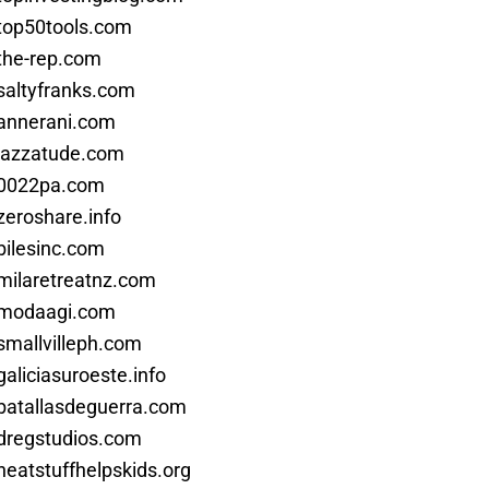
top50tools.com
the-rep.com
saltyfranks.com
annerani.com
jazzatude.com
0022pa.com
zeroshare.info
bilesinc.com
milaretreatnz.com
modaagi.com
smallvilleph.com
galiciasuroeste.info
batallasdeguerra.com
dregstudios.com
neatstuffhelpskids.org