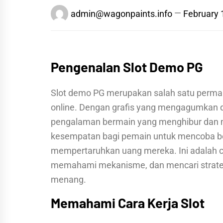
admin@wagonpaints.info
February 
Pengenalan Slot Demo PG
Slot demo PG merupakan salah satu permai
online. Dengan grafis yang mengagumkan d
pengalaman bermain yang menghibur dan
kesempatan bagi pemain untuk mencoba be
mempertaruhkan uang mereka. Ini adalah 
memahami mekanisme, dan mencari strateg
menang.
Memahami Cara Kerja Slot