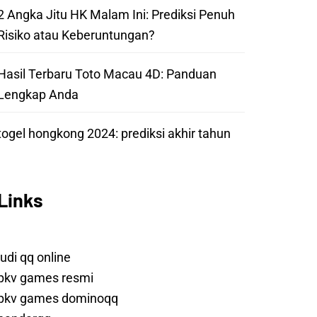
2 Angka Jitu HK Malam Ini: Prediksi Penuh
Risiko atau Keberuntungan?
Hasil Terbaru Toto Macau 4D: Panduan
Lengkap Anda
togel hongkong 2024: prediksi akhir tahun
Links
judi qq online
pkv games resmi
pkv games dominoqq