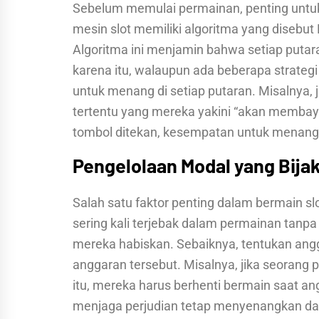
Sebelum memulai permainan, penting untuk
mesin slot memiliki algoritma yang diseb
Algoritma ini menjamin bahwa setiap putaran
karena itu, walaupun ada beberapa strategi 
untuk menang di setiap putaran. Misalnya,
tertentu yang mereka yakini “akan membaya
tombol ditekan, kesempatan untuk menang 
Pengelolaan Modal yang Bija
Salah satu faktor penting dalam bermain s
sering kali terjebak dalam permainan tan
mereka habiskan. Sebaiknya, tentukan an
anggaran tersebut. Misalnya, jika seorang
itu, mereka harus berhenti bermain saat an
menjaga perjudian tetap menyenangkan dan