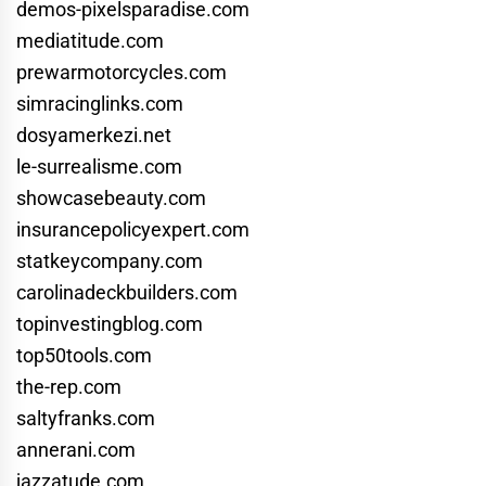
demos-pixelsparadise.com
mediatitude.com
prewarmotorcycles.com
simracinglinks.com
dosyamerkezi.net
le-surrealisme.com
showcasebeauty.com
insurancepolicyexpert.com
statkeycompany.com
carolinadeckbuilders.com
topinvestingblog.com
top50tools.com
the-rep.com
saltyfranks.com
annerani.com
jazzatude.com