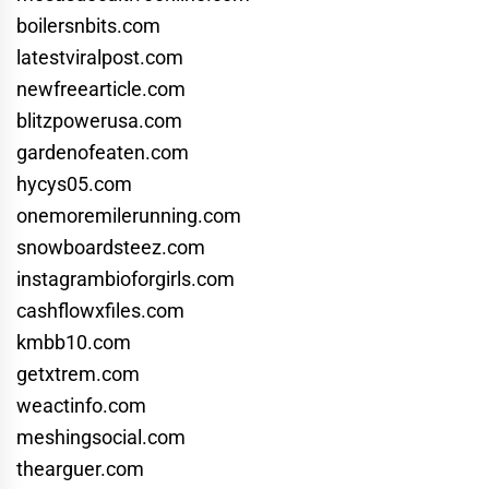
boilersnbits.com
latestviralpost.com
newfreearticle.com
blitzpowerusa.com
gardenofeaten.com
hycys05.com
onemoremilerunning.com
snowboardsteez.com
instagrambioforgirls.com
cashflowxfiles.com
kmbb10.com
getxtrem.com
weactinfo.com
meshingsocial.com
thearguer.com