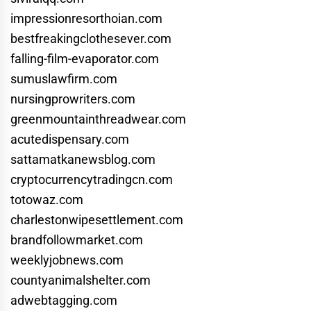
impressionresorthoian.com
bestfreakingclothesever.com
falling-film-evaporator.com
sumuslawfirm.com
nursingprowriters.com
greenmountainthreadwear.com
acutedispensary.com
sattamatkanewsblog.com
cryptocurrencytradingcn.com
totowaz.com
charlestonwipesettlement.com
brandfollowmarket.com
weeklyjobnews.com
countyanimalshelter.com
adwebtagging.com