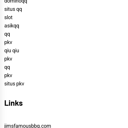
dominoqq
situs qq
slot
asikqq
qq
pkv
qiu qiu
pkv
qq
pkv
situs pkv
Links
jimsfamousbbq.com