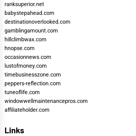
ranksuperior.net
babystepahead.com
destinationoverlooked.com
gamblingamount.com
hillclimbwax.com
hnopse.com
occasionnews.com
lustofmoney.com
timebusinesszone.com
peppers-reflection.com
tuneoflife.com
windowwellmaintenancepros.com
affiliateholder.com
Links