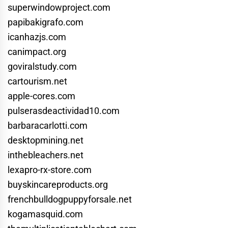
superwindowproject.com
papibakigrafo.com
icanhazjs.com
canimpact.org
goviralstudy.com
cartourism.net
apple-cores.com
pulserasdeactividad10.com
barbaracarlotti.com
desktopmining.net
inthebleachers.net
lexapro-rx-store.com
buyskincareproducts.org
frenchbulldogpuppyforsale.net
kogamasquid.com