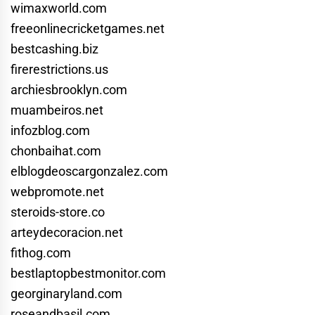
wimaxworld.com
freeonlinecricketgames.net
bestcashing.biz
firerestrictions.us
archiesbrooklyn.com
muambeiros.net
infozblog.com
chonbaihat.com
elblogdeoscargonzalez.com
webpromote.net
steroids-store.co
arteydecoracion.net
fithog.com
bestlaptopbestmonitor.com
georginaryland.com
roseandbasil.com