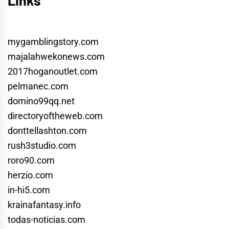
Links
mygamblingstory.com
majalahwekonews.com
2017hoganoutlet.com
pelmanec.com
domino99qq.net
directoryoftheweb.com
donttellashton.com
rush3studio.com
roro90.com
herzio.com
in-hi5.com
krainafantasy.info
todas-noticias.com