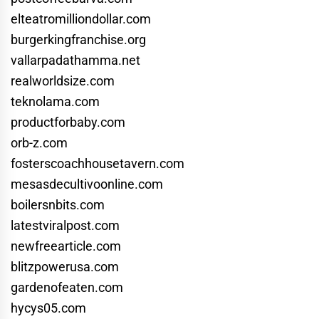
elteatromilliondollar.com
burgerkingfranchise.org
vallarpadathamma.net
realworldsize.com
teknolama.com
productforbaby.com
orb-z.com
fosterscoachhousetavern.com
mesasdecultivoonline.com
boilersnbits.com
latestviralpost.com
newfreearticle.com
blitzpowerusa.com
gardenofeaten.com
hycys05.com