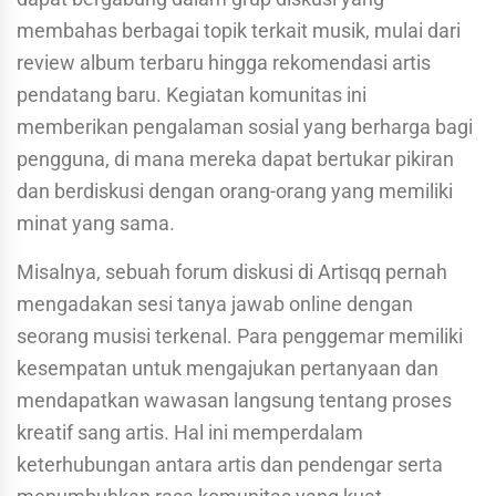
membahas berbagai topik terkait musik, mulai dari
review album terbaru hingga rekomendasi artis
pendatang baru. Kegiatan komunitas ini
memberikan pengalaman sosial yang berharga bagi
pengguna, di mana mereka dapat bertukar pikiran
dan berdiskusi dengan orang-orang yang memiliki
minat yang sama.
Misalnya, sebuah forum diskusi di Artisqq pernah
mengadakan sesi tanya jawab online dengan
seorang musisi terkenal. Para penggemar memiliki
kesempatan untuk mengajukan pertanyaan dan
mendapatkan wawasan langsung tentang proses
kreatif sang artis. Hal ini memperdalam
keterhubungan antara artis dan pendengar serta