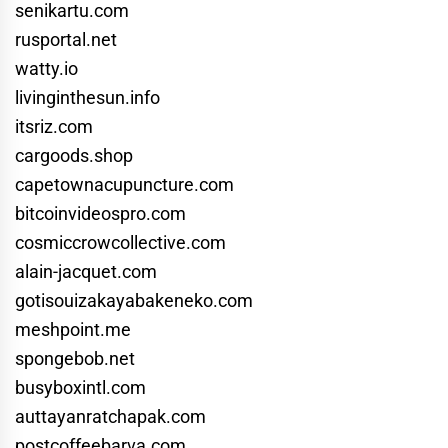
senikartu.com
rusportal.net
watty.io
livinginthesun.info
itsriz.com
cargoods.shop
capetownacupuncture.com
bitcoinvideospro.com
cosmiccrowcollective.com
alain-jacquet.com
gotisouizakayabakeneko.com
meshpoint.me
spongebob.net
busyboxintl.com
auttayanratchapak.com
postcoffeebarva.com