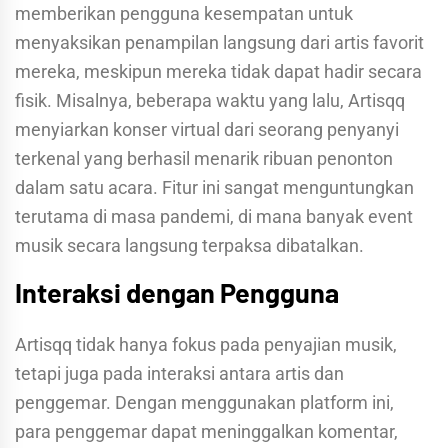
memberikan pengguna kesempatan untuk
menyaksikan penampilan langsung dari artis favorit
mereka, meskipun mereka tidak dapat hadir secara
fisik. Misalnya, beberapa waktu yang lalu, Artisqq
menyiarkan konser virtual dari seorang penyanyi
terkenal yang berhasil menarik ribuan penonton
dalam satu acara. Fitur ini sangat menguntungkan
terutama di masa pandemi, di mana banyak event
musik secara langsung terpaksa dibatalkan.
Interaksi dengan Pengguna
Artisqq tidak hanya fokus pada penyajian musik,
tetapi juga pada interaksi antara artis dan
penggemar. Dengan menggunakan platform ini,
para penggemar dapat meninggalkan komentar,