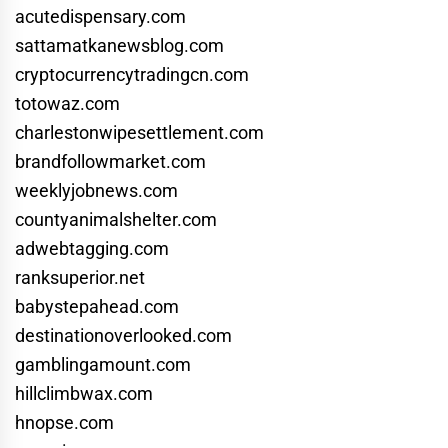
acutedispensary.com
sattamatkanewsblog.com
cryptocurrencytradingcn.com
totowaz.com
charlestonwipesettlement.com
brandfollowmarket.com
weeklyjobnews.com
countyanimalshelter.com
adwebtagging.com
ranksuperior.net
babystepahead.com
destinationoverlooked.com
gamblingamount.com
hillclimbwax.com
hnopse.com