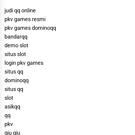
judi qq online
pkv games resmi
pkv games dominoqq
bandarqq
demo slot
situs slot
login pkv games
situs qq
dominoqq
situs qq
slot
asikqq
qq
pkv
qiu qiu