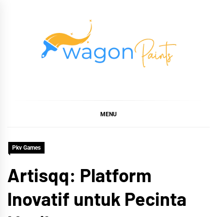
Skip
to
content
Situs Slot Online
Dapatkan Deposit deposit pulsa dan mainkan slot gacor
dengan fitur terbaik di situs slot online terpercaya.
Terbaik dengan Deposit
Deposit Pulsa dan Slot
MENU
Gacor
Pkv Games
Artisqq: Platform
Inovatif untuk Pecinta