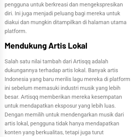
pengguna untuk berkreasi dan mengekspresikan
diri. Ini juga menjadi peluang bagi mereka untuk
diakui dan mungkin ditampilkan di halaman utama
platform.
Mendukung Artis Lokal
Salah satu nilai tambah dari Artisqq adalah
dukungannya terhadap artis lokal. Banyak artis
Indonesia yang baru merilis lagu mereka di platform
ini sebelum memasuki industri musik yang lebih
besar. Artisqq memberikan mereka kesempatan
untuk mendapatkan eksposur yang lebih luas.
Dengan memilih untuk mendengarkan musik dari
artis lokal, pengguna tidak hanya mendapatkan
konten yang berkualitas, tetapi juga turut