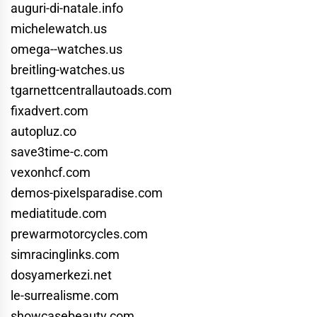
auguri-di-natale.info
michelewatch.us
omega--watches.us
breitling-watches.us
tgarnettcentrallautoads.com
fixadvert.com
autopluz.co
save3time-c.com
vexonhcf.com
demos-pixelsparadise.com
mediatitude.com
prewarmotorcycles.com
simracinglinks.com
dosyamerkezi.net
le-surrealisme.com
showcasebeauty.com