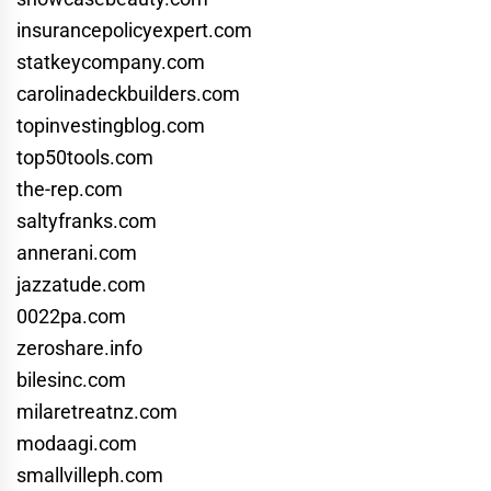
insurancepolicyexpert.com
statkeycompany.com
carolinadeckbuilders.com
topinvestingblog.com
top50tools.com
the-rep.com
saltyfranks.com
annerani.com
jazzatude.com
0022pa.com
zeroshare.info
bilesinc.com
milaretreatnz.com
modaagi.com
smallvilleph.com