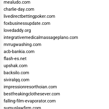
mealudo.com
charlie-day.com
livedirectbettingpoker.com
foxbusinessupdate.com
lovedaddy.org
integrativemedicalmassageplano.com
mrrugwashing.com
acb-bankia.com
flash-es.net
upshak.com
backsilo.com
siviralqq.com
impressionresorthoian.com
bestfreakingclothesever.com
falling-film-evaporator.com
sumuslawfirm.com