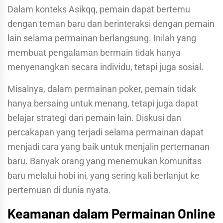
Dalam konteks Asikqq, pemain dapat bertemu
dengan teman baru dan berinteraksi dengan pemain
lain selama permainan berlangsung. Inilah yang
membuat pengalaman bermain tidak hanya
menyenangkan secara individu, tetapi juga sosial.
Misalnya, dalam permainan poker, pemain tidak
hanya bersaing untuk menang, tetapi juga dapat
belajar strategi dari pemain lain. Diskusi dan
percakapan yang terjadi selama permainan dapat
menjadi cara yang baik untuk menjalin pertemanan
baru. Banyak orang yang menemukan komunitas
baru melalui hobi ini, yang sering kali berlanjut ke
pertemuan di dunia nyata.
Keamanan dalam Permainan Online