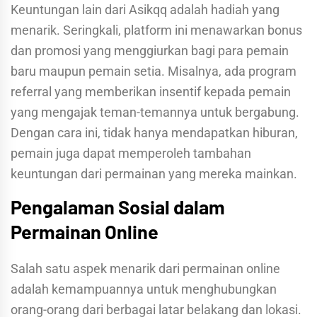
Keuntungan lain dari Asikqq adalah hadiah yang
menarik. Seringkali, platform ini menawarkan bonus
dan promosi yang menggiurkan bagi para pemain
baru maupun pemain setia. Misalnya, ada program
referral yang memberikan insentif kepada pemain
yang mengajak teman-temannya untuk bergabung.
Dengan cara ini, tidak hanya mendapatkan hiburan,
pemain juga dapat memperoleh tambahan
keuntungan dari permainan yang mereka mainkan.
Pengalaman Sosial dalam
Permainan Online
Salah satu aspek menarik dari permainan online
adalah kemampuannya untuk menghubungkan
orang-orang dari berbagai latar belakang dan lokasi.