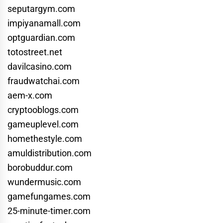
seputargym.com
impiyanamall.com
optguardian.com
totostreet.net
davilcasino.com
fraudwatchai.com
aem-x.com
cryptooblogs.com
gameuplevel.com
homethestyle.com
amuldistribution.com
borobuddur.com
wundermusic.com
gamefungames.com
25-minute-timer.com