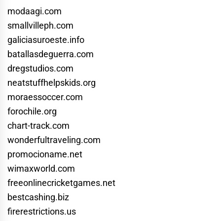
modaagi.com
smallvilleph.com
galiciasuroeste.info
batallasdeguerra.com
dregstudios.com
neatstuffhelpskids.org
moraessoccer.com
forochile.org
chart-track.com
wonderfultraveling.com
promocioname.net
wimaxworld.com
freeonlinecricketgames.net
bestcashing.biz
firerestrictions.us