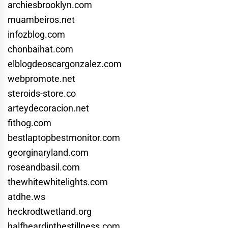
archiesbrooklyn.com
muambeiros.net
infozblog.com
chonbaihat.com
elblogdeoscargonzalez.com
webpromote.net
steroids-store.co
arteydecoracion.net
fithog.com
bestlaptopbestmonitor.com
georginaryland.com
roseandbasil.com
thewhitewhitelights.com
atdhe.ws
heckrodtwetland.org
halfheardinthestillness.com