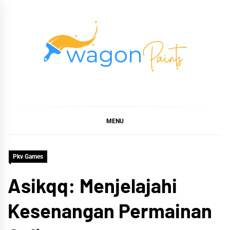
Skip
to
content
Situs Slot Online
Dapatkan Deposit deposit pulsa dan mainkan slot gacor
dengan fitur terbaik di situs slot online terpercaya.
Terbaik dengan Deposit
Deposit Pulsa dan Slot
MENU
Gacor
Pkv Games
Asikqq: Menjelajahi
Kesenangan Permainan