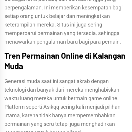
berpengalaman. Ini memberikan kesempatan bagi
setiap orang untuk belajar dan meningkatkan
keterampilan mereka. Situs ini juga sering
memperbarui permainan yang tersedia, sehingga
menawarkan pengalaman baru bagi para pemain.
Tren Permainan Online di Kalangan
Muda
Generasi muda saat ini sangat akrab dengan
teknologi dan banyak dari mereka menghabiskan
waktu luang mereka untuk bermain game online.
Platform seperti Asikqq sering kali menjadi pilihan
utama, karena tidak hanya mempersembahkan
permainan yang seru tetapi juga menghadirkan