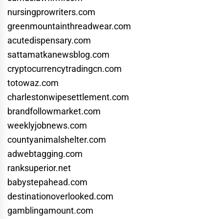
nursingprowriters.com
greenmountainthreadwear.com
acutedispensary.com
sattamatkanewsblog.com
cryptocurrencytradingcn.com
totowaz.com
charlestonwipesettlement.com
brandfollowmarket.com
weeklyjobnews.com
countyanimalshelter.com
adwebtagging.com
ranksuperior.net
babystepahead.com
destinationoverlooked.com
gamblingamount.com