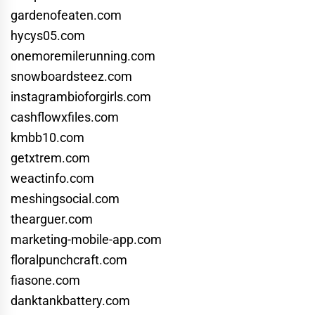
gardenofeaten.com
hycys05.com
onemoremilerunning.com
snowboardsteez.com
instagrambioforgirls.com
cashflowxfiles.com
kmbb10.com
getxtrem.com
weactinfo.com
meshingsocial.com
thearguer.com
marketing-mobile-app.com
floralpunchcraft.com
fiasone.com
danktankbattery.com