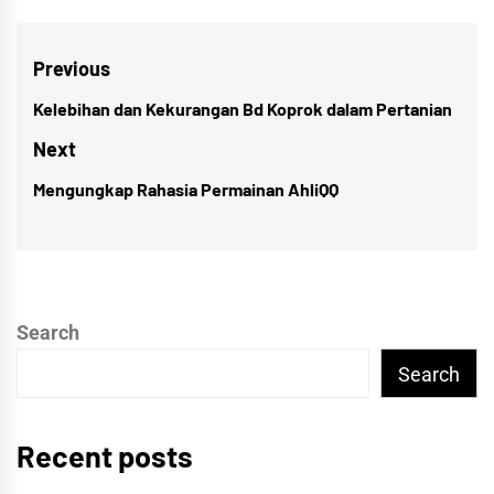
Post
Previous
navigation
Kelebihan dan Kekurangan Bd Koprok dalam Pertanian
Previous
post:
Next
Mengungkap Rahasia Permainan AhliQQ
Next
post:
Search
Search
Recent posts