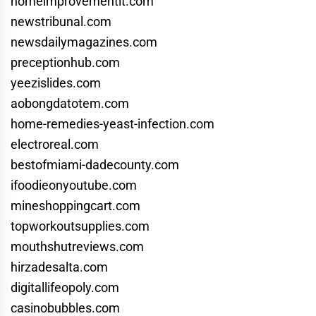
homeimprovementit.com
newstribunal.com
newsdailymagazines.com
preceptionhub.com
yeezislides.com
aobongdatotem.com
home-remedies-yeast-infection.com
electroreal.com
bestofmiami-dadecounty.com
ifoodieonyoutube.com
mineshoppingcart.com
topworkoutsupplies.com
mouthshutreviews.com
hirzadesalta.com
digitallifeopoly.com
casinobubbles.com