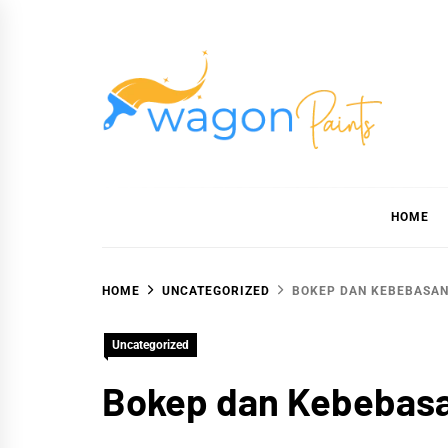
Skip
to
content
Situs Slot Online Terb
Dapatkan Deposit deposit pulsa dan mainkan slot gacor de
HOME
HOME
UNCATEGORIZED
BOKEP DAN KEBEBASAN 
Uncategorized
Bokep dan Kebebasan