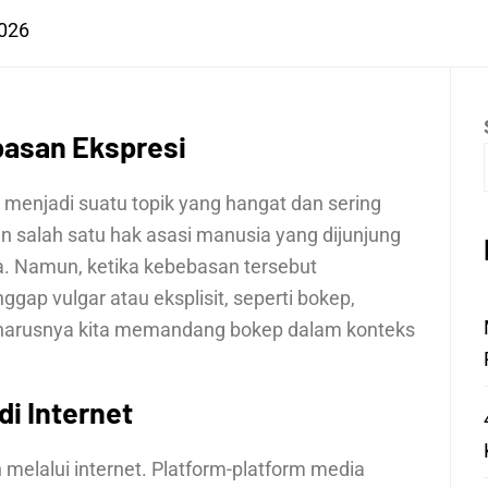
2026
asan Ekspresi
ah menjadi suatu topik yang hangat dan sering
 salah satu hak asasi manusia yang dijunjung
ia. Namun, ketika kebebasan tersebut
ap vulgar atau eksplisit, seperti bokep,
harusnya kita memandang bokep dalam konteks
i Internet
elalui internet. Platform-platform media