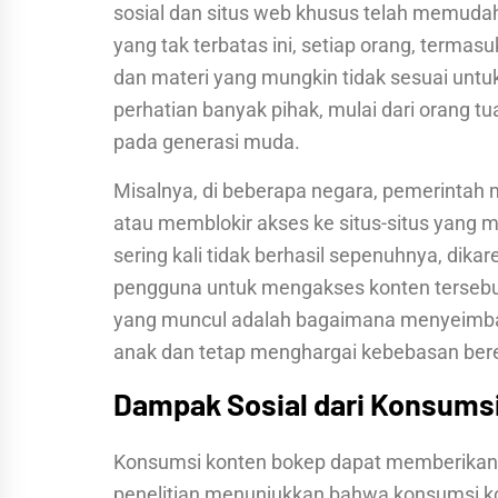
sosial dan situs web khusus telah memudah
yang tak terbatas ini, setiap orang, termas
dan materi yang mungkin tidak sesuai unt
perhatian banyak pihak, mulai dari orang 
pada generasi muda.
Misalnya, di beberapa negara, pemerintah
atau memblokir akses ke situs-situs yang
sering kali tidak berhasil sepenuhnya, dik
pengguna untuk mengakses konten tersebut 
yang muncul adalah bagaimana menyeimban
anak dan tetap menghargai kebebasan bere
Dampak Sosial dari Konsums
Konsumsi konten bokep dapat memberikan d
penelitian menunjukkan bahwa konsumsi 