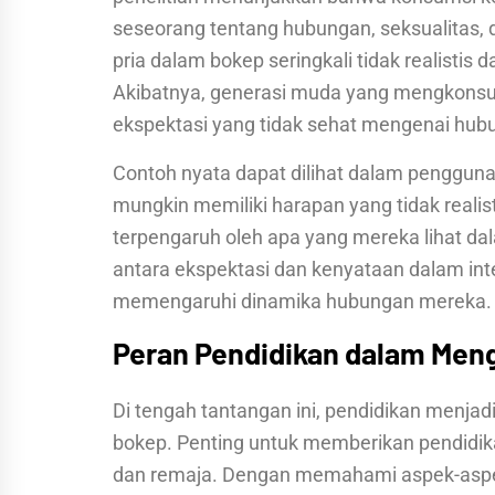
seseorang tentang hubungan, seksualitas,
pria dalam bokep seringkali tidak realisti
Akibatnya, generasi muda yang mengkons
ekspektasi yang tidak sehat mengenai hubu
Contoh nyata dapat dilihat dalam penggun
mungkin memiliki harapan yang tidak realis
terpengaruh oleh apa yang mereka lihat da
antara ekspektasi dan kenyataan dalam inter
memengaruhi dinamika hubungan mereka.
Peran Pendidikan dalam Men
Di tengah tantangan ini, pendidikan menja
bokep. Penting untuk memberikan pendidi
dan remaja. Dengan memahami aspek-aspek s