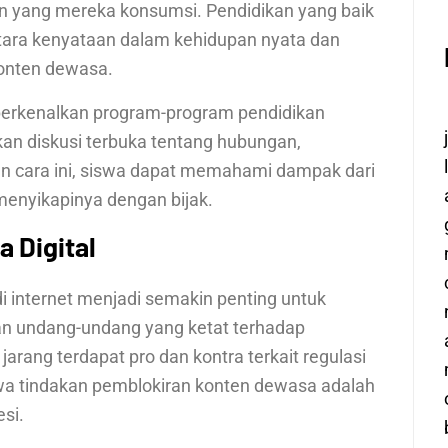
en yang mereka konsumsi. Pendidikan yang baik
ra kenyataan dalam kehidupan nyata dan
konten dewasa.
perkenalkan program-program pendidikan
tkan diskusi terbuka tentang hubungan,
an cara ini, siswa dapat memahami dampak dari
menyikapinya dengan bijak.
a Digital
di internet menjadi semakin penting untuk
an undang-undang yang ketat terhadap
arang terdapat pro dan kontra terkait regulasi
wa tindakan pemblokiran konten dewasa adalah
si.