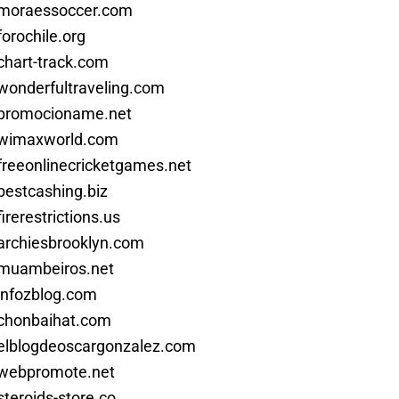
moraessoccer.com
forochile.org
chart-track.com
wonderfultraveling.com
promocioname.net
wimaxworld.com
freeonlinecricketgames.net
bestcashing.biz
firerestrictions.us
archiesbrooklyn.com
muambeiros.net
infozblog.com
chonbaihat.com
elblogdeoscargonzalez.com
webpromote.net
steroids-store.co