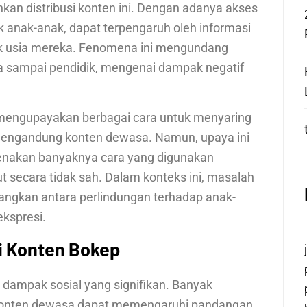
kan distribusi konten ini. Dengan adanya akses
uk anak-anak, dapat terpengaruh oleh informasi
uk usia mereka. Fenomena ini mengundang
tua sampai pendidik, mengenai dampak negatif
 mengupayakan berbagai cara untuk menyaring
 mengandung konten dewasa. Namun, upaya ini
arenakan banyaknya cara yang digunakan
secara tidak sah. Dalam konteks ini, masalah
gkan antara perlindungan terhadap anak-
kspresi.
i Konten Bokep
ampak sosial yang signifikan. Banyak
konten dewasa dapat memengaruhi pandangan