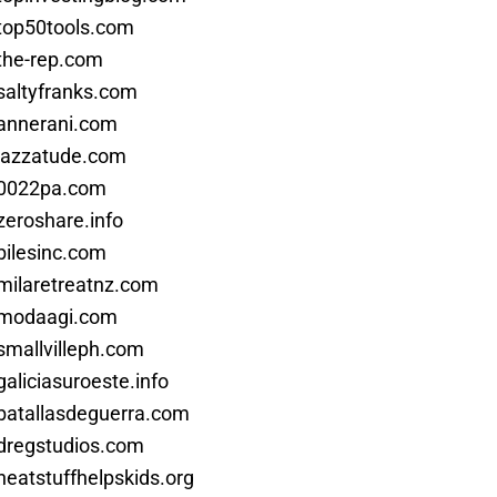
top50tools.com
the-rep.com
saltyfranks.com
annerani.com
jazzatude.com
0022pa.com
zeroshare.info
bilesinc.com
milaretreatnz.com
modaagi.com
smallvilleph.com
galiciasuroeste.info
batallasdeguerra.com
dregstudios.com
neatstuffhelpskids.org