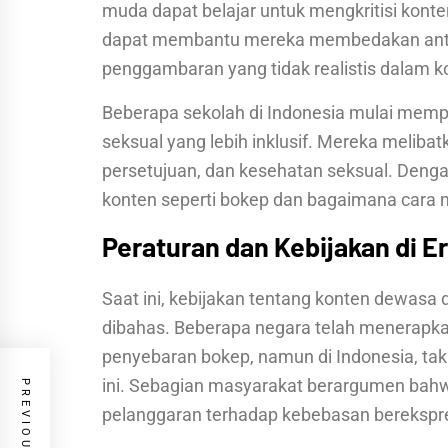
muda dapat belajar untuk mengkritisi kont
dapat membantu mereka membedakan anta
penggambaran yang tidak realistis dalam 
Beberapa sekolah di Indonesia mulai mem
seksual yang lebih inklusif. Mereka meliba
persetujuan, dan kesehatan seksual. Deng
konten seperti bokep dan bagaimana cara 
Peraturan dan Kebijakan di Er
Saat ini, kebijakan tentang konten dewasa 
dibahas. Beberapa negara telah menerapk
penyebaran bokep, namun di Indonesia, tak j
ini. Sebagian masyarakat berargumen bah
pelanggaran terhadap kebebasan berekspre