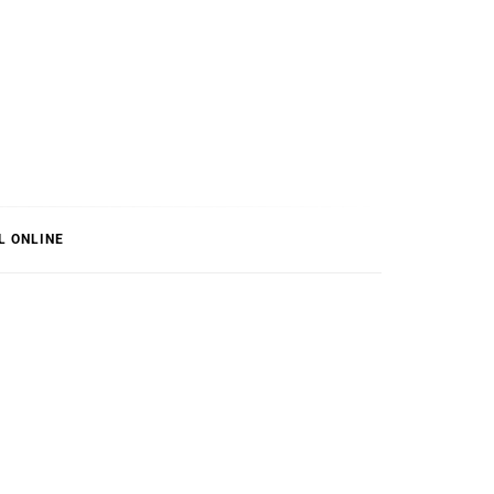
sa dan Slot Gacor
L ONLINE