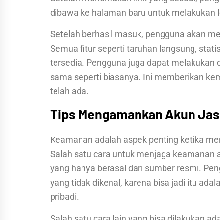
dibawa ke halaman baru untuk melakukan l
Setelah berhasil masuk, pengguna akan me
Semua fitur seperti taruhan langsung, statis
tersedia. Pengguna juga dapat melakukan 
sama seperti biasanya. Ini memberikan k
telah ada.
Tips Mengamankan Akun Jas
Keamanan adalah aspek penting ketika men
Salah satu cara untuk menjaga keamanan a
yang hanya berasal dari sumber resmi. Pen
yang tidak dikenal, karena bisa jadi itu ad
pribadi.
Salah satu cara lain yang bisa dilakukan 