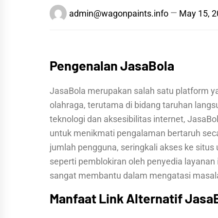
admin@wagonpaints.info
May 15, 
Pengenalan JasaBola
JasaBola merupakan salah satu platform y
olahraga, terutama di bidang taruhan lang
teknologi dan aksesibilitas internet, JasaB
untuk menikmati pengalaman bertaruh sec
jumlah pengguna, seringkali akses ke situs
seperti pemblokiran oleh penyedia layanan in
sangat membantu dalam mengatasi masala
Manfaat Link Alternatif Jasa