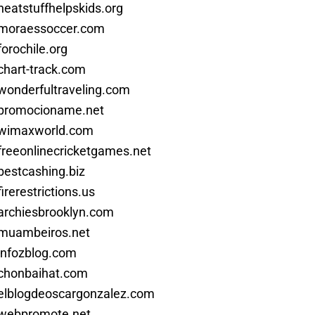
neatstuffhelpskids.org
moraessoccer.com
forochile.org
chart-track.com
wonderfultraveling.com
promocioname.net
wimaxworld.com
freeonlinecricketgames.net
bestcashing.biz
firerestrictions.us
archiesbrooklyn.com
muambeiros.net
infozblog.com
chonbaihat.com
elblogdeoscargonzalez.com
webpromote.net