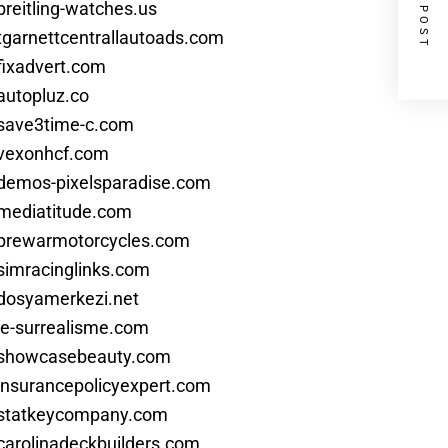
NEXT POST
breitling-watches.us
tgarnettcentrallautoads.com
fixadvert.com
autopluz.co
save3time-c.com
vexonhcf.com
demos-pixelsparadise.com
mediatitude.com
prewarmotorcycles.com
simracinglinks.com
dosyamerkezi.net
le-surrealisme.com
showcasebeauty.com
insurancepolicyexpert.com
statkeycompany.com
carolinadeckbuilders.com