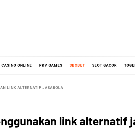
aik dengan Deposit Deposit Pul
ngan fitur terbaik di situs slot online terpercaya.
CASINO ONLINE
PKV GAMES
SBOBET
SLOT GACOR
TOGE
N LINK ALTERNATIF JASABOLA
ggunakan link alternatif 