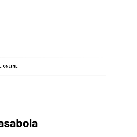
sa dan Slot Gacor
L ONLINE
jasabola