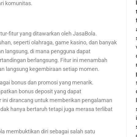
ri komunitas.
tur-fitur yang ditawarkan oleh JasaBola.
uhan, seperti olahraga, game kasino, dan banyak
uhan langsung, di mana pengguna dapat
tandingan berlangsung. Fitur ini menambah
an langsung kegembiraan setiap momen.
bagai bonus dan promosi yang menarik.
apatkan bonus deposit yang dapat
ur ini dirancang untuk memberikan pengalaman
ak hanya bertaruh tetapi juga merasa terlibat
Bola membuktikan diri sebagai salah satu