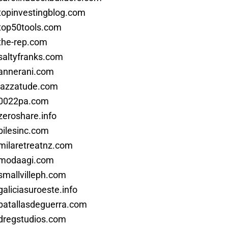
topinvestingblog.com
top50tools.com
the-rep.com
saltyfranks.com
annerani.com
jazzatude.com
0022pa.com
zeroshare.info
bilesinc.com
milaretreatnz.com
modaagi.com
smallvilleph.com
galiciasuroeste.info
batallasdeguerra.com
dregstudios.com