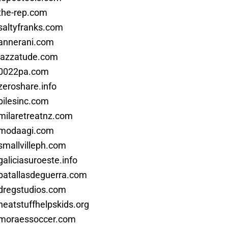
the-rep.com
saltyfranks.com
annerani.com
jazzatude.com
0022pa.com
zeroshare.info
bilesinc.com
milaretreatnz.com
modaagi.com
smallvilleph.com
galiciasuroeste.info
batallasdeguerra.com
dregstudios.com
neatstuffhelpskids.org
moraessoccer.com