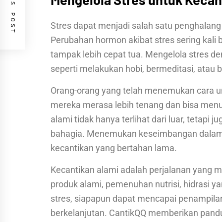
PREVIOUS POST
Stres dapat menjadi salah satu penghalang
Perubahan hormon akibat stres sering kali
tampak lebih cepat tua. Mengelola stres 
seperti melakukan hobi, bermeditasi, atau 
Orang-orang yang telah menemukan cara unt
mereka merasa lebih tenang dan bisa menunj
alami tidak hanya terlihat dari luar, tetapi 
bahagia. Menemukan keseimbangan dalam 
kecantikan yang bertahan lama.
Kecantikan alami adalah perjalanan yang 
produk alami, pemenuhan nutrisi, hidrasi ya
stres, siapapun dapat mencapai penampila
berkelanjutan. CantikQQ memberikan pandua