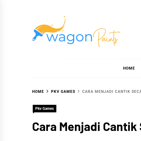
Skip
to
content
Situs Slot Online Terb
Dapatkan Deposit deposit pulsa dan mainkan slot gacor de
HOME
HOME
PKV GAMES
CARA MENJADI CANTIK SEC
Pkv Games
Cara Menjadi Cantik