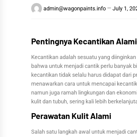
admin@wagonpaints.info
July 1, 20
Pentingnya Kecantikan Alami
Kecantikan adalah sesuatu yang diinginkan
bahwa untuk menjadi cantik perlu banyak 
kecantikan tidak selalu harus didapat dari
menawarkan cara untuk mencapai kecantika
namun juga ramah lingkungan dan ekonom
kulit dan tubuh, sering kali lebih berkelanj
Perawatan Kulit Alami
Salah satu langkah awal untuk menjadi canti