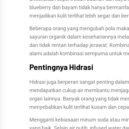
blueberry dan bayam tidak hanya bermanfaa
menjadikan kulit terlihat lebih segar dan be
Beberapa orang yang mengubah pola mak
sayuran organik dalam kesehariannya melap
dan tidak rentan terhadap jerawat. Kombi
alami adalah kombinasi sempurna untuk me
Pentingnya Hidrasi
Hidrasi juga berperan sangat penting dal
mendapatkan cukup air membantu menjaga
organ lainnya. Banyak orang yang tidak me
menyebabkan kulit terlihat kusam dan cepat
Mengganti kebiasaan minum soda atau minu
yang baik. Selain air putih, infused water 