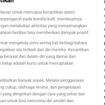
 besar untuk mencapai kecantikan alami.
 berpengaruh pada kondisi kulit, membuatnya
dengan melakukan aktivitas yang menyenangkan
bahkan berlibur bisa memberikan dampak positif.
uk mengelola stres sering kali berbagi bahwa
ukkan sisi terbaik dari diri mereka. Kecantikan
juga berasal dari dalam diri yang damai dan
hidup adalah kunci untuk menciptakan
melibatkan banyak aspek. Melalui penggunaan
ng cukup, olahraga teratur, dan pengelolaan
n yang diinginkan dengan cara yang sehat dan
n untuk bisa mencintai diri sendiri dan