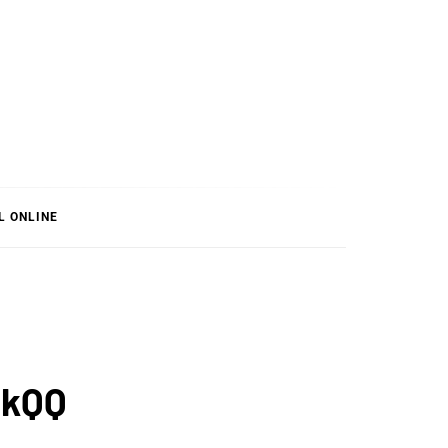
sa dan Slot Gacor
L ONLINE
ikQQ