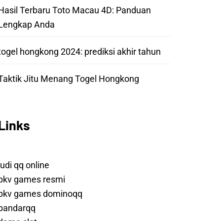
Hasil Terbaru Toto Macau 4D: Panduan
Lengkap Anda
togel hongkong 2024: prediksi akhir tahun
Taktik Jitu Menang Togel Hongkong
Links
judi qq online
pkv games resmi
pkv games dominoqq
bandarqq