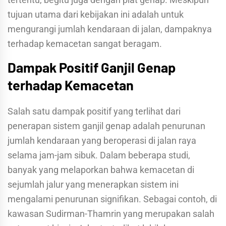
tujuan utama dari kebijakan ini adalah untuk
mengurangi jumlah kendaraan di jalan, dampaknya
terhadap kemacetan sangat beragam.
Dampak Positif Ganjil Genap
terhadap Kemacetan
Salah satu dampak positif yang terlihat dari
penerapan sistem ganjil genap adalah penurunan
jumlah kendaraan yang beroperasi di jalan raya
selama jam-jam sibuk. Dalam beberapa studi,
banyak yang melaporkan bahwa kemacetan di
sejumlah jalur yang menerapkan sistem ini
mengalami penurunan signifikan. Sebagai contoh, di
kawasan Sudirman-Thamrin yang merupakan salah