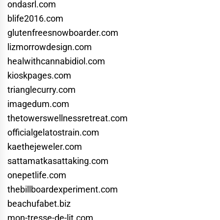
ondasrl.com
blife2016.com
glutenfreesnowboarder.com
lizmorrowdesign.com
healwithcannabidiol.com
kioskpages.com
trianglecurry.com
imagedum.com
thetowerswellnessretreat.com
officialgelatostrain.com
kaethejeweler.com
sattamatkasattaking.com
onepetlife.com
thebillboardexperiment.com
beachufabet.biz
mon-tresse-de-lit.com