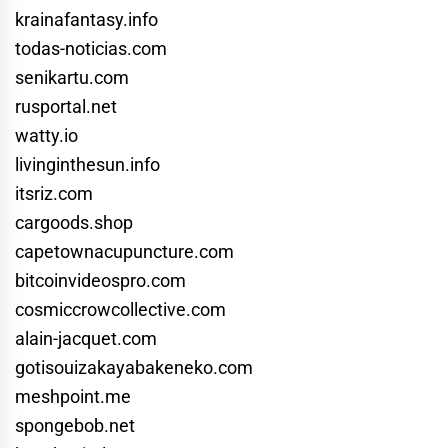
krainafantasy.info
todas-noticias.com
senikartu.com
rusportal.net
watty.io
livinginthesun.info
itsriz.com
cargoods.shop
capetownacupuncture.com
bitcoinvideospro.com
cosmiccrowcollective.com
alain-jacquet.com
gotisouizakayabakeneko.com
meshpoint.me
spongebob.net