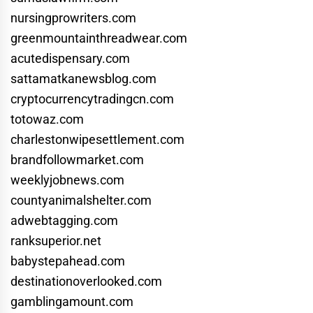
nursingprowriters.com
greenmountainthreadwear.com
acutedispensary.com
sattamatkanewsblog.com
cryptocurrencytradingcn.com
totowaz.com
charlestonwipesettlement.com
brandfollowmarket.com
weeklyjobnews.com
countyanimalshelter.com
adwebtagging.com
ranksuperior.net
babystepahead.com
destinationoverlooked.com
gamblingamount.com