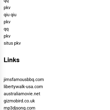
qq
pkv
qiu qiu
pkv
qq
pkv
situs pkv
Links
jimsfamousbbq.com
libertywalk-usa.com
australiamovie.net
gizmobird.co.uk
mp3djsong.com