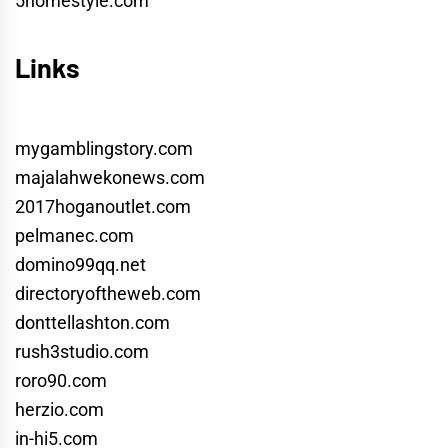
5homestyle.com
Links
mygamblingstory.com
majalahwekonews.com
2017hoganoutlet.com
pelmanec.com
domino99qq.net
directoryoftheweb.com
donttellashton.com
rush3studio.com
roro90.com
herzio.com
in-hi5.com