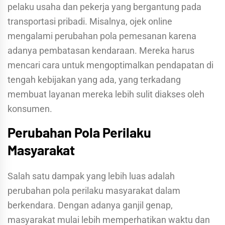
pelaku usaha dan pekerja yang bergantung pada
transportasi pribadi. Misalnya, ojek online
mengalami perubahan pola pemesanan karena
adanya pembatasan kendaraan. Mereka harus
mencari cara untuk mengoptimalkan pendapatan di
tengah kebijakan yang ada, yang terkadang
membuat layanan mereka lebih sulit diakses oleh
konsumen.
Perubahan Pola Perilaku
Masyarakat
Salah satu dampak yang lebih luas adalah
perubahan pola perilaku masyarakat dalam
berkendara. Dengan adanya ganjil genap,
masyarakat mulai lebih memperhatikan waktu dan