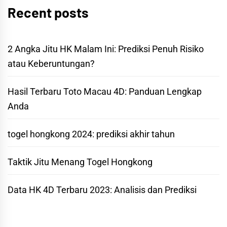
Recent posts
2 Angka Jitu HK Malam Ini: Prediksi Penuh Risiko
atau Keberuntungan?
Hasil Terbaru Toto Macau 4D: Panduan Lengkap
Anda
togel hongkong 2024: prediksi akhir tahun
Taktik Jitu Menang Togel Hongkong
Data HK 4D Terbaru 2023: Analisis dan Prediksi