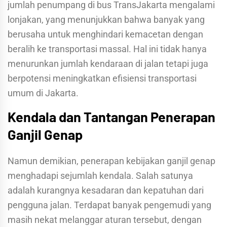
jumlah penumpang di bus TransJakarta mengalami
lonjakan, yang menunjukkan bahwa banyak yang
berusaha untuk menghindari kemacetan dengan
beralih ke transportasi massal. Hal ini tidak hanya
menurunkan jumlah kendaraan di jalan tetapi juga
berpotensi meningkatkan efisiensi transportasi
umum di Jakarta.
Kendala dan Tantangan Penerapan
Ganjil Genap
Namun demikian, penerapan kebijakan ganjil genap
menghadapi sejumlah kendala. Salah satunya
adalah kurangnya kesadaran dan kepatuhan dari
pengguna jalan. Terdapat banyak pengemudi yang
masih nekat melanggar aturan tersebut, dengan