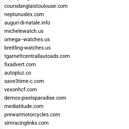
coursdanglaistoulouse.com
neptunuslex.com
auguri-di-natale.info
michelewatch.us
omega--watches.us
breitling-watches.us
tgarnettcentrallautoads.com
fixadvert.com
autopluz.co
save3time-c.com
vexonhcf.com
demos-pixelsparadise.com
mediatitude.com
prewarmotorcycles.com
simracinglinks.com