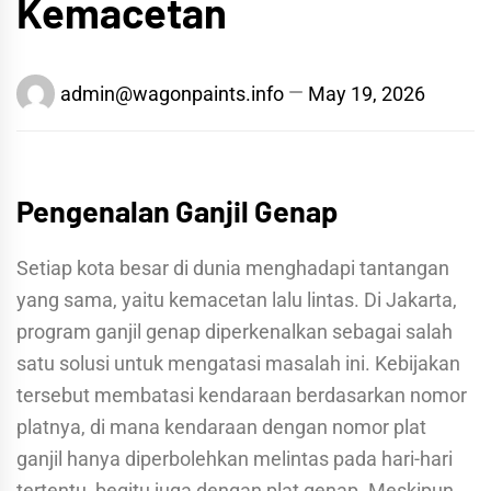
Kemacetan
admin@wagonpaints.info
May 19, 2026
Pengenalan Ganjil Genap
Setiap kota besar di dunia menghadapi tantangan
yang sama, yaitu kemacetan lalu lintas. Di Jakarta,
program ganjil genap diperkenalkan sebagai salah
satu solusi untuk mengatasi masalah ini. Kebijakan
tersebut membatasi kendaraan berdasarkan nomor
platnya, di mana kendaraan dengan nomor plat
ganjil hanya diperbolehkan melintas pada hari-hari
tertentu, begitu juga dengan plat genap. Meskipun