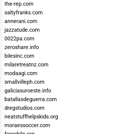
the-rep.com
saltyfranks.com
annerani.com
jazzatude.com
0022pa.com
zeroshare.info
bilesinc.com
milaretreatnz.com
modaagi.com
smallvilleph.com
galiciasuroeste.info
batallasdeguerra.com
dregstudios.com
neatstuffhelpskids.org
moraessoccer.com
forochile.org