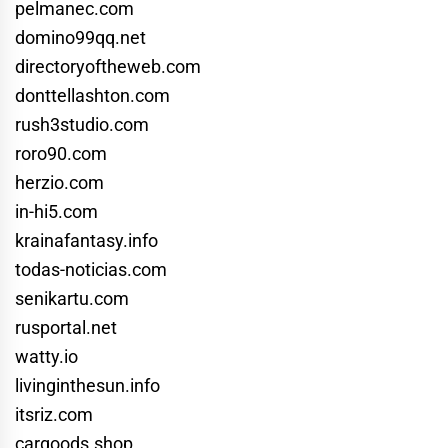
pelmanec.com
domino99qq.net
directoryoftheweb.com
donttellashton.com
rush3studio.com
roro90.com
herzio.com
in-hi5.com
krainafantasy.info
todas-noticias.com
senikartu.com
rusportal.net
watty.io
livinginthesun.info
itsriz.com
cargoods.shop