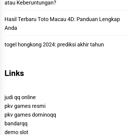
atau Keberuntungan?
Hasil Terbaru Toto Macau 4D: Panduan Lengkap
Anda
togel hongkong 2024: prediksi akhir tahun
Links
judi qq online
pkv games resmi
pkv games dominoqq
bandarqq
demo slot