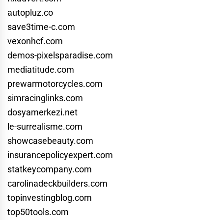
autopluz.co
save3time-c.com
vexonhcf.com
demos-pixelsparadise.com
mediatitude.com
prewarmotorcycles.com
simracinglinks.com
dosyamerkezi.net
le-surrealisme.com
showcasebeauty.com
insurancepolicyexpert.com
statkeycompany.com
carolinadeckbuilders.com
topinvestingblog.com
top50tools.com