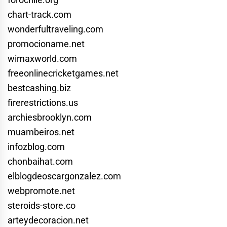
chart-track.com
wonderfultraveling.com
promocioname.net
wimaxworld.com
freeonlinecricketgames.net
bestcashing.biz
firerestrictions.us
archiesbrooklyn.com
muambeiros.net
infozblog.com
chonbaihat.com
elblogdeoscargonzalez.com
webpromote.net
steroids-store.co
arteydecoracion.net