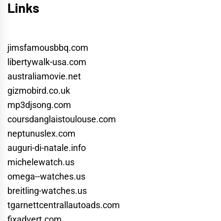
Links
jimsfamousbbq.com
libertywalk-usa.com
australiamovie.net
gizmobird.co.uk
mp3djsong.com
coursdanglaistoulouse.com
neptunuslex.com
auguri-di-natale.info
michelewatch.us
omega--watches.us
breitling-watches.us
tgarnettcentrallautoads.com
fixadvert.com