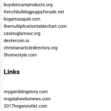
buyskincareproducts.org
frenchbulldogpuppyforsale.net
kogamasquid.com
themultiplicationtablechart.com
casinoglamour.org
dextercoin.io
christianarticledirectory.org
5homestyle.com
Links
mygamblingstory.com
majalahwekonews.com
2017hoganoutlet.com