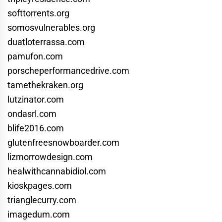
softtorrents.org
somosvulnerables.org
duatloterrassa.com
pamufon.com
porscheperformancedrive.com
tamethekraken.org
lutzinator.com
ondasrl.com
blife2016.com
glutenfreesnowboarder.com
lizmorrowdesign.com
healwithcannabidiol.com
kioskpages.com
trianglecurry.com
imagedum.com