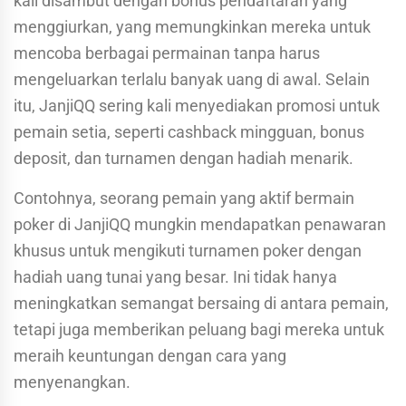
kali disambut dengan bonus pendaftaran yang
menggiurkan, yang memungkinkan mereka untuk
mencoba berbagai permainan tanpa harus
mengeluarkan terlalu banyak uang di awal. Selain
itu, JanjiQQ sering kali menyediakan promosi untuk
pemain setia, seperti cashback mingguan, bonus
deposit, dan turnamen dengan hadiah menarik.
Contohnya, seorang pemain yang aktif bermain
poker di JanjiQQ mungkin mendapatkan penawaran
khusus untuk mengikuti turnamen poker dengan
hadiah uang tunai yang besar. Ini tidak hanya
meningkatkan semangat bersaing di antara pemain,
tetapi juga memberikan peluang bagi mereka untuk
meraih keuntungan dengan cara yang
menyenangkan.