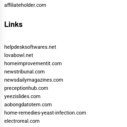
affiliateholder.com
Links
helpdesksoftwares.net
lovabowl.net
homeimprovementit.com
newstribunal.com
newsdailymagazines.com
preceptionhub.com
yeezislides.com
aobongdatotem.com
home-remedies-yeast-infection.com
electroreal.com