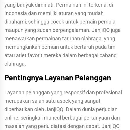
yang banyak diminati. Permainan ini terkenal di
Indonesia dan memiliki aturan yang mudah
dipahami, sehingga cocok untuk pemain pemula
maupun yang sudah berpengalaman. JanjiQQ juga
menawarkan permainan taruhan olahraga, yang
memungkinkan pemain untuk bertaruh pada tim
atau atlet favorit mereka dalam berbagai cabang
olahraga.
Pentingnya Layanan Pelanggan
Layanan pelanggan yang responsif dan profesional
merupakan salah satu aspek yang sangat
diperhatikan oleh JanjiQQ. Dalam dunia perjudian
online, seringkali muncul berbagai pertanyaan dan
masalah yang perlu diatasi dengan cepat. JanjiQQ