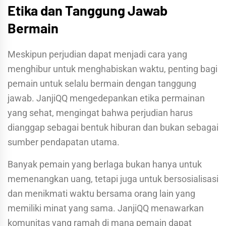
Etika dan Tanggung Jawab
Bermain
Meskipun perjudian dapat menjadi cara yang
menghibur untuk menghabiskan waktu, penting bagi
pemain untuk selalu bermain dengan tanggung
jawab. JanjiQQ mengedepankan etika permainan
yang sehat, mengingat bahwa perjudian harus
dianggap sebagai bentuk hiburan dan bukan sebagai
sumber pendapatan utama.
Banyak pemain yang berlaga bukan hanya untuk
memenangkan uang, tetapi juga untuk bersosialisasi
dan menikmati waktu bersama orang lain yang
memiliki minat yang sama. JanjiQQ menawarkan
komunitas yang ramah di mana pemain dapat