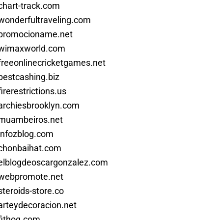
chart-track.com
wonderfultraveling.com
promocioname.net
wimaxworld.com
freeonlinecricketgames.net
bestcashing.biz
firerestrictions.us
archiesbrooklyn.com
muambeiros.net
infozblog.com
chonbaihat.com
elblogdeoscargonzalez.com
webpromote.net
steroids-store.co
arteydecoracion.net
fithog.com