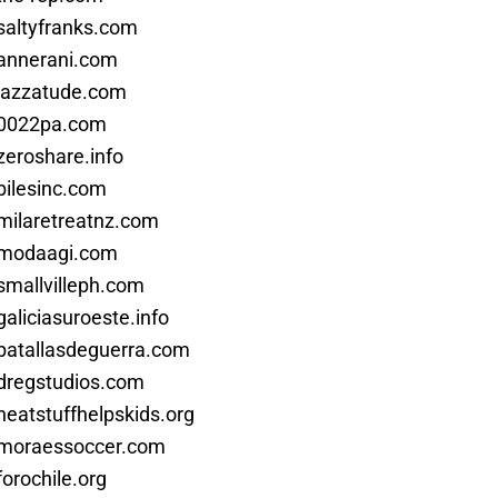
saltyfranks.com
annerani.com
jazzatude.com
0022pa.com
zeroshare.info
bilesinc.com
milaretreatnz.com
modaagi.com
smallvilleph.com
galiciasuroeste.info
batallasdeguerra.com
dregstudios.com
neatstuffhelpskids.org
moraessoccer.com
forochile.org