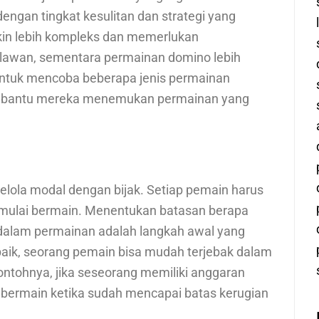
gan tingkat kesulitan dan strategi yang
kin lebih kompleks dan memerlukan
 lawan, sementara permainan domino lebih
untuk mencoba beberapa jenis permainan
embantu mereka menemukan permainan yang
elola modal dengan bijak. Setiap pemain harus
mulai bermain. Menentukan batasan berapa
 dalam permainan adalah langkah awal yang
baik, seorang pemain bisa mudah terjebak dalam
ntohnya, jika seseorang memiliki anggaran
us bermain ketika sudah mencapai batas kerugian