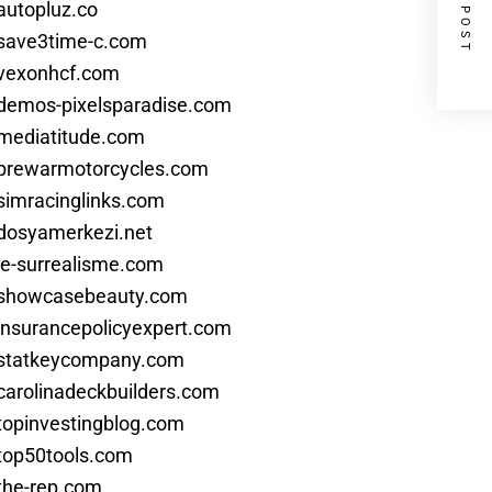
NEXT POST
autopluz.co
save3time-c.com
vexonhcf.com
demos-pixelsparadise.com
mediatitude.com
prewarmotorcycles.com
simracinglinks.com
dosyamerkezi.net
le-surrealisme.com
showcasebeauty.com
insurancepolicyexpert.com
statkeycompany.com
carolinadeckbuilders.com
topinvestingblog.com
top50tools.com
the-rep.com