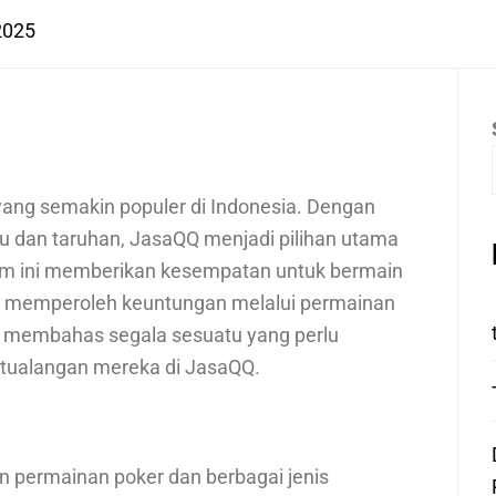
2025
yang semakin populer di Indonesia. Dengan
u dan taruhan, JasaQQ menjadi pilihan utama
rm ini memberikan kesempatan untuk bermain
rta memperoleh keuntungan melalui permainan
an membahas segala sesuatu yang perlu
etualangan mereka di JasaQQ.
 permainan poker dan berbagai jenis