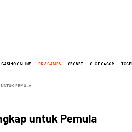
aik dengan Deposit Deposit Pul
ngan fitur terbaik di situs slot online terpercaya.
CASINO ONLINE
PKV GAMES
SBOBET
SLOT GACOR
TOGE
P UNTUK PEMULA
ngkap untuk Pemula