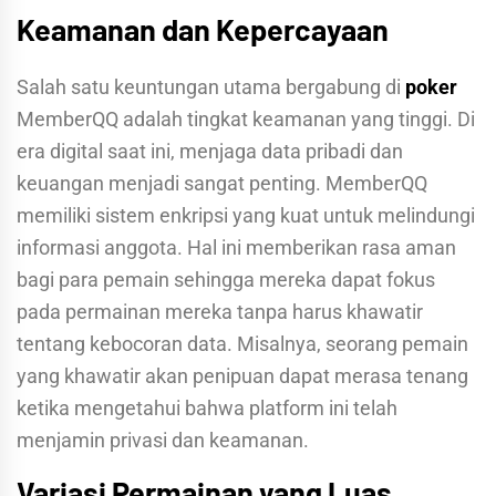
Keamanan dan Kepercayaan
Salah satu keuntungan utama bergabung di
poker
MemberQQ adalah tingkat keamanan yang tinggi. Di
era digital saat ini, menjaga data pribadi dan
keuangan menjadi sangat penting. MemberQQ
memiliki sistem enkripsi yang kuat untuk melindungi
informasi anggota. Hal ini memberikan rasa aman
bagi para pemain sehingga mereka dapat fokus
pada permainan mereka tanpa harus khawatir
tentang kebocoran data. Misalnya, seorang pemain
yang khawatir akan penipuan dapat merasa tenang
ketika mengetahui bahwa platform ini telah
menjamin privasi dan keamanan.
Variasi Permainan yang Luas