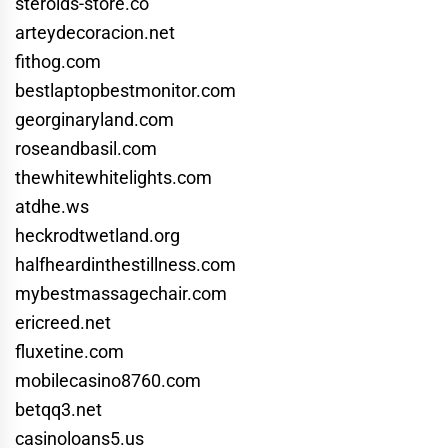
steroids-store.co
arteydecoracion.net
fithog.com
bestlaptopbestmonitor.com
georginaryland.com
roseandbasil.com
thewhitewhitelights.com
atdhe.ws
heckrodtwetland.org
halfheardinthestillness.com
mybestmassagechair.com
ericreed.net
fluxetine.com
mobilecasino8760.com
betqq3.net
casinoloans5.us