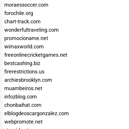
moraessoccer.com
forochile.org
chart-track.com
wonderfultraveling.com
promocioname.net
wimaxworld.com
freeonlinecricketgames.net
bestcashing.biz
firerestrictions.us
archiesbrooklyn.com
muambeiros.net
infozblog.com
chonbaihat.com
elblogdeoscargonzalez.com
webpromote.net