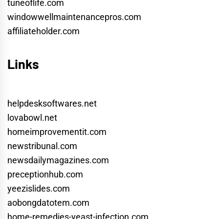
tuneoflife.com
windowwellmaintenancepros.com
affiliateholder.com
Links
helpdesksoftwares.net
lovabowl.net
homeimprovementit.com
newstribunal.com
newsdailymagazines.com
preceptionhub.com
yeezislides.com
aobongdatotem.com
home-remedies-yeast-infection.com