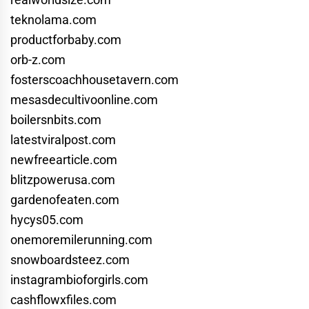
teknolama.com
productforbaby.com
orb-z.com
fosterscoachhousetavern.com
mesasdecultivoonline.com
boilersnbits.com
latestviralpost.com
newfreearticle.com
blitzpowerusa.com
gardenofeaten.com
hycys05.com
onemoremilerunning.com
snowboardsteez.com
instagrambioforgirls.com
cashflowxfiles.com