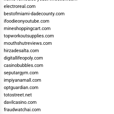
electroreal.com
bestofmiami-dadecounty.com
ifoodieonyoutube.com
mineshoppingcart.com
topworkoutsupplies.com
mouthshutreviews.com
hirzadesalta.com
digitallifeopoly.com
casinobubbles.com
seputargym.com
impiyanamall.com
optguardian.com
totostreet.net
davilcasino.com
fraudwatchai.com