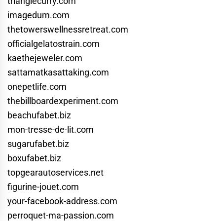
trianglecurry.com
imagedum.com
thetowerswellnessretreat.com
officialgelatostrain.com
kaethejeweler.com
sattamatkasattaking.com
onepetlife.com
thebillboardexperiment.com
beachufabet.biz
mon-tresse-de-lit.com
sugarufabet.biz
boxufabet.biz
topgearautoservices.net
figurine-jouet.com
your-facebook-address.com
perroquet-ma-passion.com