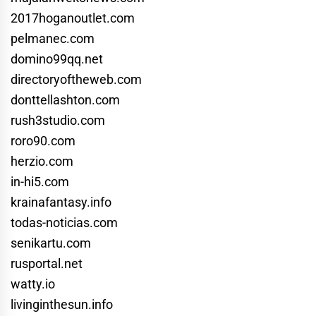
2017hoganoutlet.com
pelmanec.com
domino99qq.net
directoryoftheweb.com
donttellashton.com
rush3studio.com
roro90.com
herzio.com
in-hi5.com
krainafantasy.info
todas-noticias.com
senikartu.com
rusportal.net
watty.io
livinginthesun.info