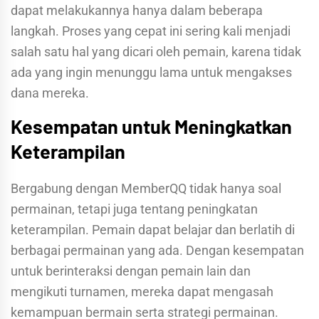
dapat melakukannya hanya dalam beberapa
langkah. Proses yang cepat ini sering kali menjadi
salah satu hal yang dicari oleh pemain, karena tidak
ada yang ingin menunggu lama untuk mengakses
dana mereka.
Kesempatan untuk Meningkatkan
Keterampilan
Bergabung dengan MemberQQ tidak hanya soal
permainan, tetapi juga tentang peningkatan
keterampilan. Pemain dapat belajar dan berlatih di
berbagai permainan yang ada. Dengan kesempatan
untuk berinteraksi dengan pemain lain dan
mengikuti turnamen, mereka dapat mengasah
kemampuan bermain serta strategi permainan.