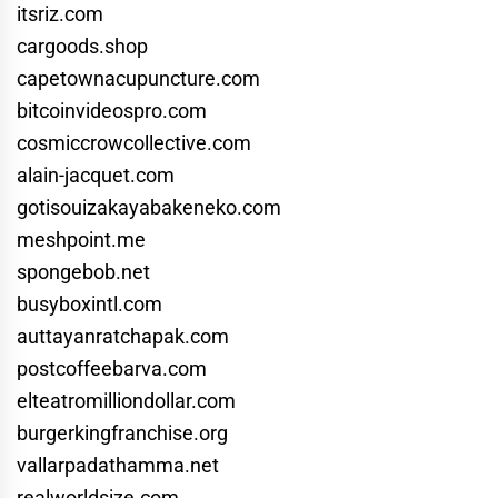
itsriz.com
cargoods.shop
capetownacupuncture.com
bitcoinvideospro.com
cosmiccrowcollective.com
alain-jacquet.com
gotisouizakayabakeneko.com
meshpoint.me
spongebob.net
busyboxintl.com
auttayanratchapak.com
postcoffeebarva.com
elteatromilliondollar.com
burgerkingfranchise.org
vallarpadathamma.net
realworldsize.com