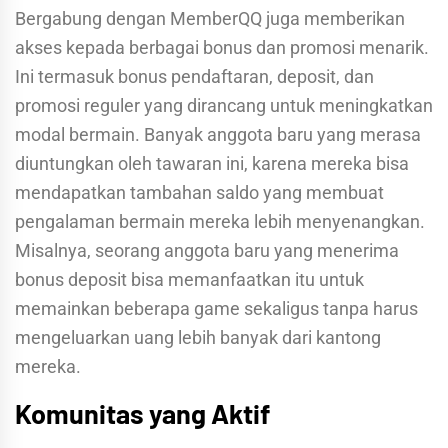
Bergabung dengan MemberQQ juga memberikan
akses kepada berbagai bonus dan promosi menarik.
Ini termasuk bonus pendaftaran, deposit, dan
promosi reguler yang dirancang untuk meningkatkan
modal bermain. Banyak anggota baru yang merasa
diuntungkan oleh tawaran ini, karena mereka bisa
mendapatkan tambahan saldo yang membuat
pengalaman bermain mereka lebih menyenangkan.
Misalnya, seorang anggota baru yang menerima
bonus deposit bisa memanfaatkan itu untuk
memainkan beberapa game sekaligus tanpa harus
mengeluarkan uang lebih banyak dari kantong
mereka.
Komunitas yang Aktif