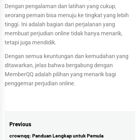
Dengan pengalaman dan latihan yang cukup,
seorang pemain bisa menuju ke tingkat yang lebih
tinggi. Ini adalah bagian dari perjalanan yang
membuat perjudian online tidak hanya menarik,
tetapi juga mendidik.
Dengan semua keuntungan dan kemudahan yang
ditawarkan, jelas bahwa bergabung dengan
MemberQQ adalah pilihan yang menarik bagi
penggemar perjudian online.
Post
Previous
navigation
crownqq: Panduan Lengkap untuk Pemula
Previous