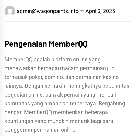
admin@wagonpaints.info
April 3, 2025
Pengenalan MemberQQ
MemberQQ adalah platform online yang
menawarkan berbagai macam permainan judi,
termasuk poker, domino, dan permainan kasino
lainnya. Dengan semakin meningkatnya popularitas
perjudian online, banyak pemain yang mencari
komunitas yang aman dan terpercaya. Bergabung
dengan MemberQQ memberikan beberapa
keuntungan yang mungkin menarik bagi para
penggemar permainan online.