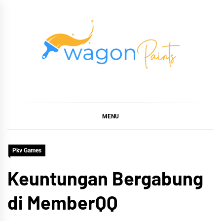
Skip
to
content
Situs Slot Online
Dapatkan Deposit deposit pulsa dan mainkan slot gacor
dengan fitur terbaik di situs slot online terpercaya.
Terbaik dengan Deposit
Deposit Pulsa dan Slot
MENU
Gacor
Pkv Games
Keuntungan Bergabung
di MemberQQ