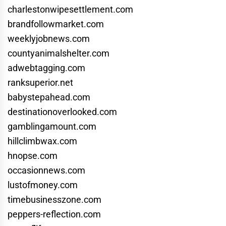
charlestonwipesettlement.com
brandfollowmarket.com
weeklyjobnews.com
countyanimalshelter.com
adwebtagging.com
ranksuperior.net
babystepahead.com
destinationoverlooked.com
gamblingamount.com
hillclimbwax.com
hnopse.com
occasionnews.com
lustofmoney.com
timebusinesszone.com
peppers-reflection.com