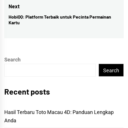
post:
Next
HobiQQ: Platform Terbaik untuk Pecinta Permainan
Next
Kartu
post:
Search
Search
Recent posts
Hasil Terbaru Toto Macau 4D: Panduan Lengkap
Anda