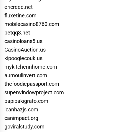
ericreed.net
fluxetine.com
mobilecasino8760.com
betqq3.net
casinoloans5.us
CasinoAuction.us
kipooglecouk.us
mykitchennhome.com
aumoulinvert.com
thefoodiepassport.com
superwindowproject.com
papibakigrafo.com
icanhazjs.com
canimpact.org
goviralstudy.com