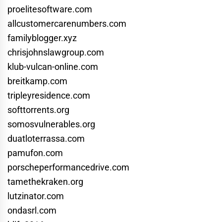
proelitesoftware.com
allcustomercarenumbers.com
familyblogger.xyz
chrisjohnslawgroup.com
klub-vulcan-online.com
breitkamp.com
tripleyresidence.com
softtorrents.org
somosvulnerables.org
duatloterrassa.com
pamufon.com
porscheperformancedrive.com
tamethekraken.org
lutzinator.com
ondasrl.com