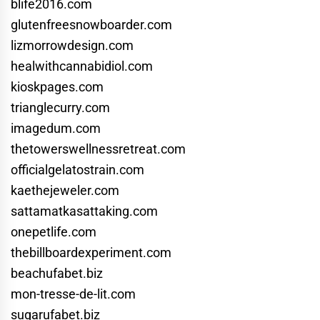
blife2016.com
glutenfreesnowboarder.com
lizmorrowdesign.com
healwithcannabidiol.com
kioskpages.com
trianglecurry.com
imagedum.com
thetowerswellnessretreat.com
officialgelatostrain.com
kaethejeweler.com
sattamatkasattaking.com
onepetlife.com
thebillboardexperiment.com
beachufabet.biz
mon-tresse-de-lit.com
sugarufabet.biz