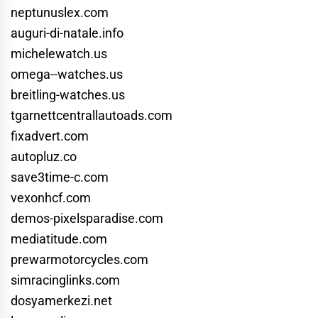
neptunuslex.com
auguri-di-natale.info
michelewatch.us
omega--watches.us
breitling-watches.us
tgarnettcentrallautoads.com
fixadvert.com
autopluz.co
save3time-c.com
vexonhcf.com
demos-pixelsparadise.com
mediatitude.com
prewarmotorcycles.com
simracinglinks.com
dosyamerkezi.net