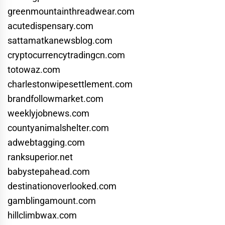
greenmountainthreadwear.com
acutedispensary.com
sattamatkanewsblog.com
cryptocurrencytradingcn.com
totowaz.com
charlestonwipesettlement.com
brandfollowmarket.com
weeklyjobnews.com
countyanimalshelter.com
adwebtagging.com
ranksuperior.net
babystepahead.com
destinationoverlooked.com
gamblingamount.com
hillclimbwax.com