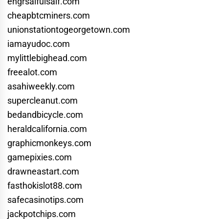
engrsaifulsaif.com
cheapbtcminers.com
unionstationtogeorgetown.com
iamayudoc.com
mylittlebighead.com
freealot.com
asahiweekly.com
supercleanut.com
bedandbicycle.com
heraldcalifornia.com
graphicmonkeys.com
gamepixies.com
drawneastart.com
fasthokislot88.com
safecasinotips.com
jackpotchips.com