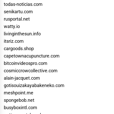
todas-noticias.com
senikartu.com
rusportal.net
watty.io
livinginthesun.info
itsriz.com
cargoods.shop
capetownacupuncture.com
bitcoinvideospro.com
cosmiccrowcollective.com
alain-jacquet.com
gotisouizakayabakeneko.com
meshpoint.me
spongebob.net
busyboxintl.com