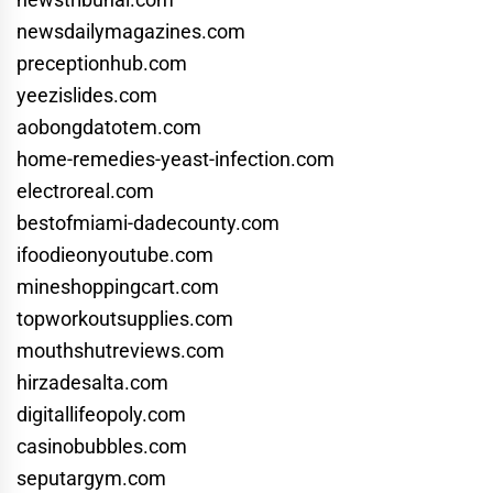
newsdailymagazines.com
preceptionhub.com
yeezislides.com
aobongdatotem.com
home-remedies-yeast-infection.com
electroreal.com
bestofmiami-dadecounty.com
ifoodieonyoutube.com
mineshoppingcart.com
topworkoutsupplies.com
mouthshutreviews.com
hirzadesalta.com
digitallifeopoly.com
casinobubbles.com
seputargym.com