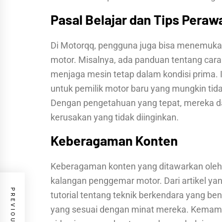
Pasal Belajar dan Tips Peraw
Di Motorqq, pengguna juga bisa menemukan
motor. Misalnya, ada panduan tentang cara 
menjaga mesin tetap dalam kondisi prima. I
untuk pemilik motor baru yang mungkin tid
Dengan pengetahuan yang tepat, mereka 
kerusakan yang tidak diinginkan.
Keberagaman Konten
Keberagaman konten yang ditawarkan oleh
kalangan penggemar motor. Dari artikel ya
tutorial tentang teknik berkendara yang b
yang sesuai dengan minat mereka. Kemamp