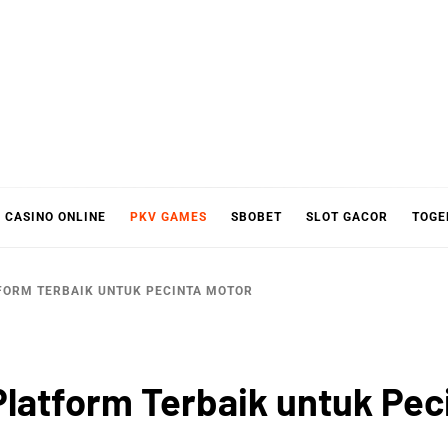
aik dengan Deposit Deposit Pul
ngan fitur terbaik di situs slot online terpercaya.
CASINO ONLINE
PKV GAMES
SBOBET
SLOT GACOR
TOGE
FORM TERBAIK UNTUK PECINTA MOTOR
latform Terbaik untuk Pec