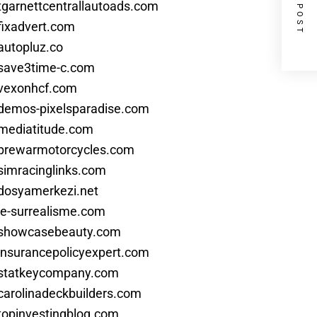
NEXT POST
tgarnettcentrallautoads.com
fixadvert.com
autopluz.co
save3time-c.com
vexonhcf.com
demos-pixelsparadise.com
mediatitude.com
prewarmotorcycles.com
simracinglinks.com
dosyamerkezi.net
le-surrealisme.com
showcasebeauty.com
insurancepolicyexpert.com
statkeycompany.com
carolinadeckbuilders.com
topinvestingblog.com