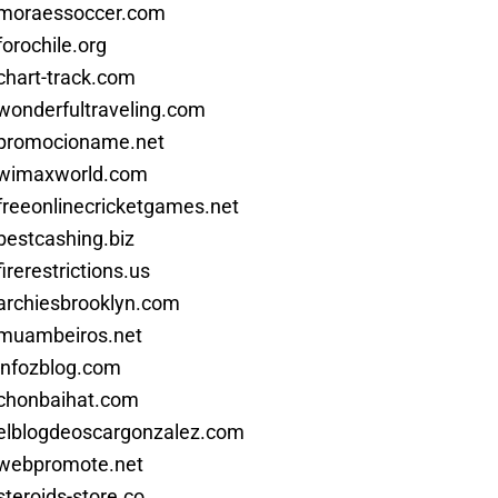
moraessoccer.com
forochile.org
chart-track.com
wonderfultraveling.com
promocioname.net
wimaxworld.com
freeonlinecricketgames.net
bestcashing.biz
firerestrictions.us
archiesbrooklyn.com
muambeiros.net
infozblog.com
chonbaihat.com
elblogdeoscargonzalez.com
webpromote.net
steroids-store.co