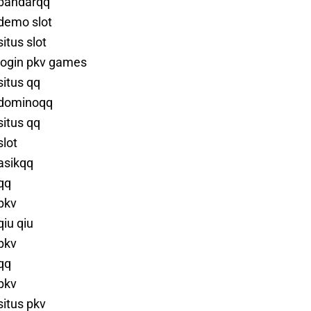
bandarqq
demo slot
situs slot
login pkv games
situs qq
dominoqq
situs qq
slot
asikqq
qq
pkv
qiu qiu
pkv
qq
pkv
situs pkv