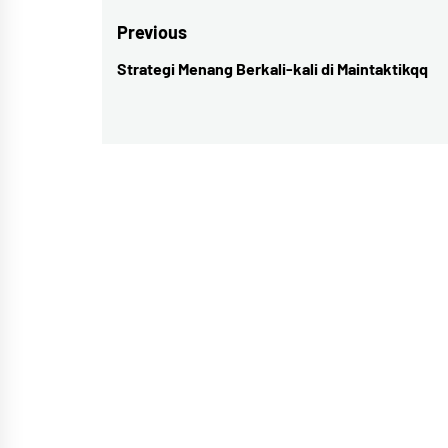
Post
Previous
navigation
Strategi Menang Berkali-kali di Maintaktikqq
Previous
post: