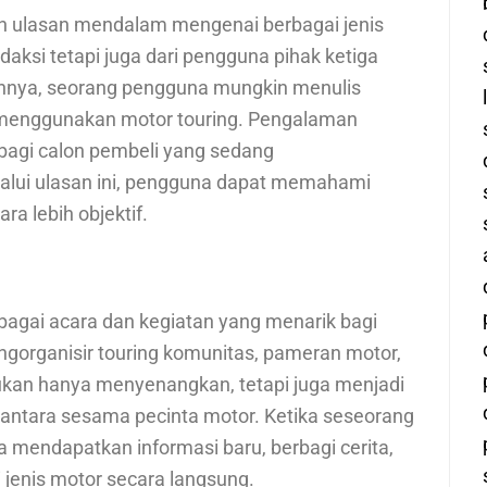
lah ulasan mendalam mengenai berbagai jenis
edaksi tetapi juga dari pengguna pihak ketiga
ohnya, seorang pengguna mungkin menulis
h menggunakan motor touring. Pengalaman
bagi calon pembeli yang sedang
lui ulasan ini, pengguna dapat memahami
a lebih objektif.
bagai acara dan kegiatan yang menarik bagi
ngorganisir touring komunitas, pameran motor,
 bukan hanya menyenangkan, tetapi juga menjadi
 antara sesama pecinta motor. Ketika seseorang
a mendapatkan informasi baru, berbagi cerita,
jenis motor secara langsung.