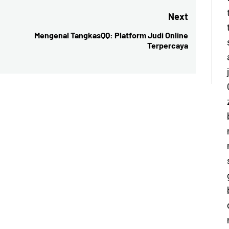
Next
Mengenal TangkasQQ: Platform Judi Online
Next
Terpercaya
post: