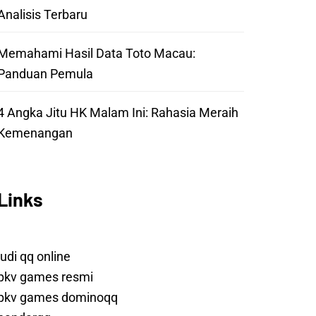
Analisis Terbaru
Memahami Hasil Data Toto Macau:
Panduan Pemula
4 Angka Jitu HK Malam Ini: Rahasia Meraih
Kemenangan
Links
judi qq online
pkv games resmi
pkv games dominoqq