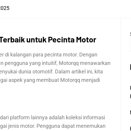
2025
Terbaik untuk Pecinta Motor
er di kalangan para pecinta motor. Dengan
n pengguna yang intuitif, Motorqq menawarkan
ukai dunia otomotif. Dalam artikel ini, kita
agai aspek yang membuat Motorqq menjadi
ri platform lainnya adalah koleksi informasi
gai jenis motor. Pengguna dapat menemukan