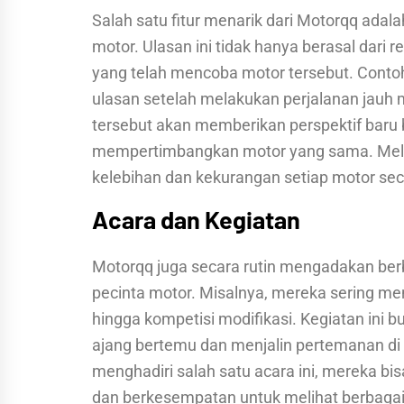
Salah satu fitur menarik dari Motorqq ada
motor. Ulasan ini tidak hanya berasal dari r
yang telah mencoba motor tersebut. Cont
ulasan setelah melakukan perjalanan jau
tersebut akan memberikan perspektif baru 
mempertimbangkan motor yang sama. Mela
kelebihan dan kekurangan setiap motor secar
Acara dan Kegiatan
Motorqq juga secara rutin mengadakan ber
pecinta motor. Misalnya, mereka sering me
hingga kompetisi modifikasi. Kegiatan ini
ajang bertemu dan menjalin pertemanan di
menghadiri salah satu acara ini, mereka bis
dan berkesempatan untuk melihat berbagai 