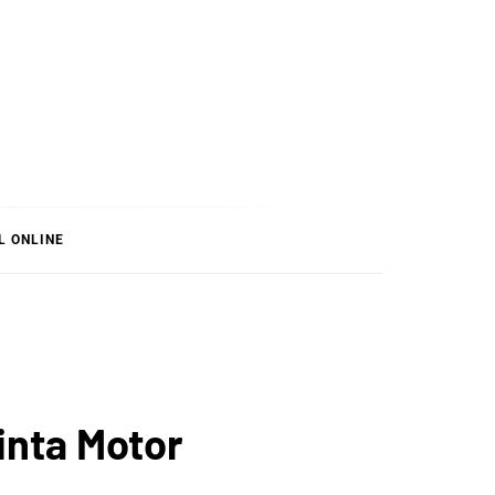
sa dan Slot Gacor
L ONLINE
inta Motor