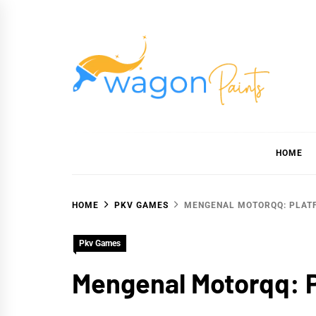
Skip
to
content
Situs Slot Online Terb
Dapatkan Deposit deposit pulsa dan mainkan slot gacor de
HOME
HOME
PKV GAMES
MENGENAL MOTORQQ: PLAT
Pkv Games
Mengenal Motorqq: P