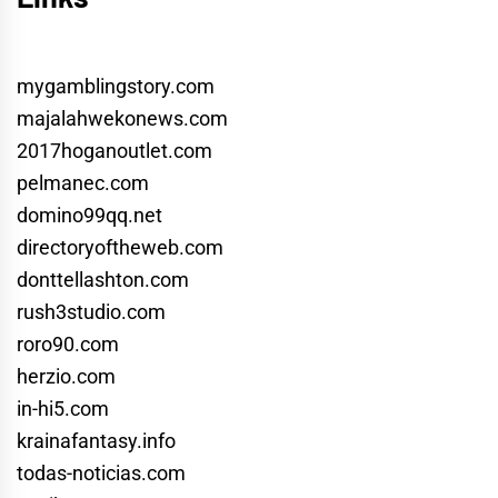
mygamblingstory.com
majalahwekonews.com
2017hoganoutlet.com
pelmanec.com
domino99qq.net
directoryoftheweb.com
donttellashton.com
rush3studio.com
roro90.com
herzio.com
in-hi5.com
krainafantasy.info
todas-noticias.com