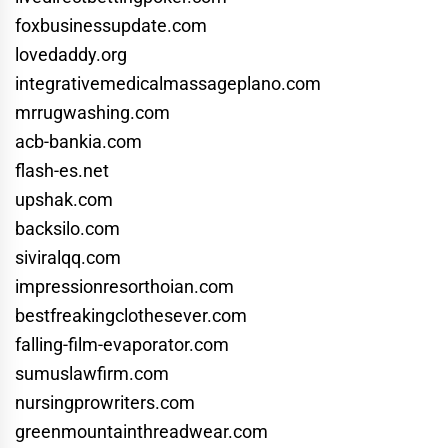
foxbusinessupdate.com
lovedaddy.org
integrativemedicalmassageplano.com
mrrugwashing.com
acb-bankia.com
flash-es.net
upshak.com
backsilo.com
siviralqq.com
impressionresorthoian.com
bestfreakingclothesever.com
falling-film-evaporator.com
sumuslawfirm.com
nursingprowriters.com
greenmountainthreadwear.com