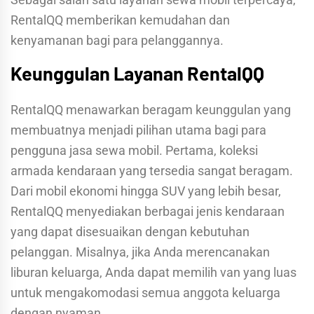
RentalQQ memberikan kemudahan dan
kenyamanan bagi para pelanggannya.
Keunggulan Layanan RentalQQ
RentalQQ menawarkan beragam keunggulan yang
membuatnya menjadi pilihan utama bagi para
pengguna jasa sewa mobil. Pertama, koleksi
armada kendaraan yang tersedia sangat beragam.
Dari mobil ekonomi hingga SUV yang lebih besar,
RentalQQ menyediakan berbagai jenis kendaraan
yang dapat disesuaikan dengan kebutuhan
pelanggan. Misalnya, jika Anda merencanakan
liburan keluarga, Anda dapat memilih van yang luas
untuk mengakomodasi semua anggota keluarga
dengan nyaman.