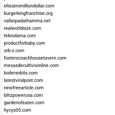
elteatromilliondollar.com
burgerkingfranchise.org
vallarpadathamma.net
realworldsize.com
teknolama.com
productforbaby.com
orb-z.com
fosterscoachhousetavern.com
mesasdecultivoonline.com
boilersnbits.com
latestviralpost.com
newfreearticle.com
blitzpowerusa.com
gardenofeaten.com
hycys05.com