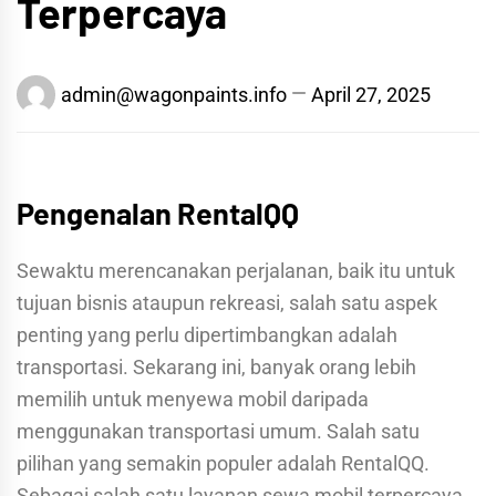
Terpercaya
admin@wagonpaints.info
April 27, 2025
Pengenalan RentalQQ
Sewaktu merencanakan perjalanan, baik itu untuk
tujuan bisnis ataupun rekreasi, salah satu aspek
penting yang perlu dipertimbangkan adalah
transportasi. Sekarang ini, banyak orang lebih
memilih untuk menyewa mobil daripada
menggunakan transportasi umum. Salah satu
pilihan yang semakin populer adalah RentalQQ.
Sebagai salah satu layanan sewa mobil terpercaya,