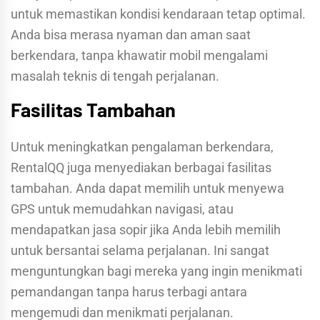
untuk memastikan kondisi kendaraan tetap optimal.
Anda bisa merasa nyaman dan aman saat
berkendara, tanpa khawatir mobil mengalami
masalah teknis di tengah perjalanan.
Fasilitas Tambahan
Untuk meningkatkan pengalaman berkendara,
RentalQQ juga menyediakan berbagai fasilitas
tambahan. Anda dapat memilih untuk menyewa
GPS untuk memudahkan navigasi, atau
mendapatkan jasa sopir jika Anda lebih memilih
untuk bersantai selama perjalanan. Ini sangat
menguntungkan bagi mereka yang ingin menikmati
pemandangan tanpa harus terbagi antara
mengemudi dan menikmati perjalanan.