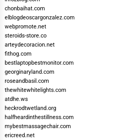
chonbaihat.com
elblogdeoscargonzalez.com
webpromote.net
steroids-store.co
arteydecoracion.net
fithog.com
bestlaptopbestmonitor.com
georginaryland.com
roseandbasil.com
thewhitewhitelights.com
atdhe.ws
heckrodtwetland.org
halfheardinthestillness.com
mybestmassagechair.com
ericreed.net