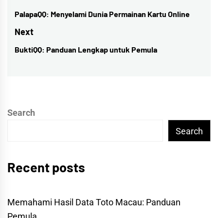
navigation
PalapaQQ: Menyelami Dunia Permainan Kartu Online
Previous
post:
Next
BuktiQQ: Panduan Lengkap untuk Pemula
Next
post:
Search
Search
Recent posts
Memahami Hasil Data Toto Macau: Panduan
Pemula