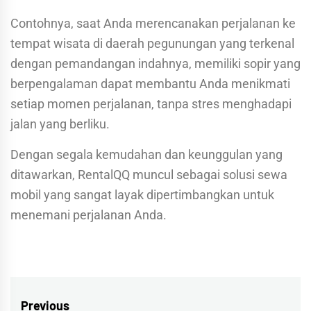
Contohnya, saat Anda merencanakan perjalanan ke
tempat wisata di daerah pegunungan yang terkenal
dengan pemandangan indahnya, memiliki sopir yang
berpengalaman dapat membantu Anda menikmati
setiap momen perjalanan, tanpa stres menghadapi
jalan yang berliku.
Dengan segala kemudahan dan keunggulan yang
ditawarkan, RentalQQ muncul sebagai solusi sewa
mobil yang sangat layak dipertimbangkan untuk
menemani perjalanan Anda.
Post
Previous