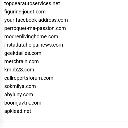
topgearautoservices.net
figurine-jouet.com
your-facebook-address.com
perroquet-ma-passion.com
modrenlivinghome.com
instadatahelpainews.com
geekdailies.com
merchrain.com
kmbb28.com
callreportsforum.com
sokmilya.com
abyluny.com
boomjavtrk.com
apklead.net