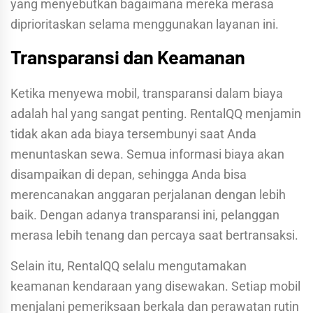
yang menyebutkan bagaimana mereka merasa
diprioritaskan selama menggunakan layanan ini.
Transparansi dan Keamanan
Ketika menyewa mobil, transparansi dalam biaya
adalah hal yang sangat penting. RentalQQ menjamin
tidak akan ada biaya tersembunyi saat Anda
menuntaskan sewa. Semua informasi biaya akan
disampaikan di depan, sehingga Anda bisa
merencanakan anggaran perjalanan dengan lebih
baik. Dengan adanya transparansi ini, pelanggan
merasa lebih tenang dan percaya saat bertransaksi.
Selain itu, RentalQQ selalu mengutamakan
keamanan kendaraan yang disewakan. Setiap mobil
menjalani pemeriksaan berkala dan perawatan rutin