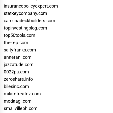
insurancepolicyexpert.com
statkeycompany.com
carolinadeckbuilders.com
topinvestingblog.com
top50tools.com
the-rep.com
saltyfranks.com
annerani.com
jazzatude.com
0022pa.com
zeroshare.info
bilesinc.com
milaretreatnz.com
modaagi.com
smallvilleph.com