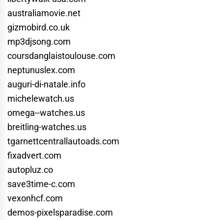
australiamovie.net
gizmobird.co.uk
mp3djsong.com
coursdanglaistoulouse.com
neptunuslex.com
auguri-di-natale.info
michelewatch.us
omega--watches.us
breitling-watches.us
tgarnettcentrallautoads.com
fixadvert.com
autopluz.co
save3time-c.com
vexonhcf.com
demos-pixelsparadise.com