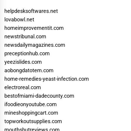
helpdesksoftwares.net
lovabowl.net
homeimprovementit.com
newstribunal.com
newsdailymagazines.com
preceptionhub.com
yeezislides.com
aobongdatotem.com
home-remedies-yeast-infection.com
electroreal.com
bestofmiami-dadecounty.com
ifoodieonyoutube.com
mineshoppingcart.com
topworkoutsupplies.com
mouthshutreviews.com