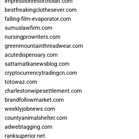
impressionresorthoian.com
bestfreakingclothesever.com
falling-film-evaporator.com
sumuslawfirm.com
nursingprowriters.com
greenmountainthreadwear.com
acutedispensary.com
sattamatkanewsblog.com
cryptocurrencytradingcn.com
totowaz.com
charlestonwipesettlement.com
brandfollowmarket.com
weeklyjobnews.com
countyanimalshelter.com
adwebtagging.com
ranksuperior.net