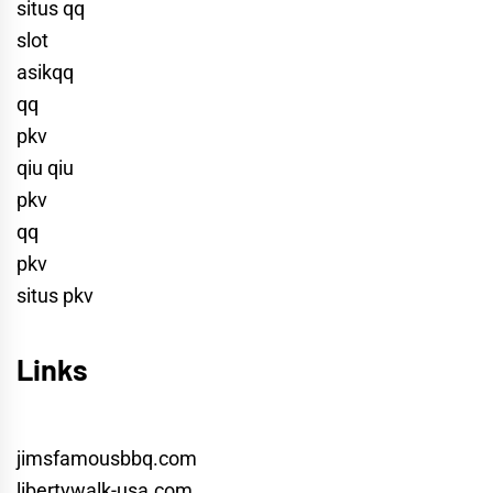
situs qq
slot
asikqq
qq
pkv
qiu qiu
pkv
qq
pkv
situs pkv
Links
jimsfamousbbq.com
libertywalk-usa.com