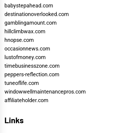
babystepahead.com
destinationoverlooked.com
gamblingamount.com
hillclimbwax.com
hnopse.com
occasionnews.com
lustofmoney.com
timebusinesszone.com
peppers-reflection.com
tuneoflife.com
windowwellmaintenancepros.com
affiliateholder.com
Links