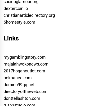
casinoglamour.org
dextercoin.io
christianarticledirectory.org
5homestyle.com
Links
mygamblingstory.com
majalahwekonews.com
2017hoganoutlet.com
pelmanec.com
domino99qq.net
directoryoftheweb.com
donttellashton.com
rush3studio.com