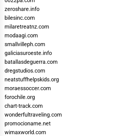
0022pa.com
zeroshare.info
bilesinc.com
milaretreatnz.com
modaagi.com
smallvilleph.com
galiciasuroeste.info
batallasdeguerra.com
dregstudios.com
neatstuffhelpskids.org
moraessoccer.com
forochile.org
chart-track.com
wonderfultraveling.com
promocioname.net
wimaxworld.com