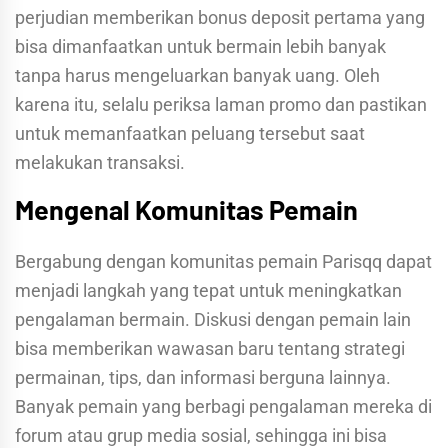
perjudian memberikan bonus deposit pertama yang
bisa dimanfaatkan untuk bermain lebih banyak
tanpa harus mengeluarkan banyak uang. Oleh
karena itu, selalu periksa laman promo dan pastikan
untuk memanfaatkan peluang tersebut saat
melakukan transaksi.
Mengenal Komunitas Pemain
Bergabung dengan komunitas pemain Parisqq dapat
menjadi langkah yang tepat untuk meningkatkan
pengalaman bermain. Diskusi dengan pemain lain
bisa memberikan wawasan baru tentang strategi
permainan, tips, dan informasi berguna lainnya.
Banyak pemain yang berbagi pengalaman mereka di
forum atau grup media sosial, sehingga ini bisa