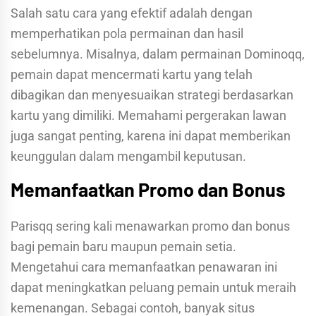
Salah satu cara yang efektif adalah dengan
memperhatikan pola permainan dan hasil
sebelumnya. Misalnya, dalam permainan Dominoqq,
pemain dapat mencermati kartu yang telah
dibagikan dan menyesuaikan strategi berdasarkan
kartu yang dimiliki. Memahami pergerakan lawan
juga sangat penting, karena ini dapat memberikan
keunggulan dalam mengambil keputusan.
Memanfaatkan Promo dan Bonus
Parisqq sering kali menawarkan promo dan bonus
bagi pemain baru maupun pemain setia.
Mengetahui cara memanfaatkan penawaran ini
dapat meningkatkan peluang pemain untuk meraih
kemenangan. Sebagai contoh, banyak situs