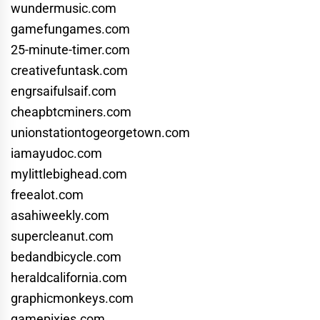
wundermusic.com
gamefungames.com
25-minute-timer.com
creativefuntask.com
engrsaifulsaif.com
cheapbtcminers.com
unionstationtogeorgetown.com
iamayudoc.com
mylittlebighead.com
freealot.com
asahiweekly.com
supercleanut.com
bedandbicycle.com
heraldcalifornia.com
graphicmonkeys.com
gamepixies.com