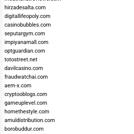
hirzadesalta.com
digitallifeopoly.com
casinobubbles.com
seputargym.com
impiyanamall.com
optguardian.com
totostreet.net
davilcasino.com
fraudwatchai.com
aem-x.com
cryptooblogs.com
gameuplevel.com
homethestyle.com
amuldistribution.com
borobuddur.com