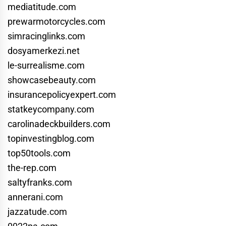
mediatitude.com
prewarmotorcycles.com
simracinglinks.com
dosyamerkezi.net
le-surrealisme.com
showcasebeauty.com
insurancepolicyexpert.com
statkeycompany.com
carolinadeckbuilders.com
topinvestingblog.com
top50tools.com
the-rep.com
saltyfranks.com
annerani.com
jazzatude.com