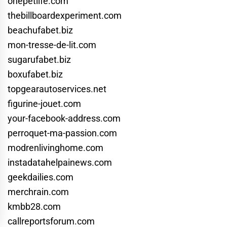
onepetlife.com
thebillboardexperiment.com
beachufabet.biz
mon-tresse-de-lit.com
sugarufabet.biz
boxufabet.biz
topgearautoservices.net
figurine-jouet.com
your-facebook-address.com
perroquet-ma-passion.com
modrenlivinghome.com
instadatahelpainews.com
geekdailies.com
merchrain.com
kmbb28.com
callreportsforum.com