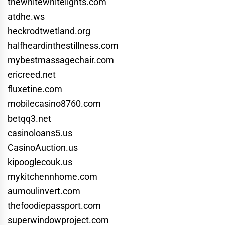
thewhitewhitelights.com
atdhe.ws
heckrodtwetland.org
halfheardinthestillness.com
mybestmassagechair.com
ericreed.net
fluxetine.com
mobilecasino8760.com
betqq3.net
casinoloans5.us
CasinoAuction.us
kipooglecouk.us
mykitchennhome.com
aumoulinvert.com
thefoodiepassport.com
superwindowproject.com