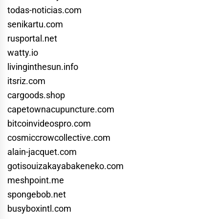
todas-noticias.com
senikartu.com
rusportal.net
watty.io
livinginthesun.info
itsriz.com
cargoods.shop
capetownacupuncture.com
bitcoinvideospro.com
cosmiccrowcollective.com
alain-jacquet.com
gotisouizakayabakeneko.com
meshpoint.me
spongebob.net
busyboxintl.com