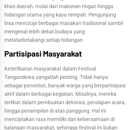
khas daerah, mulai dari makanan ringan hingga
hidangan utama yang kaya rempah. Pengunjung
bisa mencicipi berbagai masakan tradisional sambil
mengenal lebih dekat budaya yang
melatarbelakangi setiap hidangan.
Partisipasi Masyarakat
Keterlibatan masyarakat dalam Festival
Tangandewa sangatlah penting. Tidak hanya
sebagai penonton, banyak warga yang berpartisipasi
aktif dalam berbagai kegiatan. Misalnya, mereka
terlibat dalam pembuatan dekorasi, persiapan acara,
hingga penampilan di atas panggung. Hal ini
menciptakan rasa memiliki dan kebersamaan di
kalangan masyarakat, sehingga festival ini bukan