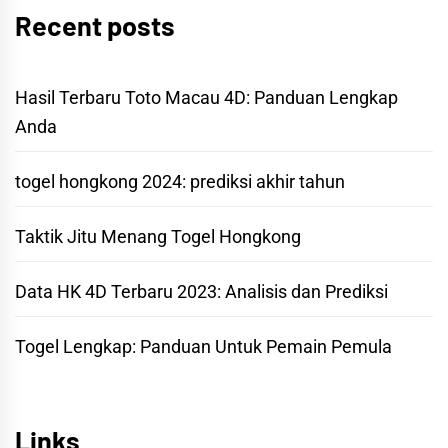
Recent posts
Hasil Terbaru Toto Macau 4D: Panduan Lengkap
Anda
togel hongkong 2024: prediksi akhir tahun
Taktik Jitu Menang Togel Hongkong
Data HK 4D Terbaru 2023: Analisis dan Prediksi
Togel Lengkap: Panduan Untuk Pemain Pemula
Links