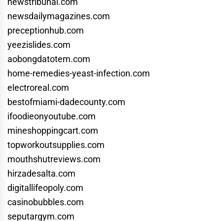
newstribunal.com
newsdailymagazines.com
preceptionhub.com
yeezislides.com
aobongdatotem.com
home-remedies-yeast-infection.com
electroreal.com
bestofmiami-dadecounty.com
ifoodieonyoutube.com
mineshoppingcart.com
topworkoutsupplies.com
mouthshutreviews.com
hirzadesalta.com
digitallifeopoly.com
casinobubbles.com
seputargym.com