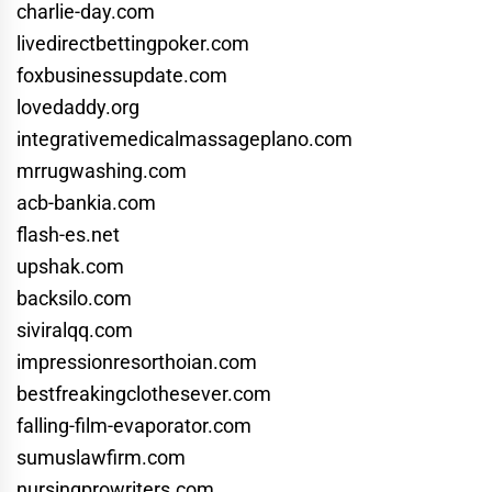
charlie-day.com
livedirectbettingpoker.com
foxbusinessupdate.com
lovedaddy.org
integrativemedicalmassageplano.com
mrrugwashing.com
acb-bankia.com
flash-es.net
upshak.com
backsilo.com
siviralqq.com
impressionresorthoian.com
bestfreakingclothesever.com
falling-film-evaporator.com
sumuslawfirm.com
nursingprowriters.com