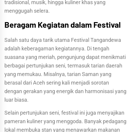
tradisional, musik, hingga kuliner khas yang
menggugah selera.
Beragam Kegiatan dalam Festival
Salah satu daya tarik utama Festival Tangandewa
adalah keberagaman kegiatannya. Di tengah
suasana yang meriah, pengunjung dapat menikmati
berbagai pertunjukan seni, termasuk tarian daerah
yang memukau. Misalnya, tarian Saman yang
berasal dari Aceh sering kali menjadi sorotan
dengan gerakan yang energik dan harmonisasi yang
luar biasa.
Selain pertunjukan seni, festival ini juga menyajikan
pameran kuliner yang menggoda. Banyak pedagang
lokal membuka stan yang menawarkan makanan