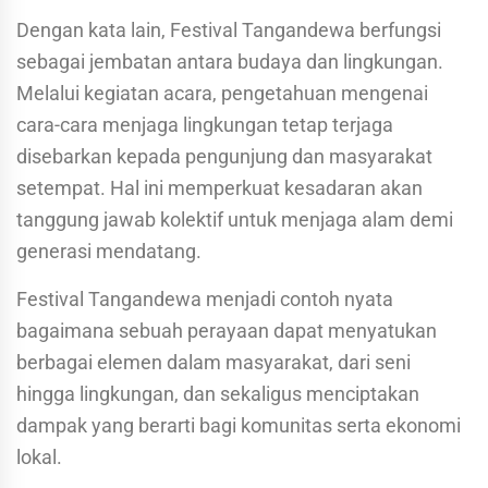
Dengan kata lain, Festival Tangandewa berfungsi
sebagai jembatan antara budaya dan lingkungan.
Melalui kegiatan acara, pengetahuan mengenai
cara-cara menjaga lingkungan tetap terjaga
disebarkan kepada pengunjung dan masyarakat
setempat. Hal ini memperkuat kesadaran akan
tanggung jawab kolektif untuk menjaga alam demi
generasi mendatang.
Festival Tangandewa menjadi contoh nyata
bagaimana sebuah perayaan dapat menyatukan
berbagai elemen dalam masyarakat, dari seni
hingga lingkungan, dan sekaligus menciptakan
dampak yang berarti bagi komunitas serta ekonomi
lokal.