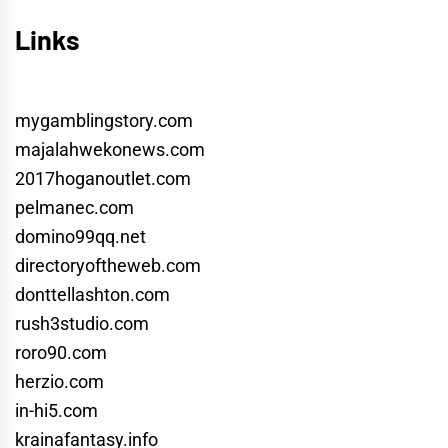
Links
mygamblingstory.com
majalahwekonews.com
2017hoganoutlet.com
pelmanec.com
domino99qq.net
directoryoftheweb.com
donttellashton.com
rush3studio.com
roro90.com
herzio.com
in-hi5.com
krainafantasy.info