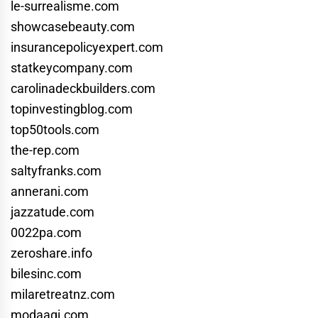
le-surrealisme.com
showcasebeauty.com
insurancepolicyexpert.com
statkeycompany.com
carolinadeckbuilders.com
topinvestingblog.com
top50tools.com
the-rep.com
saltyfranks.com
annerani.com
jazzatude.com
0022pa.com
zeroshare.info
bilesinc.com
milaretreatnz.com
modaagi.com