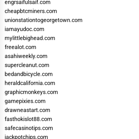
engrsaifulsaif.com
cheapbtcminers.com
unionstationtogeorgetown.com
iamayudoc.com
mylittlebighead.com
freealot.com
asahiweekly.com
supercleanut.com
bedandbicycle.com
heraldcalifornia.com
graphicmonkeys.com
gamepixies.com
drawneastart.com
fasthokislot88.com
safecasinotips.com
jackpotchips.com