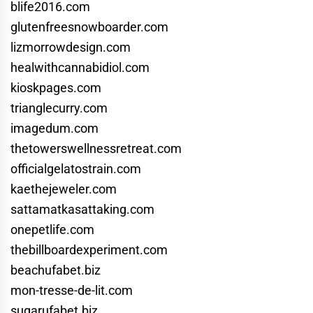
blife2016.com
glutenfreesnowboarder.com
lizmorrowdesign.com
healwithcannabidiol.com
kioskpages.com
trianglecurry.com
imagedum.com
thetowerswellnessretreat.com
officialgelatostrain.com
kaethejeweler.com
sattamatkasattaking.com
onepetlife.com
thebillboardexperiment.com
beachufabet.biz
mon-tresse-de-lit.com
sugarufabet.biz